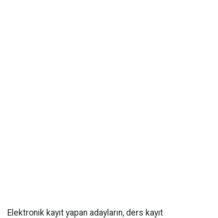
Elektronik kayıt yapan adayların, ders kayıt