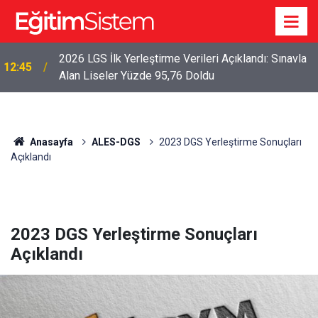
2026 LGS İlk Yerleştirme Verileri Açıklandı: Sınavla
12:45
Alan Liseler Yüzde 95,76 Doldu
Anasayfa
ALES-DGS
2023 DGS Yerleştirme Sonuçları
Açıklandı
2023 DGS Yerleştirme Sonuçları
Açıklandı