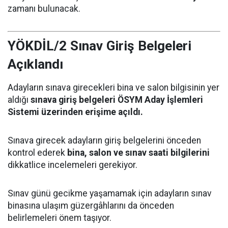
zamanı bulunacak.
YÖKDİL/2 Sınav Giriş Belgeleri
Açıklandı
Adayların sınava girecekleri bina ve salon bilgisinin yer
aldığı
sınava giriş belgeleri ÖSYM Aday İşlemleri
Sistemi üzerinden erişime açıldı.
Sınava girecek adayların giriş belgelerini önceden
kontrol ederek
bina, salon ve sınav saati bilgilerini
dikkatlice incelemeleri gerekiyor.
Sınav günü gecikme yaşamamak için adayların sınav
binasına ulaşım güzergâhlarını da önceden
belirlemeleri önem taşıyor.