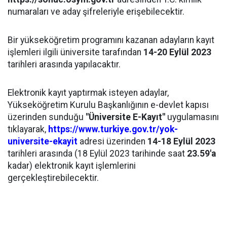
numaraları ve aday şifreleriyle erişebilecektir.
Bir yükseköğretim programını kazanan adayların kayıt
işlemleri ilgili üniversite tarafından
14-20 Eylül 2023
tarihleri arasında yapılacaktır.
Elektronik kayıt yaptırmak isteyen adaylar,
Yükseköğretim Kurulu Başkanlığının e-devlet kapısı
üzerinden sunduğu
"Üniversite E-Kayıt"
uygulamasını
tıklayarak,
https://www.turkiye.gov.tr/yok-
universite-ekayit
adresi üzerinden
14-18 Eylül 2023
tarihleri arasında (18 Eylül 2023 tarihinde saat
23.59
'a
kadar) elektronik kayıt işlemlerini
gerçekleştirebilecektir.