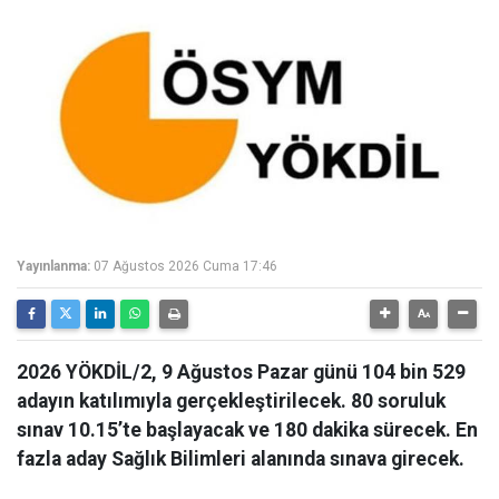
Yayınlanma:
07 Ağustos 2026 Cuma 17:46
2026 YÖKDİL/2, 9 Ağustos Pazar günü 104 bin 529
adayın katılımıyla gerçekleştirilecek. 80 soruluk
sınav 10.15’te başlayacak ve 180 dakika sürecek. En
fazla aday Sağlık Bilimleri alanında sınava girecek.