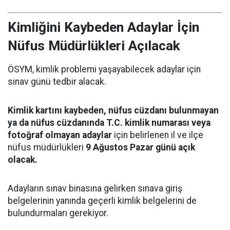
Kimliğini Kaybeden Adaylar İçin
Nüfus Müdürlükleri Açılacak
ÖSYM, kimlik problemi yaşayabilecek adaylar için
sınav günü tedbir alacak.
Kimlik kartını kaybeden, nüfus cüzdanı bulunmayan
ya da nüfus cüzdanında T.C. kimlik numarası veya
fotoğraf olmayan adaylar
için belirlenen il ve ilçe
nüfus müdürlükleri
9 Ağustos Pazar günü açık
olacak.
Adayların sınav binasına gelirken sınava giriş
belgelerinin yanında geçerli kimlik belgelerini de
bulundurmaları gerekiyor.