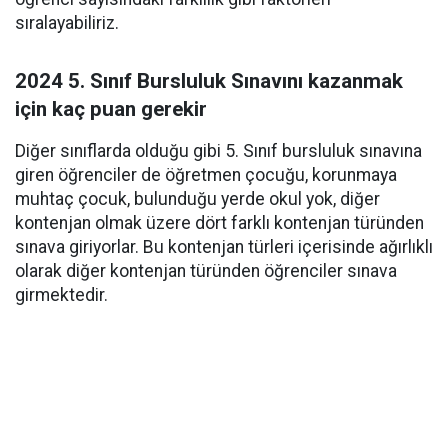
sıralayabiliriz.
2024 5. Sınıf Bursluluk Sınavını kazanmak
için kaç puan gerekir
Diğer sınıflarda olduğu gibi 5. Sınıf bursluluk sınavına
giren öğrenciler de öğretmen çocuğu, korunmaya
muhtaç çocuk, bulunduğu yerde okul yok, diğer
kontenjan olmak üzere dört farklı kontenjan türünden
sınava giriyorlar. Bu kontenjan türleri içerisinde ağırlıklı
olarak diğer kontenjan türünden öğrenciler sınava
girmektedir.