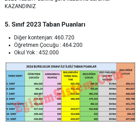
KAZANDINIZ
5. Sınıf 2023 Taban Puanları
Diğer kontenjan: 460.720
Öğretmen Çocuğu : 464.200
Okul Yok : 452.000