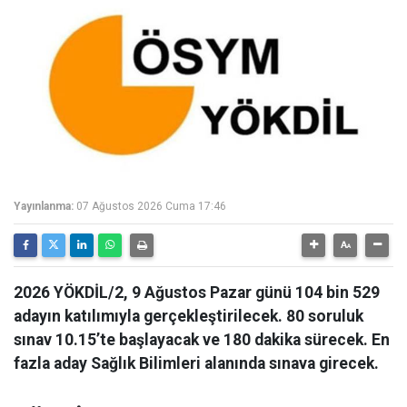
Yayınlanma:
07 Ağustos 2026 Cuma 17:46
2026 YÖKDİL/2, 9 Ağustos Pazar günü 104 bin 529
adayın katılımıyla gerçekleştirilecek. 80 soruluk
sınav 10.15’te başlayacak ve 180 dakika sürecek. En
fazla aday Sağlık Bilimleri alanında sınava girecek.