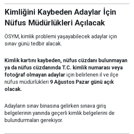
Kimliğini Kaybeden Adaylar İçin
Nüfus Müdürlükleri Açılacak
ÖSYM, kimlik problemi yaşayabilecek adaylar için
sınav günü tedbir alacak.
Kimlik kartını kaybeden, nüfus cüzdanı bulunmayan
ya da nüfus cüzdanında T.C. kimlik numarası veya
fotoğraf olmayan adaylar
için belirlenen il ve ilçe
nüfus müdürlükleri
9 Ağustos Pazar günü açık
olacak.
Adayların sınav binasına gelirken sınava giriş
belgelerinin yanında geçerli kimlik belgelerini de
bulundurmaları gerekiyor.