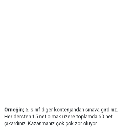
Örneğin;
5. sınıf diğer kontenjandan sınava girdiniz.
Her dersten 15 net olmak üzere toplamda 60 net
çıkardınız. Kazanmanız çok çok zor oluyor.