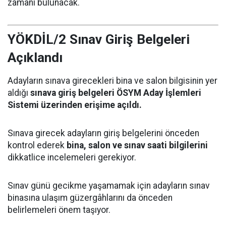
zamanı bulunacak.
YÖKDİL/2 Sınav Giriş Belgeleri
Açıklandı
Adayların sınava girecekleri bina ve salon bilgisinin yer
aldığı
sınava giriş belgeleri ÖSYM Aday İşlemleri
Sistemi üzerinden erişime açıldı.
Sınava girecek adayların giriş belgelerini önceden
kontrol ederek
bina, salon ve sınav saati bilgilerini
dikkatlice incelemeleri gerekiyor.
Sınav günü gecikme yaşamamak için adayların sınav
binasına ulaşım güzergâhlarını da önceden
belirlemeleri önem taşıyor.