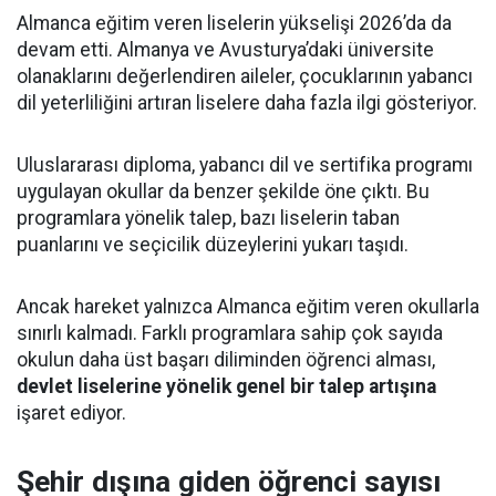
Almanca eğitim veren liselerin yükselişi 2026’da da
devam etti. Almanya ve Avusturya’daki üniversite
olanaklarını değerlendiren aileler, çocuklarının yabancı
dil yeterliliğini artıran liselere daha fazla ilgi gösteriyor.
Uluslararası diploma, yabancı dil ve sertifika programı
uygulayan okullar da benzer şekilde öne çıktı. Bu
programlara yönelik talep, bazı liselerin taban
puanlarını ve seçicilik düzeylerini yukarı taşıdı.
Ancak hareket yalnızca Almanca eğitim veren okullarla
sınırlı kalmadı. Farklı programlara sahip çok sayıda
okulun daha üst başarı diliminden öğrenci alması,
devlet liselerine yönelik genel bir talep artışına
işaret ediyor.
Şehir dışına giden öğrenci sayısı