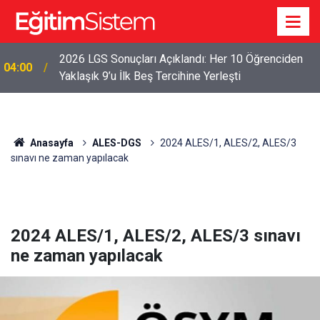
2026 LGS Sonuçları Açıklandı: Her 10 Öğrenciden
04:00
Yaklaşık 9’u İlk Beş Tercihine Yerleşti
Anasayfa
ALES-DGS
2024 ALES/1, ALES/2, ALES/3
sınavı ne zaman yapılacak
2024 ALES/1, ALES/2, ALES/3 sınavı
ne zaman yapılacak