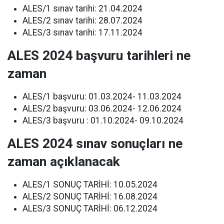
ALES/1 sınav tarihi: 21.04.2024
ALES/2 sınav tarihi: 28.07.2024
ALES/3 sınav tarihi: 17.11.2024
ALES 2024 başvuru tarihleri ne
zaman
ALES/1 başvuru: 01.03.2024- 11.03.2024
ALES/2 başvuru: 03.06.2024- 12.06.2024
ALES/3 başvuru : 01.10.2024- 09.10.2024
ALES 2024 sınav sonuçları ne
zaman açıklanacak
ALES/1 SONUÇ TARİHİ: 10.05.2024
ALES/2 SONUÇ TARİHİ: 16.08.2024
ALES/3 SONUÇ TARİHİ: 06.12.2024