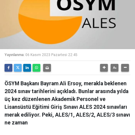
Yayınlanma:
06 Kasım 2023 Pazartesi 22:45
ÖSYM Başkanı Bayram Ali Ersoy, merakla beklenen
2024 sınav tarihlerini açıkladı. Bunlar arasında yılda
üç kez düzenlenen Akademik Personel ve
Lisansüstü Eğitimi Giriş Sınavı ALES 2024 sınavları
merak ediliyor. Peki, ALES/1, ALES/2, ALES/3 sınavı
ne zaman