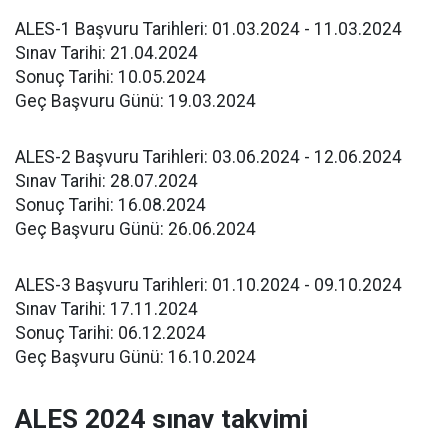
ALES-1 Başvuru Tarihleri: 01.03.2024 - 11.03.2024
Sınav Tarihi: 21.04.2024
Sonuç Tarihi: 10.05.2024
Geç Başvuru Günü: 19.03.2024
ALES-2 Başvuru Tarihleri: 03.06.2024 - 12.06.2024
Sınav Tarihi: 28.07.2024
Sonuç Tarihi: 16.08.2024
Geç Başvuru Günü: 26.06.2024
ALES-3 Başvuru Tarihleri: 01.10.2024 - 09.10.2024
Sınav Tarihi: 17.11.2024
Sonuç Tarihi: 06.12.2024
Geç Başvuru Günü: 16.10.2024
ALES 2024 sınav takvimi