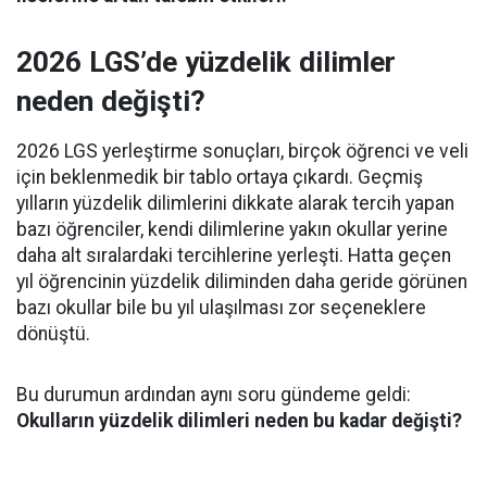
2026 LGS’de yüzdelik dilimler
neden değişti?
2026 LGS yerleştirme sonuçları, birçok öğrenci ve veli
için beklenmedik bir tablo ortaya çıkardı. Geçmiş
yılların yüzdelik dilimlerini dikkate alarak tercih yapan
bazı öğrenciler, kendi dilimlerine yakın okullar yerine
daha alt sıralardaki tercihlerine yerleşti. Hatta geçen
yıl öğrencinin yüzdelik diliminden daha geride görünen
bazı okullar bile bu yıl ulaşılması zor seçeneklere
dönüştü.
Bu durumun ardından aynı soru gündeme geldi:
Okulların yüzdelik dilimleri neden bu kadar değişti?