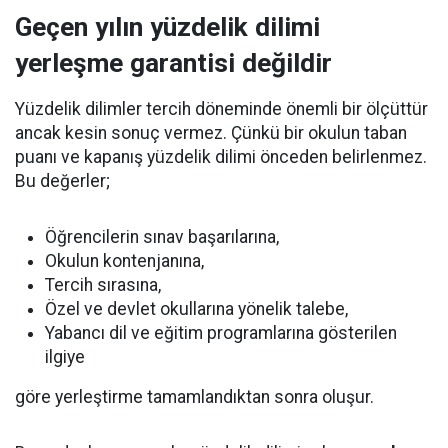
Geçen yılın yüzdelik dilimi
yerleşme garantisi değildir
Yüzdelik dilimler tercih döneminde önemli bir ölçüttür
ancak kesin sonuç vermez. Çünkü bir okulun taban
puanı ve kapanış yüzdelik dilimi önceden belirlenmez.
Bu değerler;
Öğrencilerin sınav başarılarına,
Okulun kontenjanına,
Tercih sırasına,
Özel ve devlet okullarına yönelik talebe,
Yabancı dil ve eğitim programlarına gösterilen
ilgiye
göre yerleştirme tamamlandıktan sonra oluşur.