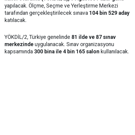
yapılacak. Ölçme, Seçme ve Yerleştirme Merkezi
tarafından gerçekleştirilecek sınava
104 bin 529 aday
katılacak.
YÖKDİL/2, Türkiye genelinde
81 ilde ve 87 sınav
merkezinde
uygulanacak. Sınav organizasyonu
kapsamında
300 bina ile 4 bin 165 salon
kullanılacak.