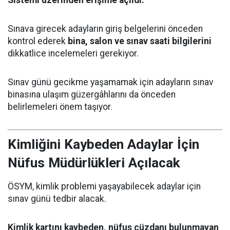
Sınava girecek adayların giriş belgelerini önceden
kontrol ederek
bina, salon ve sınav saati bilgilerini
dikkatlice incelemeleri gerekiyor.
Sınav günü gecikme yaşamamak için adayların sınav
binasına ulaşım güzergâhlarını da önceden
belirlemeleri önem taşıyor.
Kimliğini Kaybeden Adaylar İçin
Nüfus Müdürlükleri Açılacak
ÖSYM, kimlik problemi yaşayabilecek adaylar için
sınav günü tedbir alacak.
Kimlik kartını kaybeden, nüfus cüzdanı bulunmayan