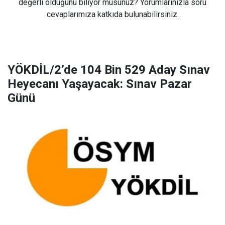
değerli olduğunu biliyor musunuz? Yorumlarınızla soru
cevaplarımıza katkıda bulunabilirsiniz.
YÖKDİL/2’de 104 Bin 529 Aday Sınav
Heyecanı Yaşayacak: Sınav Pazar
Günü