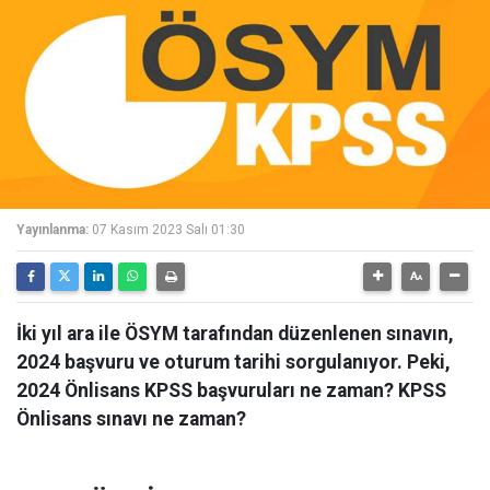
Yayınlanma:
07 Kasım 2023 Salı 01:30
İki yıl ara ile ÖSYM tarafından düzenlenen sınavın,
2024 başvuru ve oturum tarihi sorgulanıyor. Peki,
2024 Önlisans KPSS başvuruları ne zaman? KPSS
Önlisans sınavı ne zaman?