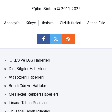
Eğitim Sistem © 2011-2025
Anasayfa
Künye
İletişim
Gizlilik İlkeleri
Sitene Ekle
İOKBS ve LGS Haberleri
Dini Bilgiler Haberleri
Atasözleri Haberleri
Belirli Gün ve Haftalar
Meslekler Rehberi Haberleri
Lisans Taban Puanları
Önlisans Taban Puanları