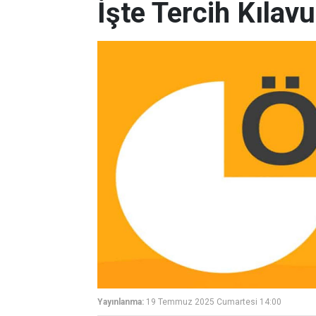
İşte Tercih Kılav
Yayınlanma:
19 Temmuz 2025 Cumartesi 14:00