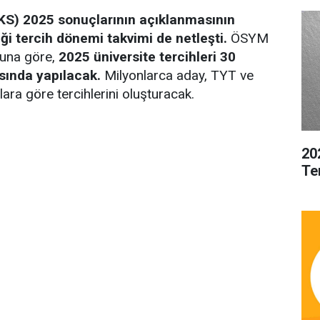
KS) 2025 sonuçlarının açıklanmasının
i tercih dönemi takvimi de netleşti.
ÖSYM
suna göre,
2025 üniversite tercihleri 30
sında yapılacak.
Milyonlarca aday, TYT ve
lara göre tercihlerini oluşturacak.
20
Te