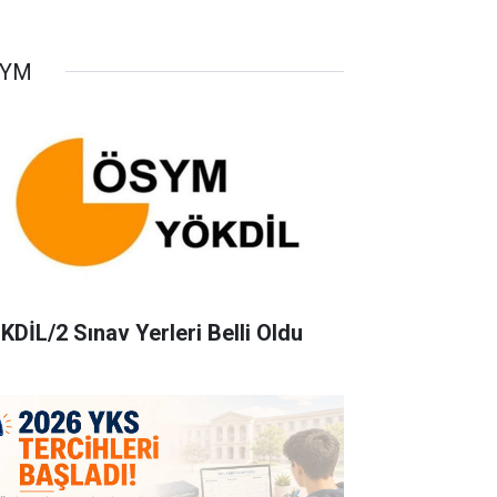
SYM
KDİL/2 Sınav Yerleri Belli Oldu