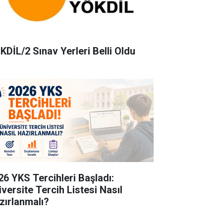
KDİL/2 Sınav Yerleri Belli Oldu
26 YKS Tercihleri Başladı:
iversite Tercih Listesi Nasıl
zırlanmalı?