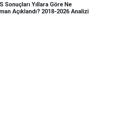
S Sonuçları Yıllara Göre Ne
man Açıklandı? 2018-2026 Analizi