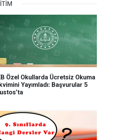
İTİM
B Özel Okullarda Ücretsiz Okuma
kvimini Yayımladı: Başvurular 5
ustos’ta