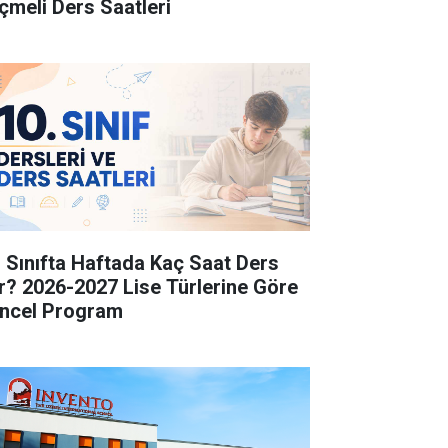
çmeli Ders Saatleri
. Sınıfta Haftada Kaç Saat Ders
r? 2026-2027 Lise Türlerine Göre
ncel Program