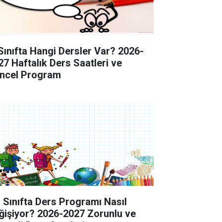
 Sınıfta Hangi Dersler Var? 2026-
27 Haftalık Ders Saatleri ve
ncel Program
. Sınıfta Ders Programı Nasıl
ğişiyor? 2026-2027 Zorunlu ve