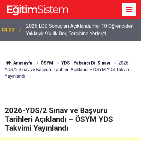
2026 LGS Sonuçları Açıklandı: Her 10 Öğrenciden
04:00
Yaklaşık 9’u İlk Beş Tercihine Yerleşti
Anasayfa
ÖSYM
YDS - Yabancı Dil Sınavı
2026-
YDS/2 Sınav ve Başvuru Tarihleri Açıklandı – ÖSYM YDS Takvimi
Yayınlandı
2026-YDS/2 Sınav ve Başvuru
Tarihleri Açıklandı – ÖSYM YDS
Takvimi Yayınlandı