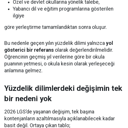
Özel ve devlet okullarına yönelik talebe,
Yabancı dil ve eğitim programlarına gösterilen
ilgiye
göre yerleştirme tamamlandıktan sonra oluşur.
Bu nedenle geçen yılın yüzdelik dilimi yalnızca
yol
gösterici bir referans
olarak değerlendirilmelidir.
Öğrencinin geçmiş yıl verilerine göre bir okula
puanının yetmesi, o okula kesin olarak yerleşeceği
anlamına gelmez.
Yüzdelik dilimlerdeki değişimin tek
bir nedeni yok
2026 LGS’de yaşanan değişim, tek başına
kontenjanların azaltılmasıyla açıklanabilecek kadar
basit değil. Ortaya çıkan tablo;