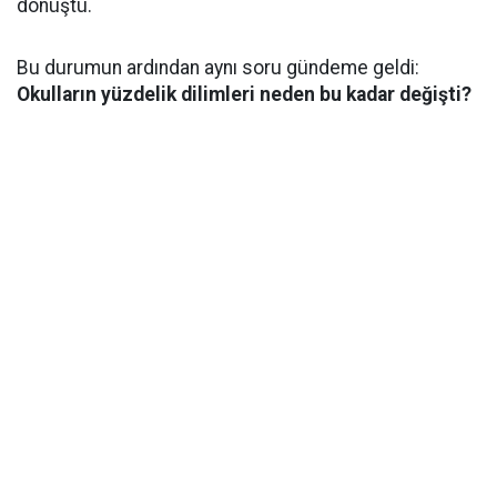
dönüştü.
Bu durumun ardından aynı soru gündeme geldi:
Okulların yüzdelik dilimleri neden bu kadar değişti?