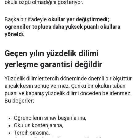
okula özgü olmadığını gösteriyor.
Başka bir ifadeyle
okullar yer değiştirmedi;
öğrenciler topluca daha yüksek puanlı okullara
yöneldi.
Geçen yılın yüzdelik dilimi
yerleşme garantisi değildir
Yüzdelik dilimler tercih döneminde önemli bir ölçüttür
ancak kesin sonuç vermez. Çünkü bir okulun taban
puanı ve kapanış yüzdelik dilimi önceden belirlenmez.
Bu değerler;
Öğrencilerin sınav başarılarına,
Okulun kontenjanına,
Tercih sırasına,