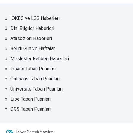
İOKBS ve LGS Haberleri
Dini Bilgiler Haberleri
Atasözleri Haberleri
Belirli Gün ve Haftalar
Meslekler Rehberi Haberleri
Lisans Taban Puanları
Önlisans Taban Puanları
Üniversite Taban Puanları
Lise Taban Puanları
DGS Taban Puanları
Haber Portalı Yazılımı