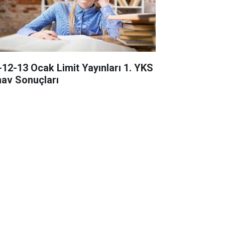
-12-13 Ocak Limit Yayınları 1. YKS
nav Sonuçları