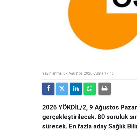
Yayınlanma:
07 Ağustos 2026 Cuma 17:46
2026 YÖKDİL/2, 9 Ağustos Pazar 
gerçekleştirilecek. 80 soruluk s
sürecek. En fazla aday Sağlık Bil