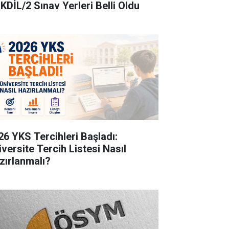
KDİL/2 Sınav Yerleri Belli Oldu
26 YKS Tercihleri Başladı:
iversite Tercih Listesi Nasıl
zırlanmalı?