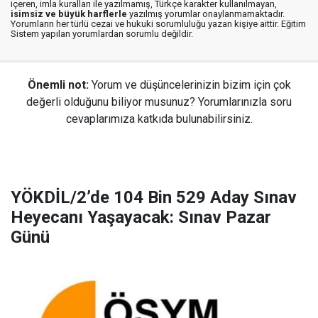
içeren, imla kuralları ile yazılmamış, Türkçe karakter kullanılmayan,
isimsiz ve büyük harflerle
yazılmış yorumlar onaylanmamaktadır.
Yorumların her türlü cezai ve hukuki sorumluluğu yazan kişiye aittir. Eğitim
Sistem yapılan yorumlardan sorumlu değildir.
Önemli not:
Yorum ve düşüncelerinizin bizim için çok
değerli olduğunu biliyor musunuz? Yorumlarınızla soru
cevaplarımıza katkıda bulunabilirsiniz.
YÖKDİL/2’de 104 Bin 529 Aday Sınav
Heyecanı Yaşayacak: Sınav Pazar
Günü