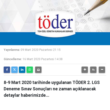
Yayınlanma:
09 Mart 2020 Pazartesi 21:15
Güncelleme:
16 Mart 2020 Pazartesi 14:38
8-9 Mart 2020 tarihinde uygulanan TÖDER 2. LGS
Deneme Sınav Sonuçları ne zaman açıklanacak
detaylar haberimizde...