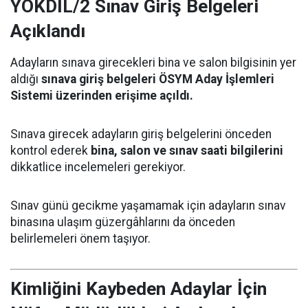
YÖKDİL/2 Sınav Giriş Belgeleri
Açıklandı
Adayların sınava girecekleri bina ve salon bilgisinin yer
aldığı
sınava giriş belgeleri ÖSYM Aday İşlemleri
Sistemi üzerinden erişime açıldı.
Sınava girecek adayların giriş belgelerini önceden
kontrol ederek
bina, salon ve sınav saati bilgilerini
dikkatlice incelemeleri gerekiyor.
Sınav günü gecikme yaşamamak için adayların sınav
binasına ulaşım güzergâhlarını da önceden
belirlemeleri önem taşıyor.
Kimliğini Kaybeden Adaylar İçin