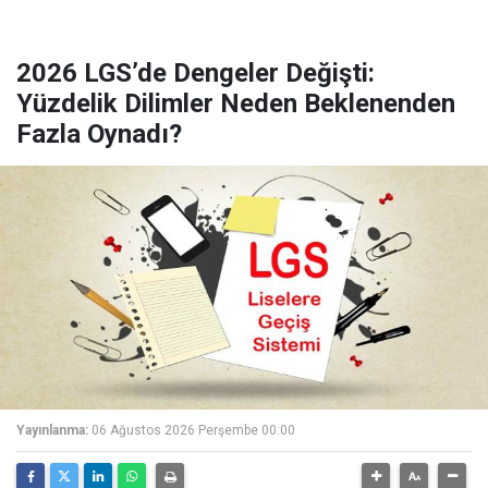
2026 LGS’de Dengeler Değişti:
Yüzdelik Dilimler Neden Beklenenden
Fazla Oynadı?
Yayınlanma:
06 Ağustos 2026 Perşembe 00:00