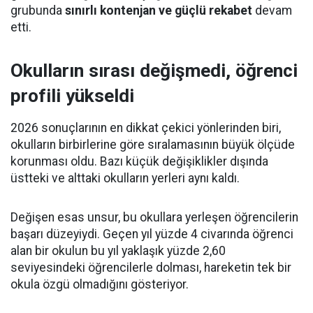
grubunda
sınırlı kontenjan ve güçlü rekabet
devam
etti.
Okulların sırası değişmedi, öğrenci
profili yükseldi
2026 sonuçlarının en dikkat çekici yönlerinden biri,
okulların birbirlerine göre sıralamasının büyük ölçüde
korunması oldu. Bazı küçük değişiklikler dışında
üstteki ve alttaki okulların yerleri aynı kaldı.
Değişen esas unsur, bu okullara yerleşen öğrencilerin
başarı düzeyiydi. Geçen yıl yüzde 4 civarında öğrenci
alan bir okulun bu yıl yaklaşık yüzde 2,60
seviyesindeki öğrencilerle dolması, hareketin tek bir
okula özgü olmadığını gösteriyor.