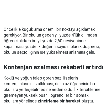
Öncelikle küçük ama önemli bir noktayı açıklamak
gerekiyor. Bir okulun geçen yıl yüzde 4’lük dilimden
öğrenci alırken bu yıl yüzde 2,60 seviyesinde
kapanması, yüzdelik değerin sayısal olarak düşmesi;
okulun seçiciliğinin ise yükselmesi anlamına gelir.
Kontenjan azalması rekabeti artırdı
Köklü ve yoğun talep gören bazı liselerin
kontenjanlarının azaltılması, daha az öğrencinin bu
okullara yerleşebilmesine neden oldu. İlk tercihlerine
giremeyen yüksek puanlı öğrenciler bir sonraki
okullara yönelince
zincirleme bir hareket
oluştu.