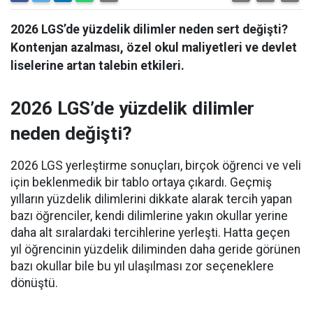
2026 LGS’de yüzdelik dilimler neden sert değişti?
Kontenjan azalması, özel okul maliyetleri ve devlet
liselerine artan talebin etkileri.
2026 LGS’de yüzdelik dilimler
neden değişti?
2026 LGS yerleştirme sonuçları, birçok öğrenci ve veli
için beklenmedik bir tablo ortaya çıkardı. Geçmiş
yılların yüzdelik dilimlerini dikkate alarak tercih yapan
bazı öğrenciler, kendi dilimlerine yakın okullar yerine
daha alt sıralardaki tercihlerine yerleşti. Hatta geçen
yıl öğrencinin yüzdelik diliminden daha geride görünen
bazı okullar bile bu yıl ulaşılması zor seçeneklere
dönüştü.