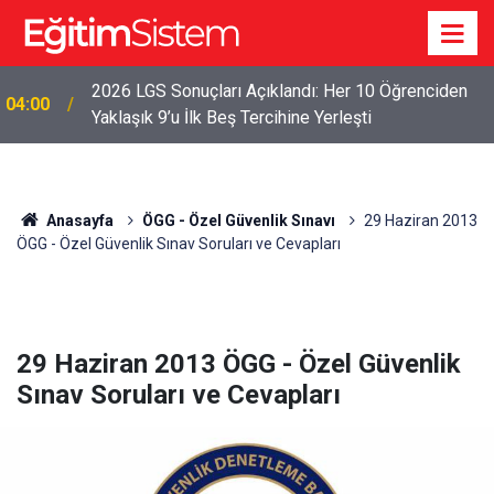
2026 LGS Sonuçları Açıklandı: Her 10 Öğrenciden
04:00
Yaklaşık 9’u İlk Beş Tercihine Yerleşti
Anasayfa
ÖGG - Özel Güvenlik Sınavı
29 Haziran 2013
ÖGG - Özel Güvenlik Sınav Soruları ve Cevapları
29 Haziran 2013 ÖGG - Özel Güvenlik
Sınav Soruları ve Cevapları