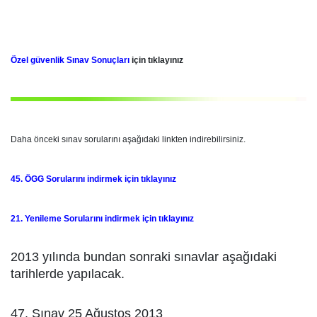
Özel güvenlik Sınav Sonuçları
için tıklayınız
Daha önceki sınav sorularını aşağıdaki linkten indirebilirsiniz.
45. ÖGG Sorularını indirmek için tıklayınız
21. Yenileme Sorularını indirmek için tıklayınız
2013 yılında bundan sonraki sınavlar aşağıdaki
tarihlerde yapılacak.
47. Sınav 25 Ağustos 2013