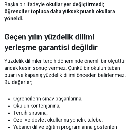
Başka bir ifadeyle
okullar yer değiştirmedi;
öğrenciler topluca daha yüksek puanlı okullara
yöneldi.
Geçen yılın yüzdelik dilimi
yerleşme garantisi değildir
Yüzdelik dilimler tercih döneminde önemli bir ölçüttür
ancak kesin sonuç vermez. Çünkü bir okulun taban
puanı ve kapanış yüzdelik dilimi önceden belirlenmez.
Bu değerler;
Öğrencilerin sınav başarılarına,
Okulun kontenjanına,
Tercih sırasına,
Özel ve devlet okullarına yönelik talebe,
Yabancı dil ve eğitim programlarına gösterilen