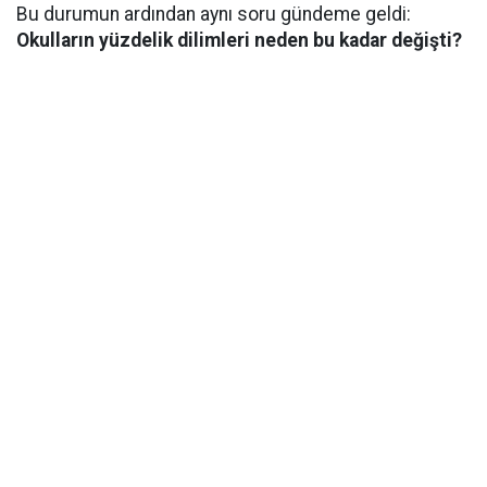
Bu durumun ardından aynı soru gündeme geldi:
Okulların yüzdelik dilimleri neden bu kadar değişti?