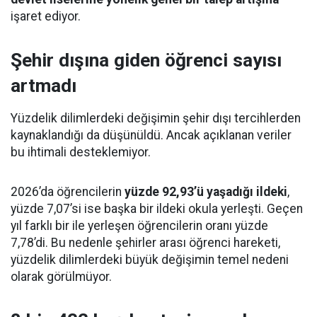
işaret ediyor.
Şehir dışına giden öğrenci sayısı
artmadı
Yüzdelik dilimlerdeki değişimin şehir dışı tercihlerden
kaynaklandığı da düşünüldü. Ancak açıklanan veriler
bu ihtimali desteklemiyor.
2026’da öğrencilerin
yüzde 92,93’ü yaşadığı ildeki
,
yüzde 7,07’si ise başka bir ildeki okula yerleşti. Geçen
yıl farklı bir ile yerleşen öğrencilerin oranı yüzde
7,78’di. Bu nedenle şehirler arası öğrenci hareketi,
yüzdelik dilimlerdeki büyük değişimin temel nedeni
olarak görülmüyor.