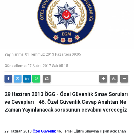
Yayınlanma:
01 Temmuz 2013 Pazartesi 09:05
Güncelleme:
07 Şubat 2017 Salı 05:15
29 Haziran 2013 ÖGG - Özel Güvenlik Sınav Soruları
ve Cevapları - 46. Özel Güvenlik Cevap Anahtarı Ne
Zaman Yayınlanacak sorusunun cevabını vereceğiz
29 Haziran 2013
Özel Güvenlik
46. Temel Eğitim Sınavına ilişkin açıklanan