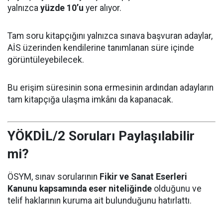
yalnızca
yüzde 10’u
yer alıyor.
Tam soru kitapçığını yalnızca sınava başvuran adaylar,
AİS üzerinden kendilerine tanımlanan süre içinde
görüntüleyebilecek.
Bu erişim süresinin sona ermesinin ardından adayların
tam kitapçığa ulaşma imkânı da kapanacak.
YÖKDİL/2 Soruları Paylaşılabilir
mi?
ÖSYM, sınav sorularının
Fikir ve Sanat Eserleri
Kanunu kapsamında eser niteliğinde
olduğunu ve
telif haklarının kuruma ait bulunduğunu hatırlattı.