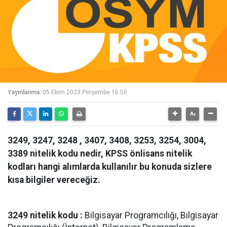
Yayınlanma:
05 Ekim 2023 Perşembe 16:50
3249, 3247, 3248 , 3407, 3408, 3253, 3254, 3004,
3389 nitelik kodu nedir, KPSS önlisans nitelik
kodları hangi alımlarda kullanılır bu konuda sizlere
kısa bilgiler vereceğiz.
3249 nitelik kodu :
Bilgisayar Programcılığı, Bilgisayar