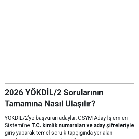
2026 YÖKDİL/2 Sorularının
Tamamına Nasıl Ulaşılır?
YÖKDİL/2’ye başvuran adaylar, ÖSYM Aday İşlemleri
Sistemi’ne
T.C. kimlik numaraları ve aday şifreleriyle
giriş yaparak temel soru kitapçığında yer alan