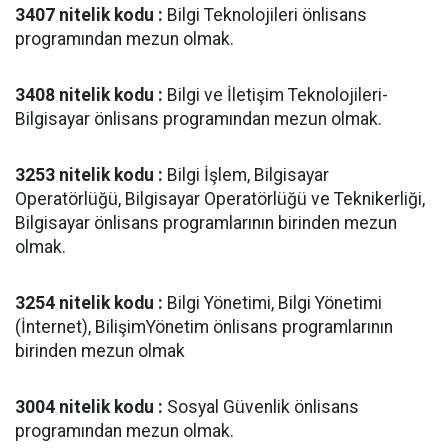
3407 nitelik kodu :
Bilgi Teknolojileri önlisans
programından mezun olmak.
3408 nitelik kodu :
Bilgi ve İletişim Teknolojileri-
Bilgisayar önlisans programından mezun olmak.
3253 nitelik kodu :
Bilgi İşlem, Bilgisayar
Operatörlüğü, Bilgisayar Operatörlüğü ve Teknikerliği,
Bilgisayar önlisans programlarının birinden mezun
olmak.
3254 nitelik kodu :
Bilgi Yönetimi, Bilgi Yönetimi
(İnternet), BilişimYönetim önlisans programlarının
birinden mezun olmak
3004 nitelik kodu :
Sosyal Güvenlik önlisans
programından mezun olmak.