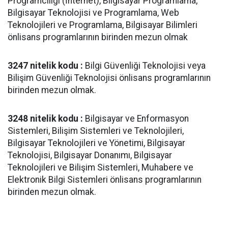
Programcılığı (İnternet), Bilgisayar Programlama,
Bilgisayar Teknolojisi ve Programlama, Web
Teknolojileri ve Programlama, Bilgisayar Bilimleri
önlisans programlarının birinden mezun olmak
3247 nitelik kodu :
Bilgi Güvenliği Teknolojisi veya
Bilişim Güvenliği Teknolojisi önlisans programlarının
birinden mezun olmak.
3248 nitelik kodu :
Bilgisayar ve Enformasyon
Sistemleri, Bilişim Sistemleri ve Teknolojileri,
Bilgisayar Teknolojileri ve Yönetimi, Bilgisayar
Teknolojisi, Bilgisayar Donanımı, Bilgisayar
Teknolojileri ve Bilişim Sistemleri, Muhabere ve
Elektronik Bilgi Sistemleri önlisans programlarının
birinden mezun olmak.