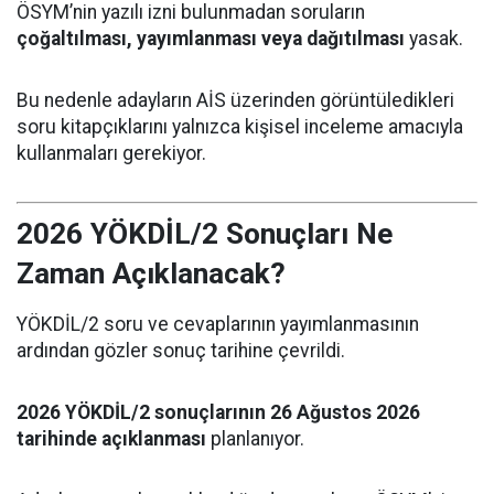
ÖSYM’nin yazılı izni bulunmadan soruların
çoğaltılması, yayımlanması veya dağıtılması
yasak.
Bu nedenle adayların AİS üzerinden görüntüledikleri
soru kitapçıklarını yalnızca kişisel inceleme amacıyla
kullanmaları gerekiyor.
2026 YÖKDİL/2 Sonuçları Ne
Zaman Açıklanacak?
YÖKDİL/2 soru ve cevaplarının yayımlanmasının
ardından gözler sonuç tarihine çevrildi.
2026 YÖKDİL/2 sonuçlarının 26 Ağustos 2026
tarihinde açıklanması
planlanıyor.