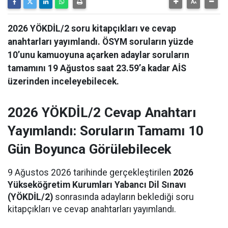
2026 YÖKDİL/2 soru kitapçıkları ve cevap
anahtarları yayımlandı. ÖSYM soruların yüzde
10’unu kamuoyuna açarken adaylar soruların
tamamını 19 Ağustos saat 23.59’a kadar AİS
üzerinden inceleyebilecek.
2026 YÖKDİL/2 Cevap Anahtarı
Yayımlandı: Soruların Tamamı 10
Gün Boyunca Görülebilecek
9 Ağustos 2026 tarihinde gerçekleştirilen
2026
Yükseköğretim Kurumları Yabancı Dil Sınavı
(YÖKDİL/2)
sonrasında adayların beklediği soru
kitapçıkları ve cevap anahtarları yayımlandı.