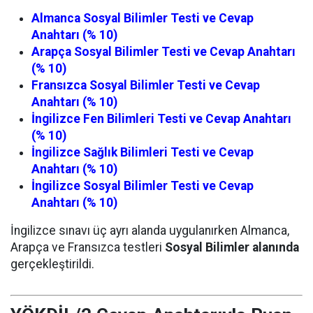
Almanca Sosyal Bilimler Testi ve Cevap
Anahtarı (% 10)
Arapça Sosyal Bilimler Testi ve Cevap Anahtarı
(% 10)
Fransızca Sosyal Bilimler Testi ve Cevap
Anahtarı (% 10)
İngilizce Fen Bilimleri Testi ve Cevap Anahtarı
(% 10)
İngilizce Sağlık Bilimleri Testi ve Cevap
Anahtarı (% 10)
İngilizce Sosyal Bilimler Testi ve Cevap
Anahtarı (% 10)
İngilizce sınavı üç ayrı alanda uygulanırken Almanca,
Arapça ve Fransızca testleri
Sosyal Bilimler alanında
gerçekleştirildi.