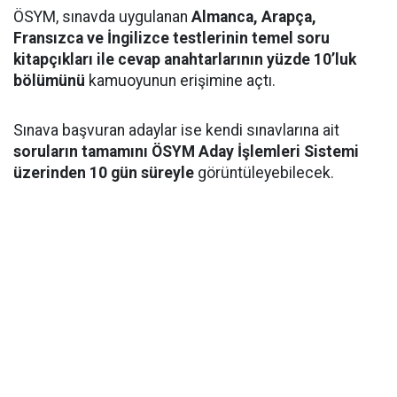
ÖSYM, sınavda uygulanan
Almanca, Arapça,
Fransızca ve İngilizce testlerinin temel soru
kitapçıkları ile cevap anahtarlarının yüzde 10’luk
bölümünü
kamuoyunun erişimine açtı.
Sınava başvuran adaylar ise kendi sınavlarına ait
soruların tamamını ÖSYM Aday İşlemleri Sistemi
üzerinden 10 gün süreyle
görüntüleyebilecek.