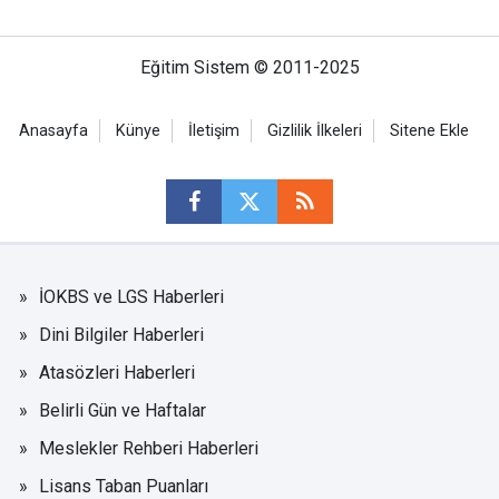
Eğitim Sistem © 2011-2025
Anasayfa
Künye
İletişim
Gizlilik İlkeleri
Sitene Ekle
İOKBS ve LGS Haberleri
Dini Bilgiler Haberleri
Atasözleri Haberleri
Belirli Gün ve Haftalar
Meslekler Rehberi Haberleri
Lisans Taban Puanları