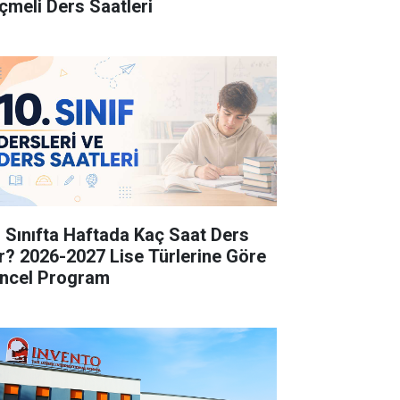
çmeli Ders Saatleri
. Sınıfta Haftada Kaç Saat Ders
r? 2026-2027 Lise Türlerine Göre
ncel Program