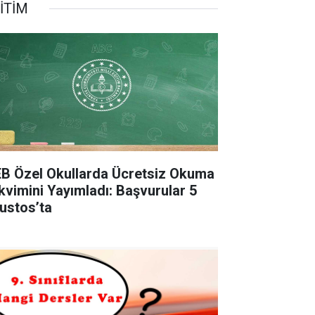
İTİM
B Özel Okullarda Ücretsiz Okuma
kvimini Yayımladı: Başvurular 5
ustos’ta