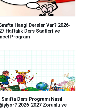
 Sınıfta Hangi Dersler Var? 2026-
27 Haftalık Ders Saatleri ve
ncel Program
. Sınıfta Ders Programı Nasıl
ğişiyor? 2026-2027 Zorunlu ve