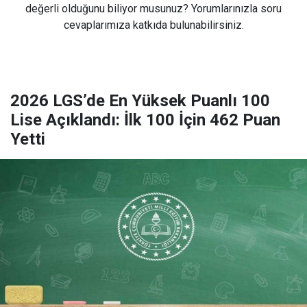
değerli olduğunu biliyor musunuz? Yorumlarınızla soru
cevaplarımıza katkıda bulunabilirsiniz.
2026 LGS’de En Yüksek Puanlı 100
Lise Açıklandı: İlk 100 İçin 462 Puan
Yetti