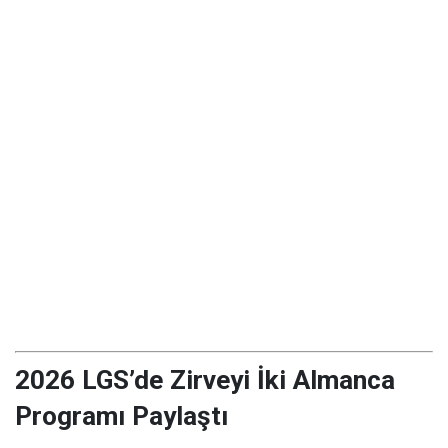
2026 LGS’de Zirveyi İki Almanca
Programı Paylaştı