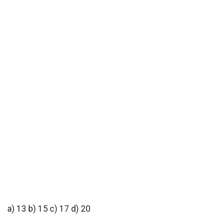
a) 13 b) 15 c) 17 d) 20