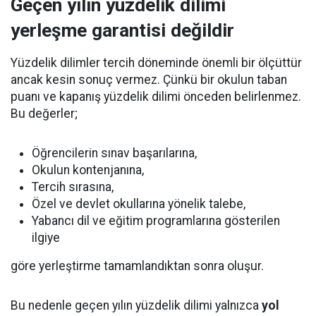
Geçen yılın yüzdelik dilimi
yerleşme garantisi değildir
Yüzdelik dilimler tercih döneminde önemli bir ölçüttür
ancak kesin sonuç vermez. Çünkü bir okulun taban
puanı ve kapanış yüzdelik dilimi önceden belirlenmez.
Bu değerler;
Öğrencilerin sınav başarılarına,
Okulun kontenjanına,
Tercih sırasına,
Özel ve devlet okullarına yönelik talebe,
Yabancı dil ve eğitim programlarına gösterilen
ilgiye
göre yerleştirme tamamlandıktan sonra oluşur.
Bu nedenle geçen yılın yüzdelik dilimi yalnızca
yol