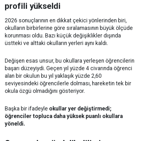
profili yükseldi
2026 sonuçlarının en dikkat çekici yönlerinden biri,
okulların birbirlerine göre sıralamasının büyük ölçüde
korunması oldu. Bazı küçük değişiklikler dışında
üstteki ve alttaki okulların yerleri aynı kaldı.
Değişen esas unsur, bu okullara yerleşen öğrencilerin
başarı düzeyiydi. Geçen yıl yüzde 4 civarında öğrenci
alan bir okulun bu yıl yaklaşık yüzde 2,60
seviyesindeki öğrencilerle dolması, hareketin tek bir
okula özgü olmadığını gösteriyor.
Başka bir ifadeyle
okullar yer değiştirmedi;
öğrenciler topluca daha yüksek puanlı okullara
yöneldi.