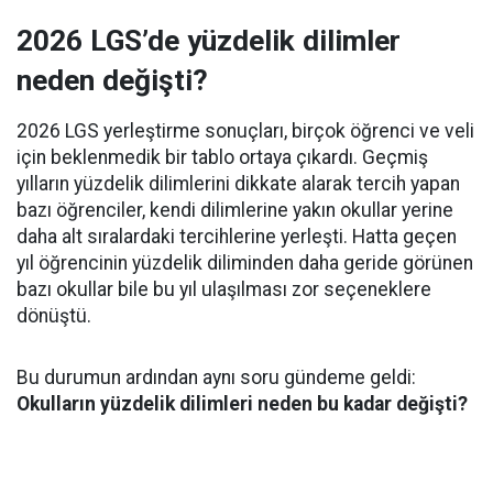
2026 LGS’de yüzdelik dilimler
neden değişti?
2026 LGS yerleştirme sonuçları, birçok öğrenci ve veli
için beklenmedik bir tablo ortaya çıkardı. Geçmiş
yılların yüzdelik dilimlerini dikkate alarak tercih yapan
bazı öğrenciler, kendi dilimlerine yakın okullar yerine
daha alt sıralardaki tercihlerine yerleşti. Hatta geçen
yıl öğrencinin yüzdelik diliminden daha geride görünen
bazı okullar bile bu yıl ulaşılması zor seçeneklere
dönüştü.
Bu durumun ardından aynı soru gündeme geldi:
Okulların yüzdelik dilimleri neden bu kadar değişti?