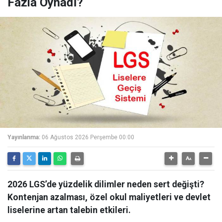
Fazla Oynadı?
Yayınlanma:
06 Ağustos 2026 Perşembe 00:00
2026 LGS’de yüzdelik dilimler neden sert değişti?
Kontenjan azalması, özel okul maliyetleri ve devlet
liselerine artan talebin etkileri.