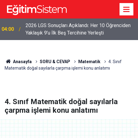
2026 LGS Sonuçları Açıklandı: Her 10 Öğrenciden
04:00
Yaklaşık 9’u İlk Beş Tercihine Yerleşti
Anasayfa
SORU & CEVAP
Matematik
4. Sınıf
Matematik doğal sayılarla çarpma işlemi konu anlatımı
4. Sınıf Matematik doğal sayılarla
çarpma işlemi konu anlatımı