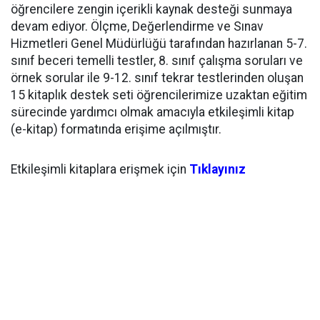
öğrencilere zengin içerikli kaynak desteği sunmaya
devam ediyor. Ölçme, Değerlendirme ve Sınav
Hizmetleri Genel Müdürlüğü tarafından hazırlanan 5-7.
sınıf beceri temelli testler, 8. sınıf çalışma soruları ve
örnek sorular ile 9-12. sınıf tekrar testlerinden oluşan
15 kitaplık destek seti öğrencilerimize uzaktan eğitim
sürecinde yardımcı olmak amacıyla etkileşimli kitap
(e-kitap) formatında erişime açılmıştır.
Etkileşimli kitaplara erişmek için
Tıklayınız