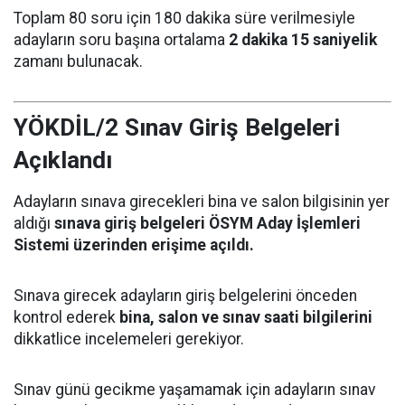
Toplam 80 soru için 180 dakika süre verilmesiyle
adayların soru başına ortalama
2 dakika 15 saniyelik
zamanı bulunacak.
YÖKDİL/2 Sınav Giriş Belgeleri
Açıklandı
Adayların sınava girecekleri bina ve salon bilgisinin yer
aldığı
sınava giriş belgeleri ÖSYM Aday İşlemleri
Sistemi üzerinden erişime açıldı.
Sınava girecek adayların giriş belgelerini önceden
kontrol ederek
bina, salon ve sınav saati bilgilerini
dikkatlice incelemeleri gerekiyor.
Sınav günü gecikme yaşamamak için adayların sınav