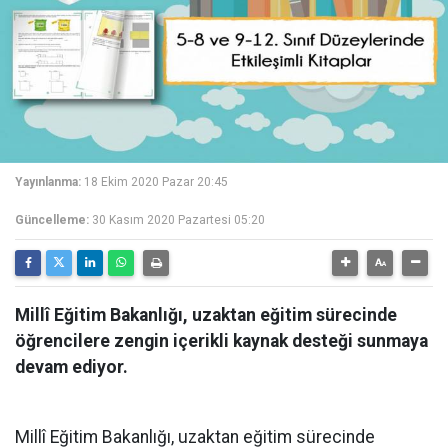
Yayınlanma:
18 Ekim 2020 Pazar 20:45
Güncelleme:
30 Kasım 2020 Pazartesi 05:20
Millî Eğitim Bakanlığı, uzaktan eğitim sürecinde
öğrencilere zengin içerikli kaynak desteği sunmaya
devam ediyor.
Millî Eğitim Bakanlığı, uzaktan eğitim sürecinde