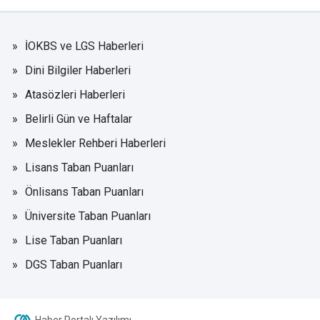
İOKBS ve LGS Haberleri
Dini Bilgiler Haberleri
Atasözleri Haberleri
Belirli Gün ve Haftalar
Meslekler Rehberi Haberleri
Lisans Taban Puanları
Önlisans Taban Puanları
Üniversite Taban Puanları
Lise Taban Puanları
DGS Taban Puanları