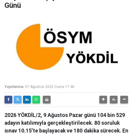
Günü
Yayınlanma:
07 Ağustos 2026 Cuma 17:46
2026 YÖKDİL/2, 9 Ağustos Pazar günü 104 bin 529
adayın katılımıyla gerçekleştirilecek. 80 soruluk
sınav 10.15’te başlayacak ve 180 dakika sürecek. En