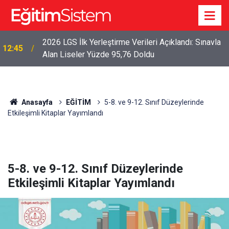
2026 LGS İlk Yerleştirme Verileri Açıklandı: Sınavla
12:45
Alan Liseler Yüzde 95,76 Doldu
Anasayfa
EĞİTİM
5-8. ve 9-12. Sınıf Düzeylerinde
Etkileşimli Kitaplar Yayımlandı
5-8. ve 9-12. Sınıf Düzeylerinde
Etkileşimli Kitaplar Yayımlandı