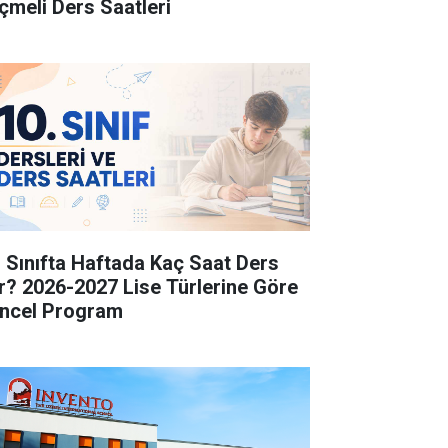
çmeli Ders Saatleri
. Sınıfta Haftada Kaç Saat Ders
r? 2026-2027 Lise Türlerine Göre
ncel Program