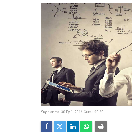
Yayınlanma:
30 Eylül 2016 Cuma 09:20