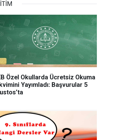
İTİM
B Özel Okullarda Ücretsiz Okuma
kvimini Yayımladı: Başvurular 5
ustos’ta