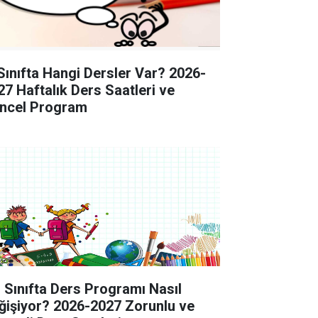
 Sınıfta Hangi Dersler Var? 2026-
27 Haftalık Ders Saatleri ve
ncel Program
. Sınıfta Ders Programı Nasıl
ğişiyor? 2026-2027 Zorunlu ve