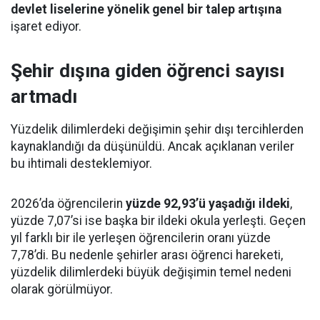
devlet liselerine yönelik genel bir talep artışına
işaret ediyor.
Şehir dışına giden öğrenci sayısı
artmadı
Yüzdelik dilimlerdeki değişimin şehir dışı tercihlerden
kaynaklandığı da düşünüldü. Ancak açıklanan veriler
bu ihtimali desteklemiyor.
2026’da öğrencilerin
yüzde 92,93’ü yaşadığı ildeki
,
yüzde 7,07’si ise başka bir ildeki okula yerleşti. Geçen
yıl farklı bir ile yerleşen öğrencilerin oranı yüzde
7,78’di. Bu nedenle şehirler arası öğrenci hareketi,
yüzdelik dilimlerdeki büyük değişimin temel nedeni
olarak görülmüyor.