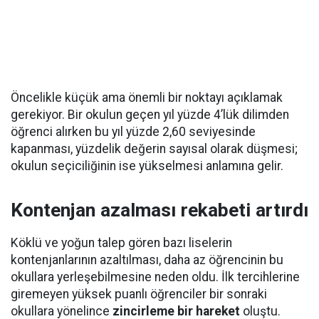
Öncelikle küçük ama önemli bir noktayı açıklamak
gerekiyor. Bir okulun geçen yıl yüzde 4’lük dilimden
öğrenci alırken bu yıl yüzde 2,60 seviyesinde
kapanması, yüzdelik değerin sayısal olarak düşmesi;
okulun seçiciliğinin ise yükselmesi anlamına gelir.
Kontenjan azalması rekabeti artırdı
Köklü ve yoğun talep gören bazı liselerin
kontenjanlarının azaltılması, daha az öğrencinin bu
okullara yerleşebilmesine neden oldu. İlk tercihlerine
giremeyen yüksek puanlı öğrenciler bir sonraki
okullara yönelince
zincirleme bir hareket
oluştu.