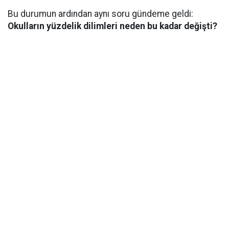
Bu durumun ardından aynı soru gündeme geldi:
Okulların yüzdelik dilimleri neden bu kadar değişti?