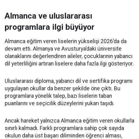
Almanca ve uluslararası
programlara ilgi büyüyor
Almanca eğitim veren liselerin yükselişi 2026’da da
devam etti. Almanya ve Avusturya’daki üniversite
olanaklarını değerlendiren aileler, çocuklarının yabancı
dil yeterliliğini artıran liselere daha fazla ilgi gösteriyor.
Uluslararası diploma, yabancı dil ve sertifika programı
uygulayan okullar da benzer şekilde öne çıktı. Bu
programlara yönelik talep, bazı liselerin taban
puanlarını ve seçicilik düzeylerini yukarı taşıdı.
Ancak hareket yalnızca Almanca eğitim veren okullarla
sınırlı kalmadı. Farklı programlara sahip çok sayıda
okulun daha üst başarı diliminden öğrenci alması,