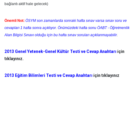
bağlantı aktif hale gelecek)
Önemli Not:
ÖSYM son zamanlarda sonraki hafta sınav varsa sınav soru ve
cevapları 1 hafta sonra açıklıyor
.
Önümüzdeki hafta sonu ÖABT - Öğretmenlik
Alan Bilgisi Sınavı olduğu için bu hafta sınav soruları açıklanmayabilir
.
2013 Genel Yetenek-Genel Kültür Testi ve Cevap Anahtarı
için
tıklayınız.
2013 Eğitim Bilimleri Testi ve Cevap Anahtarı
için tıklayınız