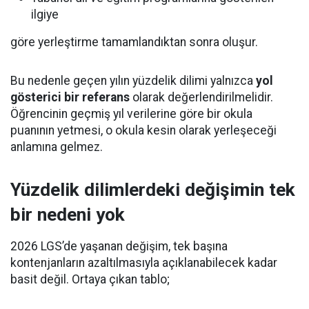
ilgiye
göre yerleştirme tamamlandıktan sonra oluşur.
Bu nedenle geçen yılın yüzdelik dilimi yalnızca
yol
gösterici bir referans
olarak değerlendirilmelidir.
Öğrencinin geçmiş yıl verilerine göre bir okula
puanının yetmesi, o okula kesin olarak yerleşeceği
anlamına gelmez.
Yüzdelik dilimlerdeki değişimin tek
bir nedeni yok
2026 LGS’de yaşanan değişim, tek başına
kontenjanların azaltılmasıyla açıklanabilecek kadar
basit değil. Ortaya çıkan tablo;