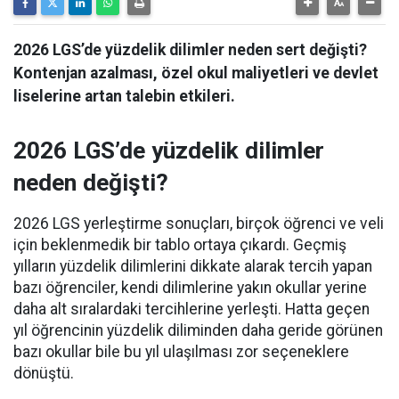
2026 LGS’de yüzdelik dilimler neden sert değişti?
Kontenjan azalması, özel okul maliyetleri ve devlet
liselerine artan talebin etkileri.
2026 LGS’de yüzdelik dilimler
neden değişti?
2026 LGS yerleştirme sonuçları, birçok öğrenci ve veli
için beklenmedik bir tablo ortaya çıkardı. Geçmiş
yılların yüzdelik dilimlerini dikkate alarak tercih yapan
bazı öğrenciler, kendi dilimlerine yakın okullar yerine
daha alt sıralardaki tercihlerine yerleşti. Hatta geçen
yıl öğrencinin yüzdelik diliminden daha geride görünen
bazı okullar bile bu yıl ulaşılması zor seçeneklere
dönüştü.