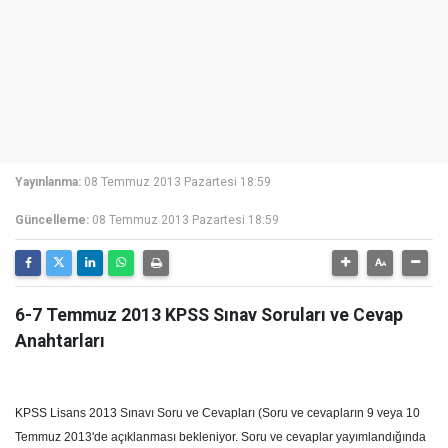
Yayınlanma:
08 Temmuz 2013 Pazartesi 18:59
Güncelleme:
08 Temmuz 2013 Pazartesi 18:59
6-7 Temmuz 2013 KPSS Sınav Soruları ve Cevap
Anahtarları
KPSS Lisans 2013 Sınavı Soru ve Cevapları (Soru ve cevapların 9 veya 10
Temmuz 2013'de açıklanması bekleniyor. Soru ve cevaplar yayımlandığında