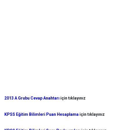
2013 A Grubu Cevap Anahtarı
için tıklayınız
KPSS Eğitim Bilimleri Puan Hesaplama
için tıklayınız