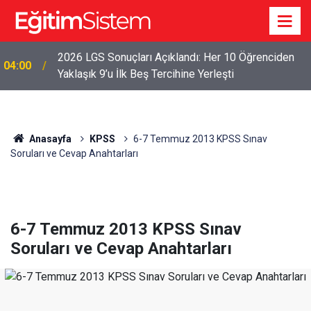
2026 LGS Sonuçları Açıklandı: Her 10 Öğrenciden
04:00
Yaklaşık 9’u İlk Beş Tercihine Yerleşti
Anasayfa
KPSS
6-7 Temmuz 2013 KPSS Sınav
Soruları ve Cevap Anahtarları
6-7 Temmuz 2013 KPSS Sınav
Soruları ve Cevap Anahtarları