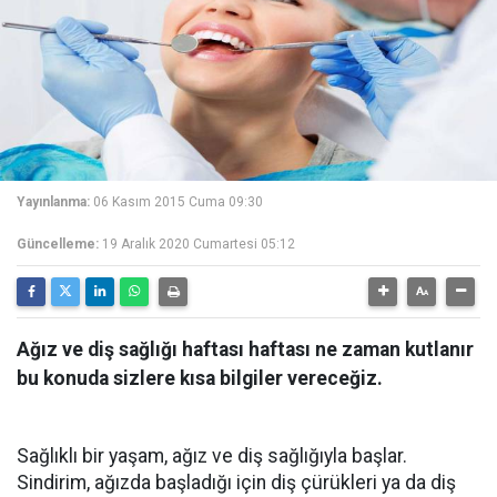
Yayınlanma:
06 Kasım 2015 Cuma 09:30
Güncelleme:
19 Aralık 2020 Cumartesi 05:12
Ağız ve diş sağlığı haftası haftası ne zaman kutlanır
bu konuda sizlere kısa bilgiler vereceğiz.
Sağlıklı bir yaşam, ağız ve diş sağlığıyla başlar.
Sindirim, ağızda başladığı için diş çürükleri ya da diş