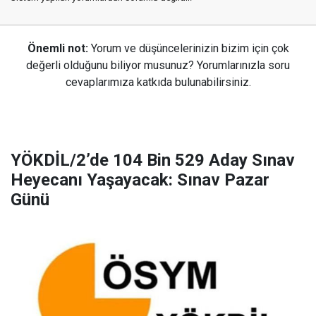
Önemli not:
Yorum ve düşüncelerinizin bizim için çok
değerli olduğunu biliyor musunuz? Yorumlarınızla soru
cevaplarımıza katkıda bulunabilirsiniz.
YÖKDİL/2’de 104 Bin 529 Aday Sınav
Heyecanı Yaşayacak: Sınav Pazar
Günü