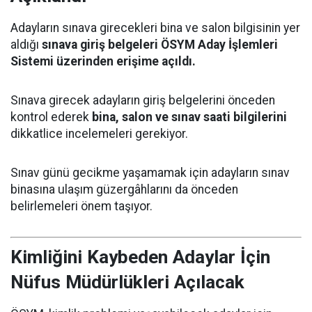
Adayların sınava girecekleri bina ve salon bilgisinin yer
aldığı
sınava giriş belgeleri ÖSYM Aday İşlemleri
Sistemi üzerinden erişime açıldı.
Sınava girecek adayların giriş belgelerini önceden
kontrol ederek
bina, salon ve sınav saati bilgilerini
dikkatlice incelemeleri gerekiyor.
Sınav günü gecikme yaşamamak için adayların sınav
binasına ulaşım güzergâhlarını da önceden
belirlemeleri önem taşıyor.
Kimliğini Kaybeden Adaylar İçin
Nüfus Müdürlükleri Açılacak