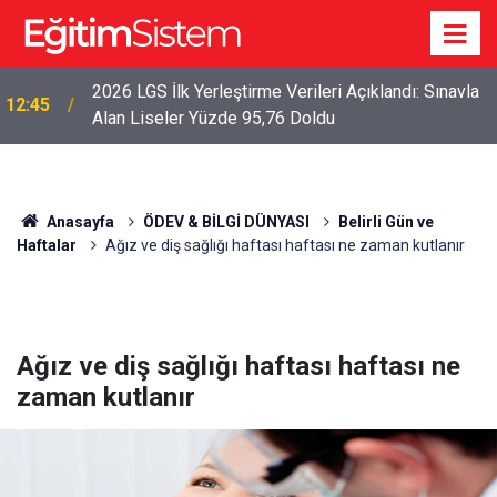
2026 LGS İlk Yerleştirme Verileri Açıklandı: Sınavla
12:45
Alan Liseler Yüzde 95,76 Doldu
Anasayfa
ÖDEV & BİLGİ DÜNYASI
Belirli Gün ve
Haftalar
Ağız ve diş sağlığı haftası haftası ne zaman kutlanır
Ağız ve diş sağlığı haftası haftası ne
zaman kutlanır