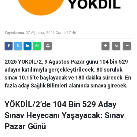
Yayınlanma:
07 Ağustos 2026 Cuma 17:46
2026 YÖKDİL/2, 9 Ağustos Pazar günü 104 bin 529
adayın katılımıyla gerçekleştirilecek. 80 soruluk
sınav 10.15’te başlayacak ve 180 dakika sürecek. En
fazla aday Sağlık Bilimleri alanında sınava girecek.
YÖKDİL/2’de 104 Bin 529 Aday
Sınav Heyecanı Yaşayacak: Sınav
Pazar Günü