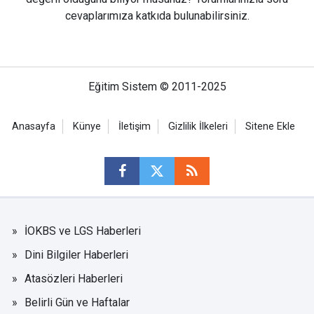
cevaplarımıza katkıda bulunabilirsiniz.
Eğitim Sistem © 2011-2025
Anasayfa
Künye
İletişim
Gizlilik İlkeleri
Sitene Ekle
İOKBS ve LGS Haberleri
Dini Bilgiler Haberleri
Atasözleri Haberleri
Belirli Gün ve Haftalar