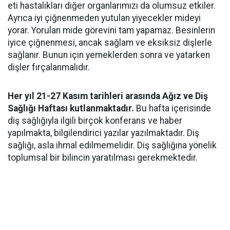
eti hastalıkları diğer organlarımızı da olumsuz etkiler.
Ayrıca iyi çiğnenmeden yutulan yiyecekler mideyi
yorar. Yorulan mide görevini tam yapamaz. Besinlerin
iyice çiğnenmesi, ancak sağlam ve eksiksiz dişlerle
sağlanır. Bunun için yemeklerden sonra ve yatarken
dişler fırçalanmalıdır.
Her yıl 21-27 Kasım tarihleri arasında Ağız ve Diş
Sağlığı Haftası kutlanmaktadır.
Bu hafta içerisinde
diş sağlığıyla ilgili birçok konferans ve haber
yapılmakta, bilgilendirici yazılar yazılmaktadır. Diş
sağlığı, asla ihmal edilmemelidir. Diş sağlığına yönelik
toplumsal bir bilincin yaratılması gerekmektedir.