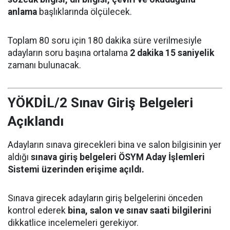
anlama
başlıklarında ölçülecek.
Toplam 80 soru için 180 dakika süre verilmesiyle
adayların soru başına ortalama
2 dakika 15 saniyelik
zamanı bulunacak.
YÖKDİL/2 Sınav Giriş Belgeleri
Açıklandı
Adayların sınava girecekleri bina ve salon bilgisinin yer
aldığı
sınava giriş belgeleri ÖSYM Aday İşlemleri
Sistemi üzerinden erişime açıldı.
Sınava girecek adayların giriş belgelerini önceden
kontrol ederek
bina, salon ve sınav saati bilgilerini
dikkatlice incelemeleri gerekiyor.