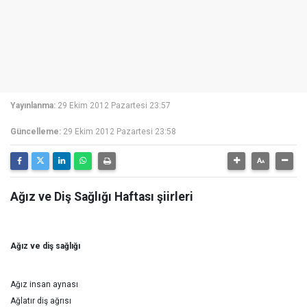
Yayınlanma:
29 Ekim 2012 Pazartesi 23:57
Güncelleme:
29 Ekim 2012 Pazartesi 23:58
Ağız ve Diş Sağlığı Haftası şiirleri
Ağız ve diş sağlığı
Ağız insan aynası
Ağlatır diş ağrısı