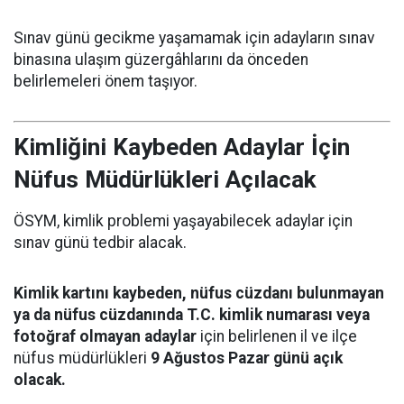
Sınav günü gecikme yaşamamak için adayların sınav
binasına ulaşım güzergâhlarını da önceden
belirlemeleri önem taşıyor.
Kimliğini Kaybeden Adaylar İçin
Nüfus Müdürlükleri Açılacak
ÖSYM, kimlik problemi yaşayabilecek adaylar için
sınav günü tedbir alacak.
Kimlik kartını kaybeden, nüfus cüzdanı bulunmayan
ya da nüfus cüzdanında T.C. kimlik numarası veya
fotoğraf olmayan adaylar
için belirlenen il ve ilçe
nüfus müdürlükleri
9 Ağustos Pazar günü açık
olacak.