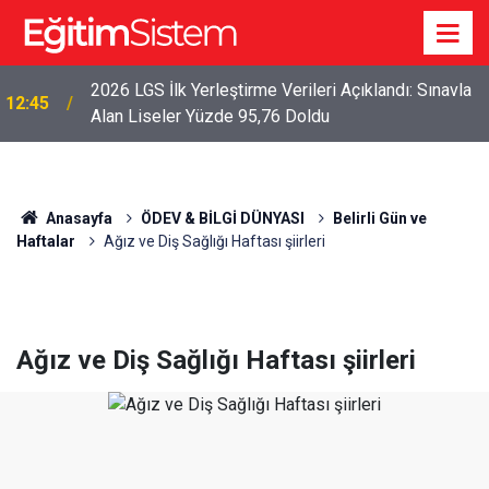
2026 LGS İlk Yerleştirme Verileri Açıklandı: Sınavla
12:45
Alan Liseler Yüzde 95,76 Doldu
Anasayfa
ÖDEV & BİLGİ DÜNYASI
Belirli Gün ve
Haftalar
Ağız ve Diş Sağlığı Haftası şiirleri
Ağız ve Diş Sağlığı Haftası şiirleri