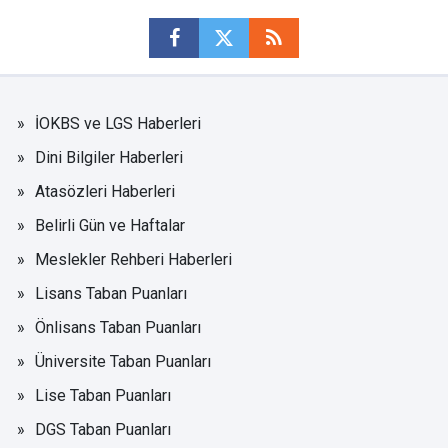
İOKBS ve LGS Haberleri
Dini Bilgiler Haberleri
Atasözleri Haberleri
Belirli Gün ve Haftalar
Meslekler Rehberi Haberleri
Lisans Taban Puanları
Önlisans Taban Puanları
Üniversite Taban Puanları
Lise Taban Puanları
DGS Taban Puanları