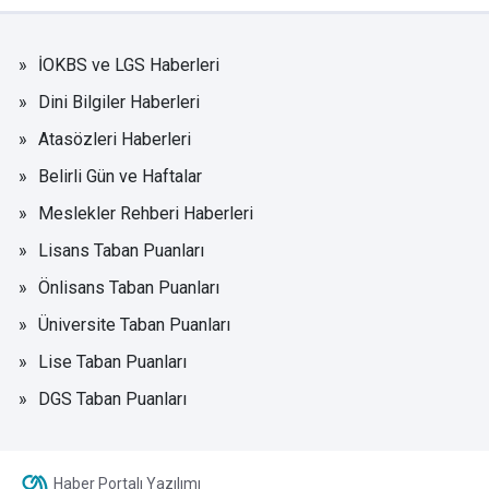
İOKBS ve LGS Haberleri
Dini Bilgiler Haberleri
Atasözleri Haberleri
Belirli Gün ve Haftalar
Meslekler Rehberi Haberleri
Lisans Taban Puanları
Önlisans Taban Puanları
Üniversite Taban Puanları
Lise Taban Puanları
DGS Taban Puanları
Haber Portalı Yazılımı