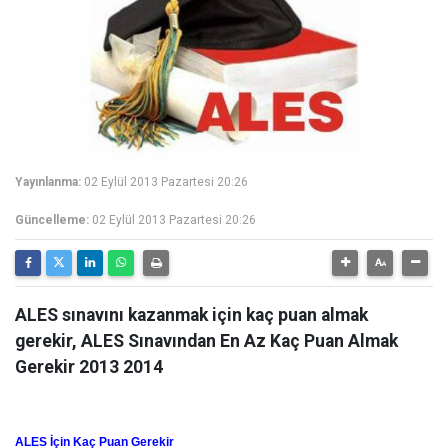
Yayınlanma:
02 Eylül 2013 Pazartesi 20:26
Güncelleme:
02 Eylül 2013 Pazartesi 20:26
ALES sınavını kazanmak için kaç puan almak
gerekir, ALES Sınavından En Az Kaç Puan Almak
Gerekir 2013 2014
ALES İçin Kaç Puan Gerekir