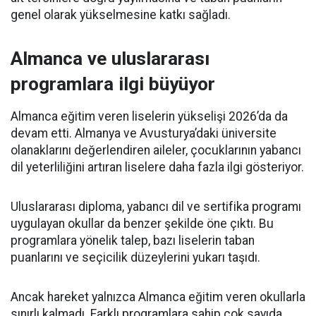
genel olarak yükselmesine katkı sağladı.
Almanca ve uluslararası
programlara ilgi büyüyor
Almanca eğitim veren liselerin yükselişi 2026’da da
devam etti. Almanya ve Avusturya’daki üniversite
olanaklarını değerlendiren aileler, çocuklarının yabancı
dil yeterliliğini artıran liselere daha fazla ilgi gösteriyor.
Uluslararası diploma, yabancı dil ve sertifika programı
uygulayan okullar da benzer şekilde öne çıktı. Bu
programlara yönelik talep, bazı liselerin taban
puanlarını ve seçicilik düzeylerini yukarı taşıdı.
Ancak hareket yalnızca Almanca eğitim veren okullarla
sınırlı kalmadı. Farklı programlara sahip çok sayıda