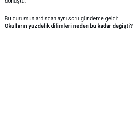
dönüştü.
Bu durumun ardından aynı soru gündeme geldi:
Okulların yüzdelik dilimleri neden bu kadar değişti?