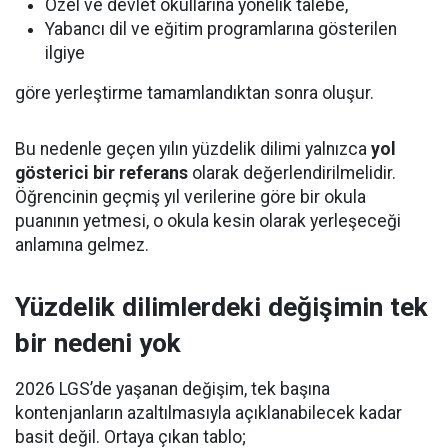
Özel ve devlet okullarına yönelik talebe,
Yabancı dil ve eğitim programlarına gösterilen
ilgiye
göre yerleştirme tamamlandıktan sonra oluşur.
Bu nedenle geçen yılın yüzdelik dilimi yalnızca
yol
gösterici bir referans
olarak değerlendirilmelidir.
Öğrencinin geçmiş yıl verilerine göre bir okula
puanının yetmesi, o okula kesin olarak yerleşeceği
anlamına gelmez.
Yüzdelik dilimlerdeki değişimin tek
bir nedeni yok
2026 LGS’de yaşanan değişim, tek başına
kontenjanların azaltılmasıyla açıklanabilecek kadar
basit değil. Ortaya çıkan tablo;