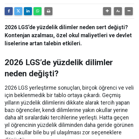
2026 LGS’de yüzdelik dilimler neden sert değişti?
Kontenjan azalması, özel okul maliyetleri ve devlet
liselerine artan talebin etkileri.
2026 LGS’de yüzdelik dilimler
neden değişti?
2026 LGS yerleştirme sonuçları, birçok öğrenci ve veli
için beklenmedik bir tablo ortaya çıkardı. Geçmiş
yılların yüzdelik dilimlerini dikkate alarak tercih yapan
bazı öğrenciler, kendi dilimlerine yakın okullar yerine
daha alt sıralardaki tercihlerine yerleşti. Hatta geçen
yıl öğrencinin yüzdelik diliminden daha geride görünen
bazı okullar bile bu yıl ulaşılması zor seçeneklere