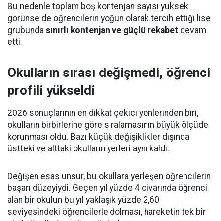
Bu nedenle toplam boş kontenjan sayısı yüksek
görünse de öğrencilerin yoğun olarak tercih ettiği lise
grubunda
sınırlı kontenjan ve güçlü rekabet
devam
etti.
Okulların sırası değişmedi, öğrenci
profili yükseldi
2026 sonuçlarının en dikkat çekici yönlerinden biri,
okulların birbirlerine göre sıralamasının büyük ölçüde
korunması oldu. Bazı küçük değişiklikler dışında
üstteki ve alttaki okulların yerleri aynı kaldı.
Değişen esas unsur, bu okullara yerleşen öğrencilerin
başarı düzeyiydi. Geçen yıl yüzde 4 civarında öğrenci
alan bir okulun bu yıl yaklaşık yüzde 2,60
seviyesindeki öğrencilerle dolması, hareketin tek bir