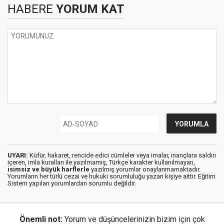
HABERE
YORUM KAT
UYARI:
Küfür, hakaret, rencide edici cümleler veya imalar, inançlara saldırı
içeren, imla kuralları ile yazılmamış, Türkçe karakter kullanılmayan,
isimsiz ve büyük harflerle
yazılmış yorumlar onaylanmamaktadır.
Yorumların her türlü cezai ve hukuki sorumluluğu yazan kişiye aittir. Eğitim
Sistem yapılan yorumlardan sorumlu değildir.
Önemli not:
Yorum ve düşüncelerinizin bizim için çok