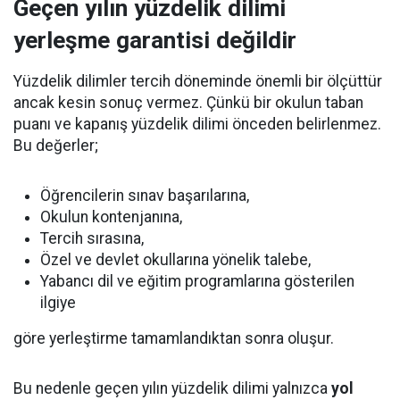
Geçen yılın yüzdelik dilimi
yerleşme garantisi değildir
Yüzdelik dilimler tercih döneminde önemli bir ölçüttür
ancak kesin sonuç vermez. Çünkü bir okulun taban
puanı ve kapanış yüzdelik dilimi önceden belirlenmez.
Bu değerler;
Öğrencilerin sınav başarılarına,
Okulun kontenjanına,
Tercih sırasına,
Özel ve devlet okullarına yönelik talebe,
Yabancı dil ve eğitim programlarına gösterilen
ilgiye
göre yerleştirme tamamlandıktan sonra oluşur.
Bu nedenle geçen yılın yüzdelik dilimi yalnızca
yol