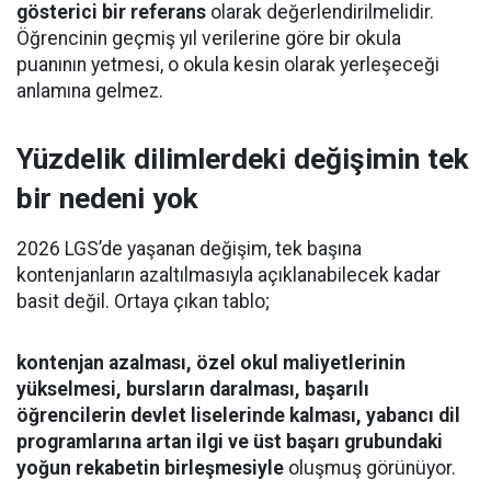
gösterici bir referans
olarak değerlendirilmelidir.
Öğrencinin geçmiş yıl verilerine göre bir okula
puanının yetmesi, o okula kesin olarak yerleşeceği
anlamına gelmez.
Yüzdelik dilimlerdeki değişimin tek
bir nedeni yok
2026 LGS’de yaşanan değişim, tek başına
kontenjanların azaltılmasıyla açıklanabilecek kadar
basit değil. Ortaya çıkan tablo;
kontenjan azalması, özel okul maliyetlerinin
yükselmesi, bursların daralması, başarılı
öğrencilerin devlet liselerinde kalması, yabancı dil
programlarına artan ilgi ve üst başarı grubundaki
yoğun rekabetin birleşmesiyle
oluşmuş görünüyor.