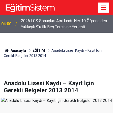
2026 LGS Sonuçları Açıklandı: Her 10 Öğrenciden
04:00
Yaklaşık 9’u İlk Beş Tercihine Yerleşti
Anasayfa
EĞİTİM
Anadolu Lisesi Kaydı – Kayıt İçin
Gerekli Belgeler 2013 2014
Anadolu Lisesi Kaydı – Kayıt İçin
Gerekli Belgeler 2013 2014