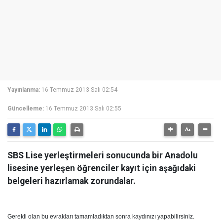
Yayınlanma:
16 Temmuz 2013 Salı 02:54
Güncelleme:
16 Temmuz 2013 Salı 02:55
SBS Lise yerleştirmeleri sonucunda bir Anadolu
lisesine yerleşen öğrenciler kayıt için aşağıdaki
belgeleri hazırlamak zorundalar.
Gerekli olan bu evrakları tamamladıktan sonra kaydınızı yapabilirsiniz.