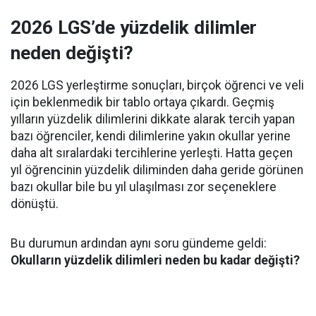
2026 LGS’de yüzdelik dilimler
neden değişti?
2026 LGS yerleştirme sonuçları, birçok öğrenci ve veli
için beklenmedik bir tablo ortaya çıkardı. Geçmiş
yılların yüzdelik dilimlerini dikkate alarak tercih yapan
bazı öğrenciler, kendi dilimlerine yakın okullar yerine
daha alt sıralardaki tercihlerine yerleşti. Hatta geçen
yıl öğrencinin yüzdelik diliminden daha geride görünen
bazı okullar bile bu yıl ulaşılması zor seçeneklere
dönüştü.
Bu durumun ardından aynı soru gündeme geldi:
Okulların yüzdelik dilimleri neden bu kadar değişti?