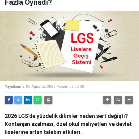
Fazla Oynadı?
Yayınlanma:
06 Ağustos 2026 Perşembe 00:00
2026 LGS’de yüzdelik dilimler neden sert değişti?
Kontenjan azalması, özel okul maliyetleri ve devlet
liselerine artan talebin etkileri.