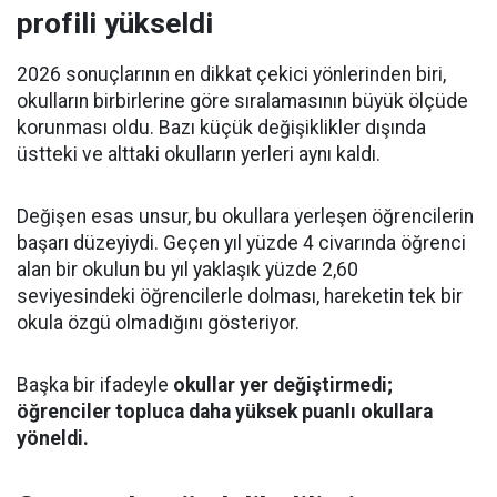
profili yükseldi
2026 sonuçlarının en dikkat çekici yönlerinden biri,
okulların birbirlerine göre sıralamasının büyük ölçüde
korunması oldu. Bazı küçük değişiklikler dışında
üstteki ve alttaki okulların yerleri aynı kaldı.
Değişen esas unsur, bu okullara yerleşen öğrencilerin
başarı düzeyiydi. Geçen yıl yüzde 4 civarında öğrenci
alan bir okulun bu yıl yaklaşık yüzde 2,60
seviyesindeki öğrencilerle dolması, hareketin tek bir
okula özgü olmadığını gösteriyor.
Başka bir ifadeyle
okullar yer değiştirmedi;
öğrenciler topluca daha yüksek puanlı okullara
yöneldi.