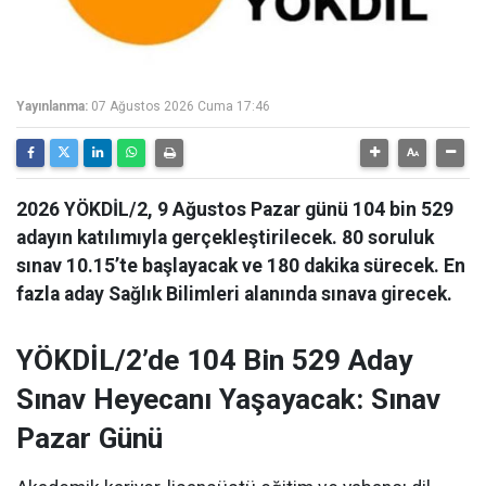
Yayınlanma:
07 Ağustos 2026 Cuma 17:46
2026 YÖKDİL/2, 9 Ağustos Pazar günü 104 bin 529
adayın katılımıyla gerçekleştirilecek. 80 soruluk
sınav 10.15’te başlayacak ve 180 dakika sürecek. En
fazla aday Sağlık Bilimleri alanında sınava girecek.
YÖKDİL/2’de 104 Bin 529 Aday
Sınav Heyecanı Yaşayacak: Sınav
Pazar Günü