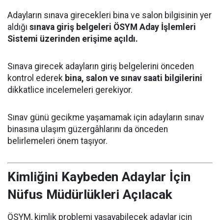
Adayların sınava girecekleri bina ve salon bilgisinin yer
aldığı
sınava giriş belgeleri ÖSYM Aday İşlemleri
Sistemi üzerinden erişime açıldı.
Sınava girecek adayların giriş belgelerini önceden
kontrol ederek
bina, salon ve sınav saati bilgilerini
dikkatlice incelemeleri gerekiyor.
Sınav günü gecikme yaşamamak için adayların sınav
binasına ulaşım güzergâhlarını da önceden
belirlemeleri önem taşıyor.
Kimliğini Kaybeden Adaylar İçin
Nüfus Müdürlükleri Açılacak
ÖSYM, kimlik problemi yaşayabilecek adaylar için