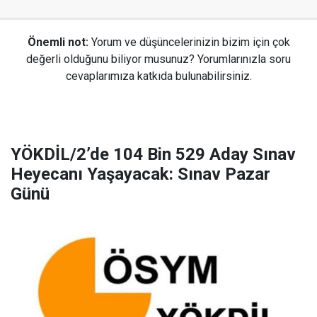
Önemli not:
Yorum ve düşüncelerinizin bizim için çok
değerli olduğunu biliyor musunuz? Yorumlarınızla soru
cevaplarımıza katkıda bulunabilirsiniz.
YÖKDİL/2’de 104 Bin 529 Aday Sınav
Heyecanı Yaşayacak: Sınav Pazar
Günü