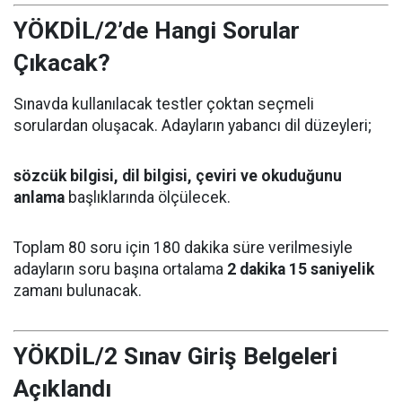
YÖKDİL/2’de Hangi Sorular
Çıkacak?
Sınavda kullanılacak testler çoktan seçmeli
sorulardan oluşacak. Adayların yabancı dil düzeyleri;
sözcük bilgisi, dil bilgisi, çeviri ve okuduğunu
anlama
başlıklarında ölçülecek.
Toplam 80 soru için 180 dakika süre verilmesiyle
adayların soru başına ortalama
2 dakika 15 saniyelik
zamanı bulunacak.
YÖKDİL/2 Sınav Giriş Belgeleri
Açıklandı