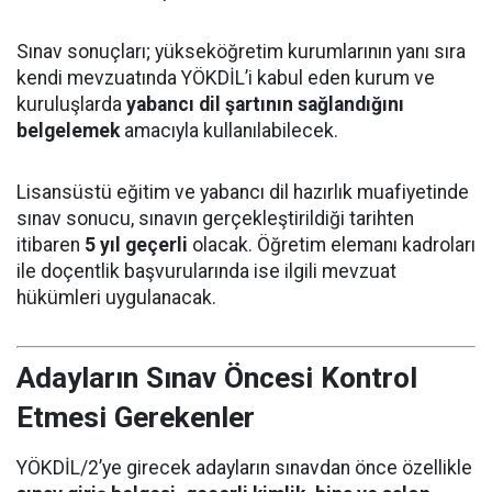
Sınav sonuçları; yükseköğretim kurumlarının yanı sıra
kendi mevzuatında YÖKDİL’i kabul eden kurum ve
kuruluşlarda
yabancı dil şartının sağlandığını
belgelemek
amacıyla kullanılabilecek.
Lisansüstü eğitim ve yabancı dil hazırlık muafiyetinde
sınav sonucu, sınavın gerçekleştirildiği tarihten
itibaren
5 yıl geçerli
olacak. Öğretim elemanı kadroları
ile doçentlik başvurularında ise ilgili mevzuat
hükümleri uygulanacak.
Adayların Sınav Öncesi Kontrol
Etmesi Gerekenler
YÖKDİL/2’ye girecek adayların sınavdan önce özellikle