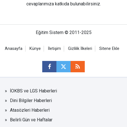
cevaplarımıza katkıda bulunabilirsiniz.
Eğitim Sistem © 2011-2025
Anasayfa
Künye
İletişim
Gizlilik İlkeleri
Sitene Ekle
İOKBS ve LGS Haberleri
Dini Bilgiler Haberleri
Atasözleri Haberleri
Belirli Gün ve Haftalar