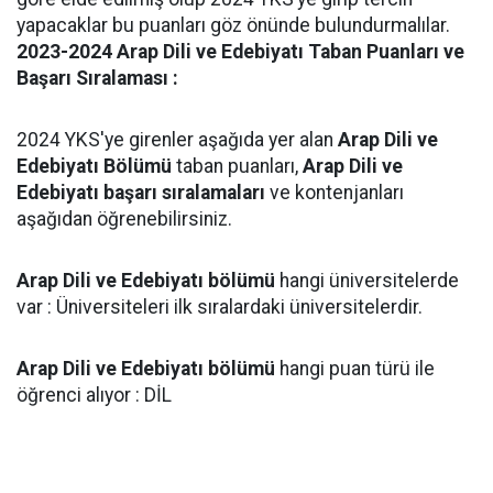
yapacaklar bu puanları göz önünde bulundurmalılar.
2023-2024 Arap Dili ve Edebiyatı Taban Puanları ve
Başarı Sıralaması :
2024 YKS'ye girenler aşağıda yer alan
Arap Dili ve
Edebiyatı Bölümü
taban puanları,
Arap Dili ve
Edebiyatı başarı sıralamaları
ve kontenjanları
aşağıdan öğrenebilirsiniz.
Arap Dili ve Edebiyatı bölümü
hangi üniversitelerde
var : Üniversiteleri ilk sıralardaki üniversitelerdir.
Arap Dili ve Edebiyatı bölümü
hangi puan türü ile
öğrenci alıyor : DİL