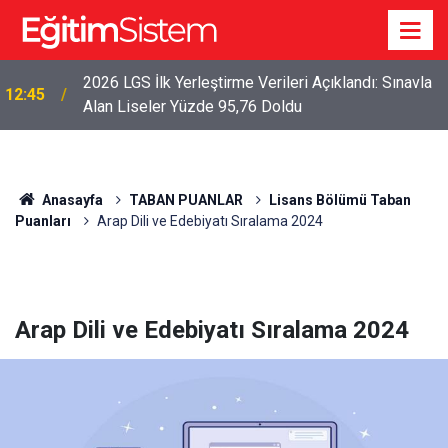
2026 LGS İlk Yerleştirme Verileri Açıklandı: Sınavla
12:45
Alan Liseler Yüzde 95,76 Doldu
Anasayfa
TABAN PUANLAR
Lisans Bölümü Taban
Puanları
Arap Dili ve Edebiyatı Sıralama 2024
Arap Dili ve Edebiyatı Sıralama 2024