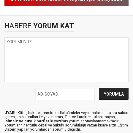
HABERE
YORUM KAT
UYARI:
Küfür, hakaret, rencide edici cümleler veya imalar, inançlara saldırı
içeren, imla kuralları ile yazılmamış, Türkçe karakter kullanılmayan,
isimsiz ve büyük harflerle
yazılmış yorumlar onaylanmamaktadır.
Yorumların her türlü cezai ve hukuki sorumluluğu yazan kişiye aittir. Eğitim
Sistem yapılan yorumlardan sorumlu değildir.