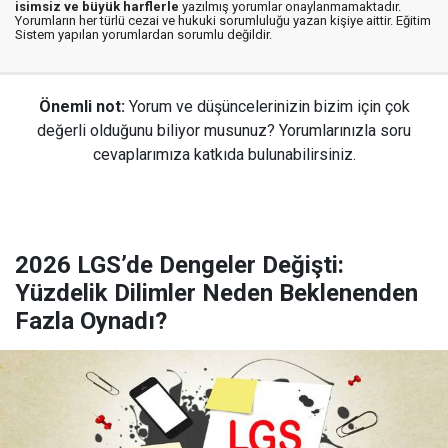
isimsiz ve büyük harflerle
yazılmış yorumlar onaylanmamaktadır.
Yorumların her türlü cezai ve hukuki sorumluluğu yazan kişiye aittir. Eğitim
Sistem yapılan yorumlardan sorumlu değildir.
Önemli not:
Yorum ve düşüncelerinizin bizim için çok
değerli olduğunu biliyor musunuz? Yorumlarınızla soru
cevaplarımıza katkıda bulunabilirsiniz.
2026 LGS’de Dengeler Değişti:
Yüzdelik Dilimler Neden Beklenenden
Fazla Oynadı?