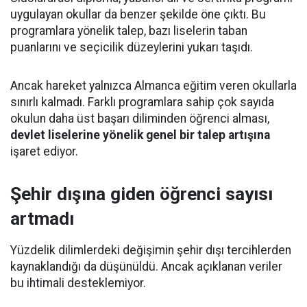
uygulayan okullar da benzer şekilde öne çıktı. Bu
programlara yönelik talep, bazı liselerin taban
puanlarını ve seçicilik düzeylerini yukarı taşıdı.
Ancak hareket yalnızca Almanca eğitim veren okullarla
sınırlı kalmadı. Farklı programlara sahip çok sayıda
okulun daha üst başarı diliminden öğrenci alması,
devlet liselerine yönelik genel bir talep artışına
işaret ediyor.
Şehir dışına giden öğrenci sayısı
artmadı
Yüzdelik dilimlerdeki değişimin şehir dışı tercihlerden
kaynaklandığı da düşünüldü. Ancak açıklanan veriler
bu ihtimali desteklemiyor.