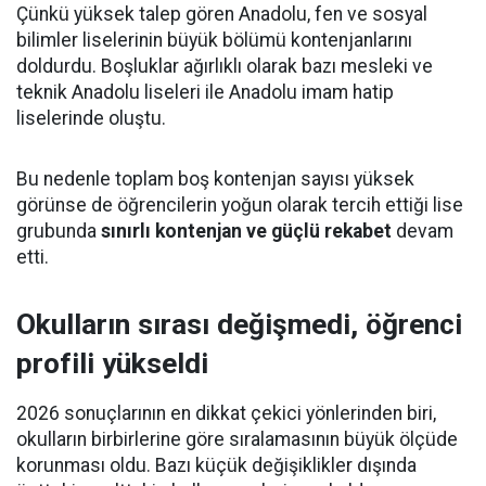
Çünkü yüksek talep gören Anadolu, fen ve sosyal
bilimler liselerinin büyük bölümü kontenjanlarını
doldurdu. Boşluklar ağırlıklı olarak bazı mesleki ve
teknik Anadolu liseleri ile Anadolu imam hatip
liselerinde oluştu.
Bu nedenle toplam boş kontenjan sayısı yüksek
görünse de öğrencilerin yoğun olarak tercih ettiği lise
grubunda
sınırlı kontenjan ve güçlü rekabet
devam
etti.
Okulların sırası değişmedi, öğrenci
profili yükseldi
2026 sonuçlarının en dikkat çekici yönlerinden biri,
okulların birbirlerine göre sıralamasının büyük ölçüde
korunması oldu. Bazı küçük değişiklikler dışında