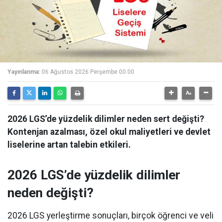
Yayınlanma:
06 Ağustos 2026 Perşembe 00:00
2026 LGS’de yüzdelik dilimler neden sert değişti?
Kontenjan azalması, özel okul maliyetleri ve devlet
liselerine artan talebin etkileri.
2026 LGS’de yüzdelik dilimler
neden değişti?
2026 LGS yerleştirme sonuçları, birçok öğrenci ve veli