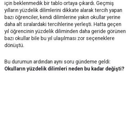
için beklenmedik bir tablo ortaya çıkardı. Geçmiş
yılların yüzdelik dilimlerini dikkate alarak tercih yapan
bazı öğrenciler, kendi dilimlerine yakın okullar yerine
daha alt sıralardaki tercihlerine yerleşti. Hatta geçen
yıl öğrencinin yüzdelik diliminden daha geride görünen
bazı okullar bile bu yıl ulaşılması zor seçeneklere
dönüştü.
Bu durumun ardından aynı soru gündeme geldi:
Okulların yüzdelik dilimleri neden bu kadar değişti?