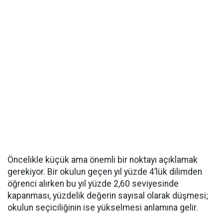
Öncelikle küçük ama önemli bir noktayı açıklamak
gerekiyor. Bir okulun geçen yıl yüzde 4’lük dilimden
öğrenci alırken bu yıl yüzde 2,60 seviyesinde
kapanması, yüzdelik değerin sayısal olarak düşmesi;
okulun seçiciliğinin ise yükselmesi anlamına gelir.