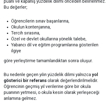
puanı ve kapanış yüzdelik dilimi önceden belirlenmez.
Bu değerler;
Öğrencilerin sınav başarılarına,
Okulun kontenjanına,
Tercih sırasına,
Özel ve devlet okullarına yönelik talebe,
Yabancı dil ve eğitim programlarına gösterilen
ilgiye
göre yerleştirme tamamlandıktan sonra oluşur.
Bu nedenle geçen yılın yüzdelik dilimi yalnızca
yol
gösterici bir referans
olarak değerlendirilmelidir.
Öğrencinin geçmiş yıl verilerine göre bir okula
puanının yetmesi, o okula kesin olarak yerleşeceği
anlamına gelmez.