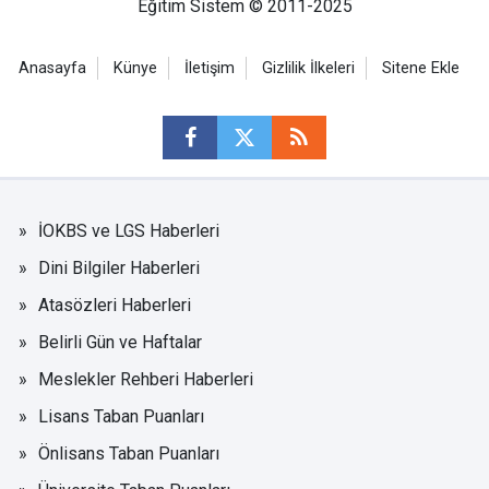
Eğitim Sistem © 2011-2025
Anasayfa
Künye
İletişim
Gizlilik İlkeleri
Sitene Ekle
İOKBS ve LGS Haberleri
Dini Bilgiler Haberleri
Atasözleri Haberleri
Belirli Gün ve Haftalar
Meslekler Rehberi Haberleri
Lisans Taban Puanları
Önlisans Taban Puanları