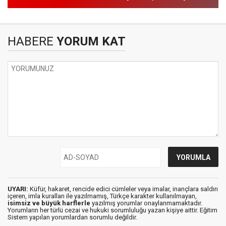
HABERE
YORUM KAT
UYARI:
Küfür, hakaret, rencide edici cümleler veya imalar, inançlara saldırı
içeren, imla kuralları ile yazılmamış, Türkçe karakter kullanılmayan,
isimsiz ve büyük harflerle
yazılmış yorumlar onaylanmamaktadır.
Yorumların her türlü cezai ve hukuki sorumluluğu yazan kişiye aittir. Eğitim
Sistem yapılan yorumlardan sorumlu değildir.