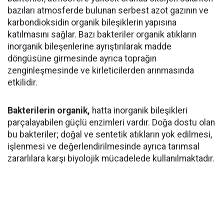
bazıları atmosferde bulunan serbest azot gazının ve
karbondioksidin organik bileşiklerin yapısına
katılmasını sağlar. Bazı bakteriler organik atıkların
inorganik bileşenlerine ayrıştırılarak madde
döngüsüne girmesinde ayrıca toprağın
zenginleşmesinde ve kirleticilerden arınmasında
etkilidir.
Bakterilerin organik,
hatta inorganik bileşikleri
parçalayabilen güçlü enzimleri vardır. Doğa dostu olan
bu bakteriler; doğal ve sentetik atıkların yok edilmesi,
işlenmesi ve değerlendirilmesinde ayrıca tarımsal
zararlılara karşı biyolojik mücadelede kullanılmaktadır.