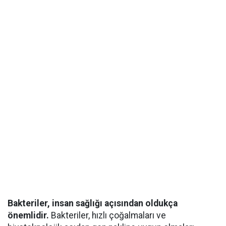
Bakteriler, insan sağlığı açısından oldukça
önemlidir.
Bakteriler, hızlı çoğalmaları ve