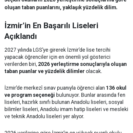
oluşan taban puanlarını, yaklaşık yüzdelik dilim.
İzmir’in En Başarılı Liseleri
Açıklandı
2027 yılında LGS’ye girerek İzmir’de lise tercihi
yapacak öğrenciler için en önemli yol gösterici
verilerden biri,
2026 yerleştirme sonuçlarıyla oluşan
taban puanlar ve yüzdelik dilimler
olacak.
İzmir’de merkezî sınav puanıyla öğrenci alan
136 okul
ve program seçeneği
bulunuyor. Bunlar arasında fen
liseleri, hazırlık sınıfı bulunan Anadolu liseleri, sosyal
bilimler liseleri, Anadolu imam hatip liseleri ve mesleki
ve teknik Anadolu liseleri yer alıyor.