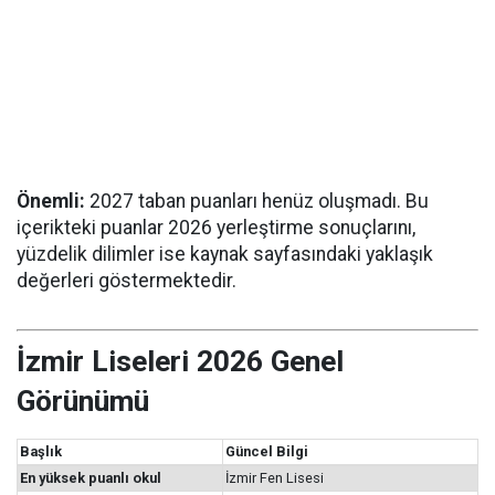
Önemli:
2027 taban puanları henüz oluşmadı. Bu
içerikteki puanlar 2026 yerleştirme sonuçlarını,
yüzdelik dilimler ise kaynak sayfasındaki yaklaşık
değerleri göstermektedir.
İzmir Liseleri 2026 Genel
Görünümü
Başlık
Güncel Bilgi
En yüksek puanlı okul
İzmir Fen Lisesi