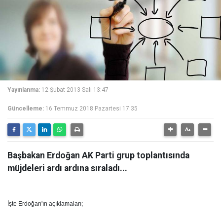
Yayınlanma:
12 Şubat 2013 Salı 13:47
Güncelleme:
16 Temmuz 2018 Pazartesi 17:35
Başbakan Erdoğan AK Parti grup toplantısında
müjdeleri ardı ardına sıraladı...
İşte Erdoğan'ın açıklamaları;