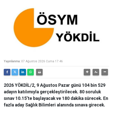
Yayınlanma:
07 Ağustos 2026 Cuma 17:46
2026 YÖKDİL/2, 9 Ağustos Pazar günü 104 bin 529
adayın katılımıyla gerçekleştirilecek. 80 soruluk
sınav 10.15’te başlayacak ve 180 dakika sürecek. En
fazla aday Sağlık Bilimleri alanında sınava girecek.