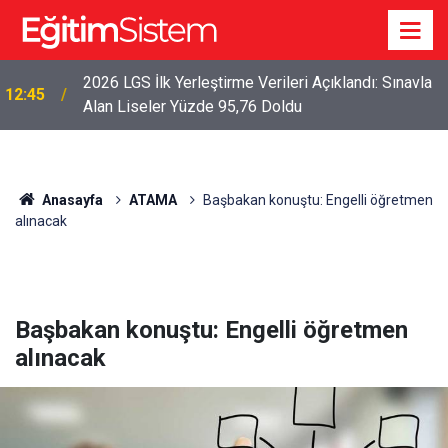
2026 LGS İlk Yerleştirme Verileri Açıklandı: Sınavla
12:45
Alan Liseler Yüzde 95,76 Doldu
Anasayfa
ATAMA
Başbakan konuştu: Engelli öğretmen
alınacak
Başbakan konuştu: Engelli öğretmen
alınacak