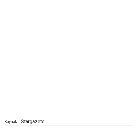
Stargazete
Kaynak: