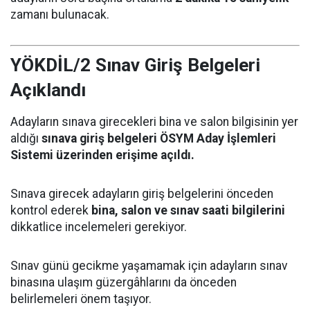
zamanı bulunacak.
YÖKDİL/2 Sınav Giriş Belgeleri
Açıklandı
Adayların sınava girecekleri bina ve salon bilgisinin yer
aldığı
sınava giriş belgeleri ÖSYM Aday İşlemleri
Sistemi üzerinden erişime açıldı.
Sınava girecek adayların giriş belgelerini önceden
kontrol ederek
bina, salon ve sınav saati bilgilerini
dikkatlice incelemeleri gerekiyor.
Sınav günü gecikme yaşamamak için adayların sınav
binasına ulaşım güzergâhlarını da önceden
belirlemeleri önem taşıyor.