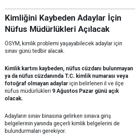
Kimliğini Kaybeden Adaylar İçin
Nüfus Müdürlükleri Açılacak
ÖSYM, kimlik problemi yaşayabilecek adaylar için
sınav günü tedbir alacak.
Kimlik kartını kaybeden, nüfus cüzdanı bulunmayan
ya da nüfus cüzdanında T.C. kimlik numarası veya
fotoğraf olmayan adaylar
için belirlenen il ve ilçe
nüfus müdürlükleri
9 Ağustos Pazar günü açık
olacak.
Adayların sınav binasına gelirken sınava giriş
belgelerinin yanında geçerli kimlik belgelerini de
bulundurmaları gerekiyor.