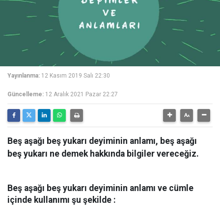
Yayınlanma:
12 Kasım 2019 Salı 22:30
Güncelleme:
12 Aralık 2021 Pazar 22:27
Beş aşağı beş yukarı deyiminin anlamı, beş aşağı
beş yukarı ne demek hakkında bilgiler vereceğiz.
Beş aşağı beş yukarı deyiminin anlamı ve cümle
içinde kullanımı şu şekilde :