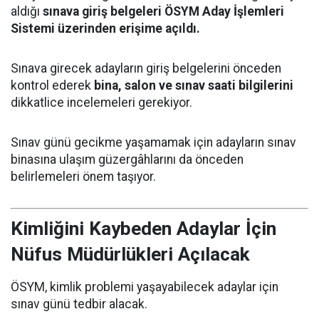
aldığı
sınava giriş belgeleri ÖSYM Aday İşlemleri
Sistemi üzerinden erişime açıldı.
Sınava girecek adayların giriş belgelerini önceden
kontrol ederek
bina, salon ve sınav saati bilgilerini
dikkatlice incelemeleri gerekiyor.
Sınav günü gecikme yaşamamak için adayların sınav
binasına ulaşım güzergâhlarını da önceden
belirlemeleri önem taşıyor.
Kimliğini Kaybeden Adaylar İçin
Nüfus Müdürlükleri Açılacak
ÖSYM, kimlik problemi yaşayabilecek adaylar için
sınav günü tedbir alacak.