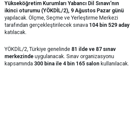
Yükseköğretim Kurumları Yabancı Dil Sınavı’nın
ikinci oturumu (YÖKDİL/2), 9 Ağustos Pazar günü
yapılacak. Ölçme, Seçme ve Yerleştirme Merkezi
tarafından gerçekleştirilecek sınava
104 bin 529 aday
katılacak.
YÖKDİL/2, Türkiye genelinde
81 ilde ve 87 sınav
merkezinde
uygulanacak. Sınav organizasyonu
kapsamında
300 bina ile 4 bin 165 salon
kullanılacak.