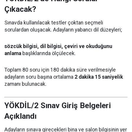
Çıkacak?
Sınavda kullanılacak testler çoktan seçmeli
sorulardan oluşacak. Adayların yabancı dil düzeyleri;
sözcük bilgisi, dil bilgisi, çeviri ve okuduğunu
anlama
başlıklarında ölçülecek.
Toplam 80 soru için 180 dakika süre verilmesiyle
adayların soru başına ortalama
2 dakika 15 saniyelik
zamanı bulunacak.
YÖKDİL/2 Sınav Giriş Belgeleri
Açıklandı
Adayların sınava girecekleri bina ve salon bilgisinin yer