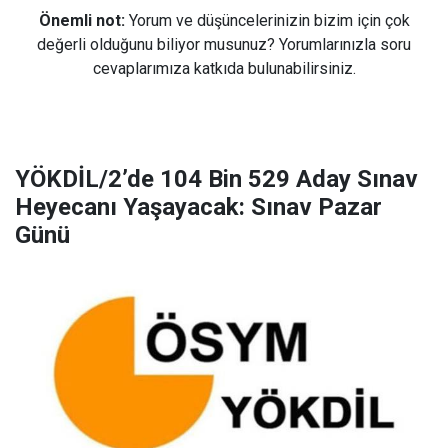
Önemli not:
Yorum ve düşüncelerinizin bizim için çok
değerli olduğunu biliyor musunuz? Yorumlarınızla soru
cevaplarımıza katkıda bulunabilirsiniz.
YÖKDİL/2’de 104 Bin 529 Aday Sınav
Heyecanı Yaşayacak: Sınav Pazar
Günü