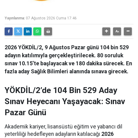
Yayınlanma:
07 Ağustos 2026 Cuma 17:46
2026 YÖKDİL/2, 9 Ağustos Pazar günü 104 bin 529
adayın katılımıyla gerçekleştirilecek. 80 soruluk
sınav 10.15’te başlayacak ve 180 dakika sürecek. En
fazla aday Sağlık Bilimleri alanında sınava girecek.
YÖKDİL/2’de 104 Bin 529 Aday
Sınav Heyecanı Yaşayacak: Sınav
Pazar Günü
Akademik kariyer, lisansüstü eğitim ve yabancı dil
yeterliliği hedefleyen adayların katılacağı
2026