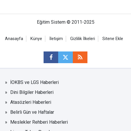
Eğitim Sistem © 2011-2025
Anasayfa
Künye
İletişim
Gizlilik İlkeleri
Sitene Ekle
İOKBS ve LGS Haberleri
Dini Bilgiler Haberleri
Atasözleri Haberleri
Belirli Gün ve Haftalar
Meslekler Rehberi Haberleri