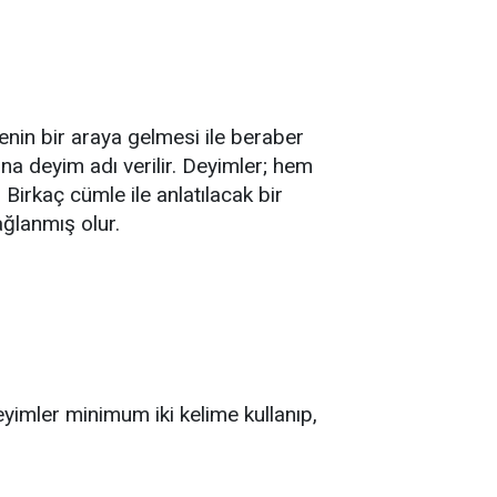
enin bir araya gelmesi ile beraber
 deyim adı verilir. Deyimler; hem
 Birkaç cümle ile anlatılacak bir
ğlanmış olur.
yimler minimum iki kelime kullanıp,