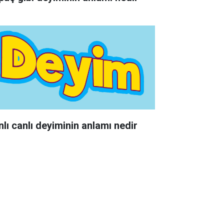
nlı canlı deyiminin anlamı nedir