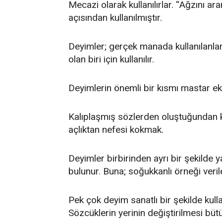
Mecazi olarak kullanılırlar. ''Ağzını
açısından kullanılmıştır.
Deyimler; gerçek manada kullanılanlar 
olan biri için kullanılır.
Deyimlerin önemli bir kısmı mastar ekl
Kalıplaşmış sözlerden oluştuğundan k
açlıktan nefesi kokmak.
Deyimler birbirinden ayrı bir şekilde y
bulunur. Buna; soğukkanlı örneği verile
Pek çok deyim sanatlı bir şekilde kulla
Sözcüklerin yerinin değiştirilmesi büt