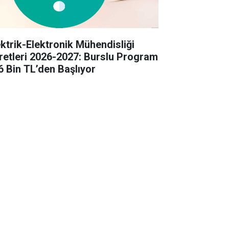
ektrik-Elektronik Mühendisliği
retleri 2026-2027: Burslu Program
6 Bin TL’den Başlıyor