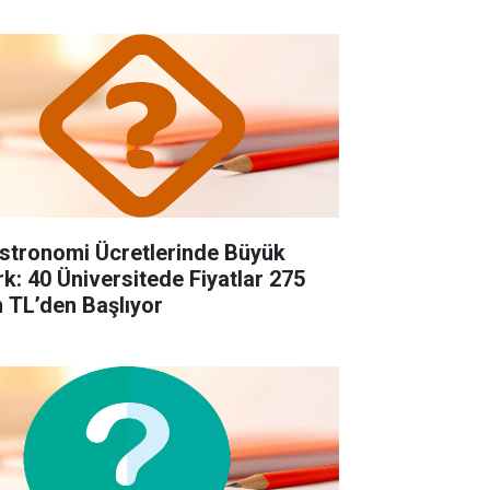
stronomi Ücretlerinde Büyük
rk: 40 Üniversitede Fiyatlar 275
n TL’den Başlıyor