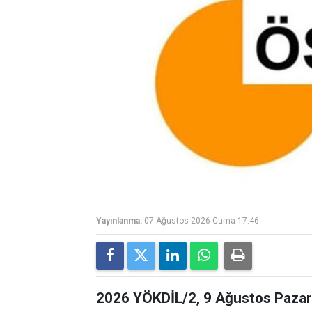
Yayınlanma:
07 Ağustos 2026 Cuma 17:46
2026 YÖKDİL/2, 9 Ağustos Pazar 