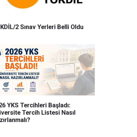
KDİL/2 Sınav Yerleri Belli Oldu
26 YKS Tercihleri Başladı:
iversite Tercih Listesi Nasıl
zırlanmalı?