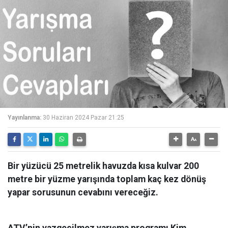
Yayınlanma:
30 Haziran 2024 Pazar 21:25
Bir yüzücü 25 metrelik havuzda kısa kulvar 200
metre bir yüzme yarışında toplam kaç kez dönüş
yapar sorusunun cevabını vereceğiz.