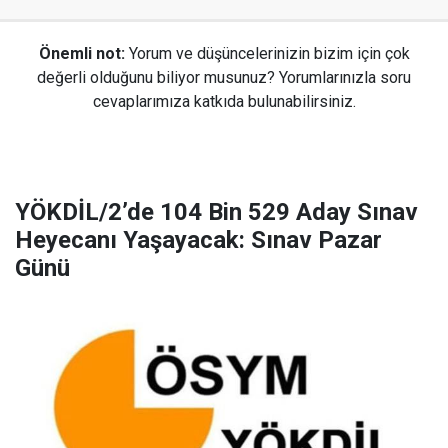
Önemli not:
Yorum ve düşüncelerinizin bizim için çok
değerli olduğunu biliyor musunuz? Yorumlarınızla soru
cevaplarımıza katkıda bulunabilirsiniz.
YÖKDİL/2’de 104 Bin 529 Aday Sınav
Heyecanı Yaşayacak: Sınav Pazar
Günü