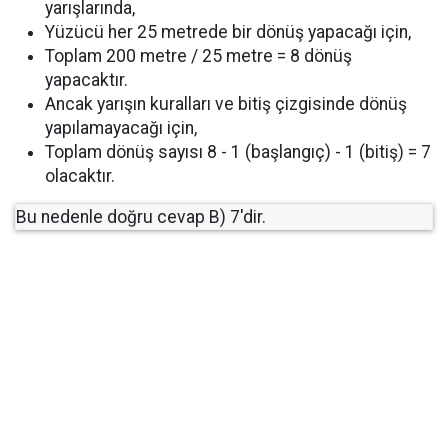
yarışlarında,
Yüzücü her 25 metrede bir dönüş yapacağı için,
Toplam 200 metre / 25 metre = 8 dönüş
yapacaktır.
Ancak yarışın kuralları ve bitiş çizgisinde dönüş
yapılamayacağı için,
Toplam dönüş sayısı 8 - 1 (başlangıç) - 1 (bitiş) = 7
olacaktır.
Bu nedenle doğru cevap B) 7'dir.