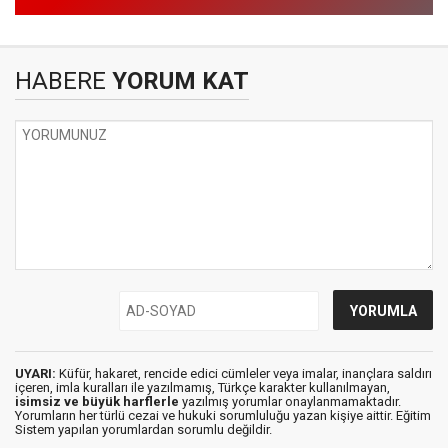
HABERE
YORUM KAT
UYARI:
Küfür, hakaret, rencide edici cümleler veya imalar, inançlara saldırı
içeren, imla kuralları ile yazılmamış, Türkçe karakter kullanılmayan,
isimsiz ve büyük harflerle
yazılmış yorumlar onaylanmamaktadır.
Yorumların her türlü cezai ve hukuki sorumluluğu yazan kişiye aittir. Eğitim
Sistem yapılan yorumlardan sorumlu değildir.