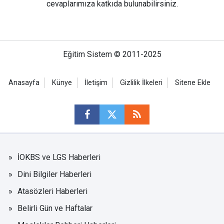
cevaplarımıza katkıda bulunabilirsiniz.
Eğitim Sistem © 2011-2025
Anasayfa
Künye
İletişim
Gizlilik İlkeleri
Sitene Ekle
İOKBS ve LGS Haberleri
Dini Bilgiler Haberleri
Atasözleri Haberleri
Belirli Gün ve Haftalar