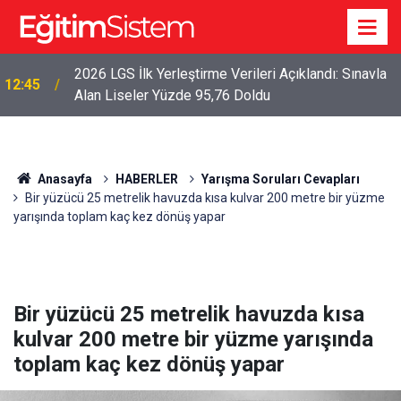
2026 LGS İlk Yerleştirme Verileri Açıklandı: Sınavla
12:45
Alan Liseler Yüzde 95,76 Doldu
Anasayfa
HABERLER
Yarışma Soruları Cevapları
Bir yüzücü 25 metrelik havuzda kısa kulvar 200 metre bir yüzme
yarışında toplam kaç kez dönüş yapar
Bir yüzücü 25 metrelik havuzda kısa
kulvar 200 metre bir yüzme yarışında
toplam kaç kez dönüş yapar