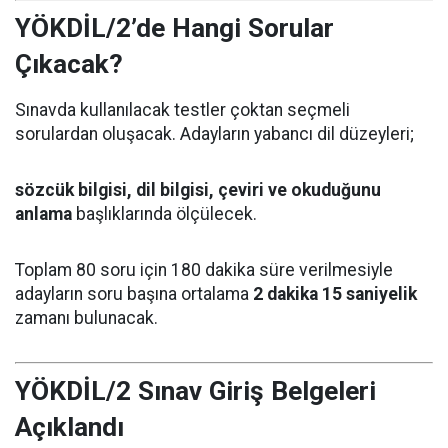
YÖKDİL/2’de Hangi Sorular
Çıkacak?
Sınavda kullanılacak testler çoktan seçmeli
sorulardan oluşacak. Adayların yabancı dil düzeyleri;
sözcük bilgisi, dil bilgisi, çeviri ve okuduğunu
anlama
başlıklarında ölçülecek.
Toplam 80 soru için 180 dakika süre verilmesiyle
adayların soru başına ortalama
2 dakika 15 saniyelik
zamanı bulunacak.
YÖKDİL/2 Sınav Giriş Belgeleri
Açıklandı