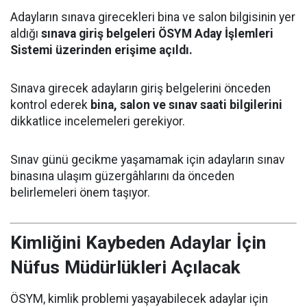
Adayların sınava girecekleri bina ve salon bilgisinin yer
aldığı
sınava giriş belgeleri ÖSYM Aday İşlemleri
Sistemi üzerinden erişime açıldı.
Sınava girecek adayların giriş belgelerini önceden
kontrol ederek
bina, salon ve sınav saati bilgilerini
dikkatlice incelemeleri gerekiyor.
Sınav günü gecikme yaşamamak için adayların sınav
binasına ulaşım güzergâhlarını da önceden
belirlemeleri önem taşıyor.
Kimliğini Kaybeden Adaylar İçin
Nüfus Müdürlükleri Açılacak
ÖSYM, kimlik problemi yaşayabilecek adaylar için