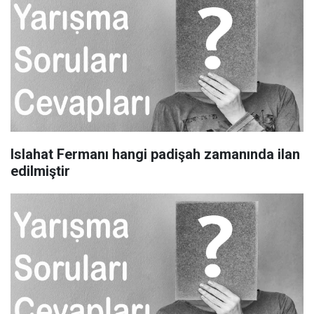
Islahat Fermanı hangi padişah zamanında ilan
edilmiştir