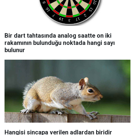
Bir dart tahtasında analog saatte on iki
rakamının bulunduğu noktada hangi sayı
bulunur
Hangisi sincapa verilen adlardan biridir