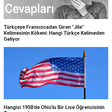
Türkçeye Fransızcadan Giren "Jile"
Kelimesinin Kökeni: Hangi Türkçe Kelimeden
Geliyor
Hangisi 1958'de Ohio'lu Bir Lise Öğrencisinin