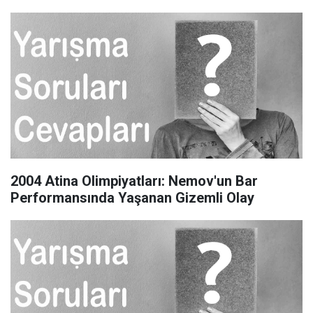
2004 Atina Olimpiyatları: Nemov'un Bar
Performansında Yaşanan Gizemli Olay