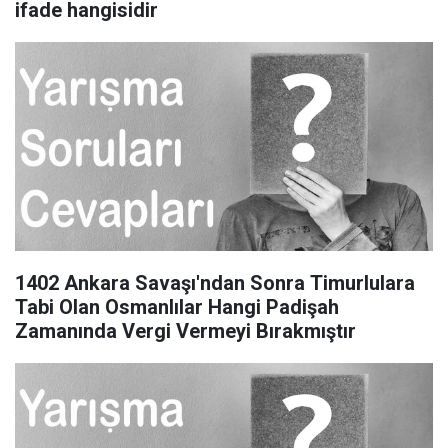
ifade hangisidir
1402 Ankara Savaşı'ndan Sonra Timurlulara
Tabi Olan Osmanlılar Hangi Padişah
Zamanında Vergi Vermeyi Bırakmıştır