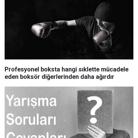
Profesyonel boksta hangi sıklette mücadele
eden boksör diğerlerinden daha ağırdır