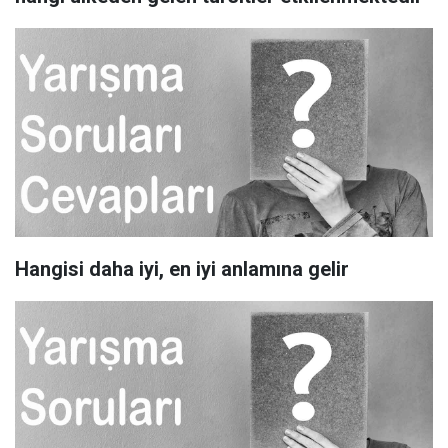
Hangisi daha iyi, en iyi anlamına gelir