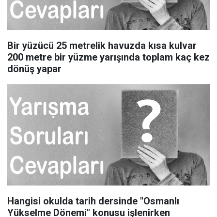
Bir yüzücü 25 metrelik havuzda kısa kulvar
200 metre bir yüzme yarışında toplam kaç kez
dönüş yapar
Hangisi okulda tarih dersinde "Osmanlı
Yükselme Dönemi" konusu işlenirken