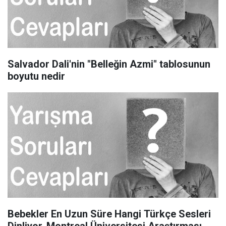
Salvador Dali'nin "Belleğin Azmi" tablosunun
boyutu nedir
Bebekler En Uzun Süre Hangi Türkçe Sesleri