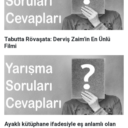
Tabutta Rövaşata: Derviş Zaim'in En Ünlü
Filmi
Ayaklı kütüphane ifadesiyle eş anlamlı olan