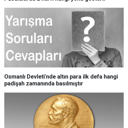
Osmanlı Devleti'nde altın para ilk defa hangi
padişah zamanında basılmıştır