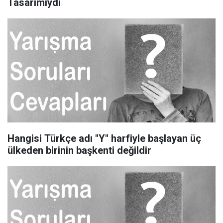
Tasarımıydı
Hangisi Türkçe adı "Y" harfiyle başlayan üç
ülkeden birinin başkenti değildir