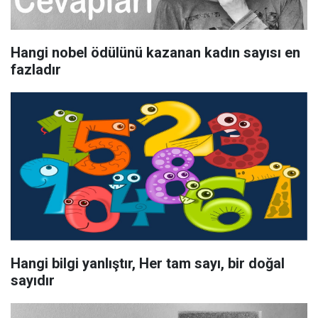
Hangi nobel ödülünü kazanan kadın sayısı en
fazladır
Hangi bilgi yanlıştır, Her tam sayı, bir doğal
sayıdır