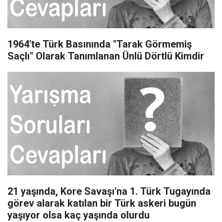
1964'te Türk Basınında "Tarak Görmemiş
Saçlı" Olarak Tanımlanan Ünlü Dörtlü Kimdir
21 yaşında, Kore Savaşı'na 1. Türk Tugayında
görev alarak katılan bir Türk askeri bugün
yaşıyor olsa kaç yaşında olurdu