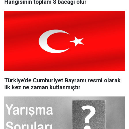
Hangisinin toplam 8 bacağı olur
Türkiye'de Cumhuriyet Bayramı resmi olarak
ilk kez ne zaman kutlanmıştır