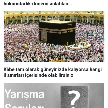
hükümdarlık dönemi anlatılan
padişahlardandır
Kâbe tam olarak güneyinizde kalıyorsa hangi
il sınırları içerisinde olabilirsiniz