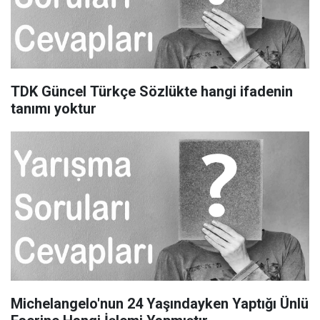
TDK Güncel Türkçe Sözlükte hangi ifadenin
tanımı yoktur
Michelangelo'nun 24 Yaşındayken Yaptığı Ünlü