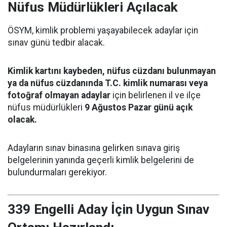
Nüfus Müdürlükleri Açılacak
ÖSYM, kimlik problemi yaşayabilecek adaylar için
sınav günü tedbir alacak.
Kimlik kartını kaybeden, nüfus cüzdanı bulunmayan
ya da nüfus cüzdanında T.C. kimlik numarası veya
fotoğraf olmayan adaylar
için belirlenen il ve ilçe
nüfus müdürlükleri
9 Ağustos Pazar günü açık
olacak.
Adayların sınav binasına gelirken sınava giriş
belgelerinin yanında geçerli kimlik belgelerini de
bulundurmaları gerekiyor.
339 Engelli Aday İçin Uygun Sınav