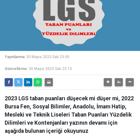
Yayınlanma:
30 Mayıs 2023 Salı 23:00
Güncelleme:
30 Mayıs 2023 Salı 23:10
2023 LGS taban puanları düşecek mi düşer mi, 2022
Bursa Fen, Sosyal Bilimler, Anadolu, İmam Hatip,
Mesleki ve Teknik Liseleri Taban Puanları Yüzdelik
Dilimleri ve Kontenjanları yazının devamı için
aşağıda bulunan içeriği okuyunuz