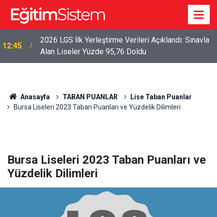
2026 LGS İlk Yerleştirme Verileri Açıklandı: Sınavla
12:45
Alan Liseler Yüzde 95,76 Doldu
Anasayfa
TABAN PUANLAR
Lise Taban Puanlar
Bursa Liseleri 2023 Taban Puanları ve Yüzdelik Dilimleri
Bursa Liseleri 2023 Taban Puanları ve
Yüzdelik Dilimleri