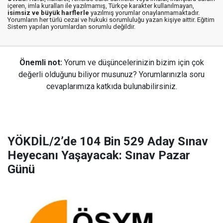
içeren, imla kuralları ile yazılmamış, Türkçe karakter kullanılmayan,
isimsiz ve büyük harflerle
yazılmış yorumlar onaylanmamaktadır.
Yorumların her türlü cezai ve hukuki sorumluluğu yazan kişiye aittir. Eğitim
Sistem yapılan yorumlardan sorumlu değildir.
Önemli not:
Yorum ve düşüncelerinizin bizim için çok
değerli olduğunu biliyor musunuz? Yorumlarınızla soru
cevaplarımıza katkıda bulunabilirsiniz.
YÖKDİL/2’de 104 Bin 529 Aday Sınav
Heyecanı Yaşayacak: Sınav Pazar
Günü