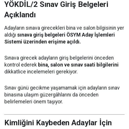
YÖKDİL/2 Sınav Giriş Belgeleri
Açıklandı
Adayların sınava girecekleri bina ve salon bilgisinin yer
aldığı
sınava giriş belgeleri ÖSYM Aday İşlemleri
Sistemi üzerinden erişime açıldı.
Sınava girecek adayların giriş belgelerini önceden
kontrol ederek
bina, salon ve sınav saati bilgilerini
dikkatlice incelemeleri gerekiyor.
Sınav günü gecikme yaşamamak için adayların sınav
binasına ulaşım güzergâhlarını da önceden
belirlemeleri önem taşıyor.
Kimliğini Kaybeden Adaylar İçin