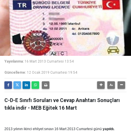
Yayınlanma:
16 Mart 2013 Cumartesi 13:54
Güncelleme:
12 Ocak 2019 Cumartesi 19:54
C-D-E Sınıfı Soruları ve Cevap Anahtarı Sonuçları
tıkla indir - MEB Eğitek 16 Mart
2013 yılının ikinci ehliyet sınavı 16 Mart 2013 Cumartesi günü
yapıldı.