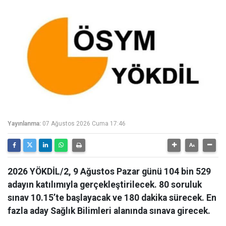
Yayınlanma:
07 Ağustos 2026 Cuma 17:46
2026 YÖKDİL/2, 9 Ağustos Pazar günü 104 bin 529
adayın katılımıyla gerçekleştirilecek. 80 soruluk
sınav 10.15’te başlayacak ve 180 dakika sürecek. En
fazla aday Sağlık Bilimleri alanında sınava girecek.