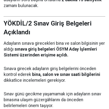
zamanı bulunacak.
YÖKDİL/2 Sınav Giriş Belgeleri
Açıklandı
Adayların sınava girecekleri bina ve salon bilgisinin yer
aldığı
sınava giriş belgeleri ÖSYM Aday İşlemleri
Sistemi üzerinden erişime açıldı.
Sınava girecek adayların giriş belgelerini önceden
kontrol ederek
bina, salon ve sınav saati bilgilerini
dikkatlice incelemeleri gerekiyor.
Sınav günü gecikme yaşamamak için adayların sınav
binasına ulaşım güzergâhlarını da önceden
belirlemeleri önem taşıyor.