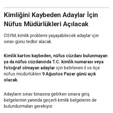
Kimliğini Kaybeden Adaylar İçin
Nüfus Müdürlükleri Açılacak
ÖSYM, kimlik problemi yaşayabilecek adaylar için
sınav günü tedbir alacak.
Kimlik kartını kaybeden, nüfus cüzdanı bulunmayan
ya da nüfus cüzdanında T.C. kimlik numarası veya
fotoğraf olmayan adaylar
için belirlenen il ve ilçe
nüfus müdürlükleri
9 Ağustos Pazar günü açık
olacak.
Adayların sınav binasına gelirken sınava giriş
belgelerinin yanında geçerli kimlik belgelerini de
bulundurmaları gerekiyor.