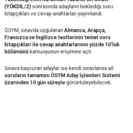
(YÖKDİL/2)
sonrasında adayların beklediği soru
kitapçıkları ve cevap anahtarları yayımlandı.
ÖSYM, sınavda uygulanan
Almanca, Arapça,
Fransızca ve İngilizce testlerinin temel soru
kitapçıkları ile cevap anahtarlarının yüzde 10’luk
bölümünü
kamuoyunun erişimine açtı.
Sınava başvuran adaylar ise kendi sınavlarına ait
soruların tamamını ÖSYM Aday İşlemleri Sistemi
üzerinden 10 gün süreyle
görüntüleyebilecek.