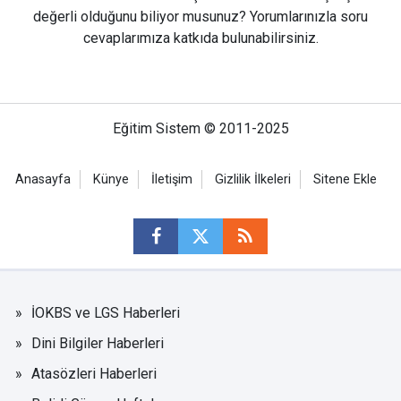
değerli olduğunu biliyor musunuz? Yorumlarınızla soru
cevaplarımıza katkıda bulunabilirsiniz.
Eğitim Sistem © 2011-2025
Anasayfa
Künye
İletişim
Gizlilik İlkeleri
Sitene Ekle
İOKBS ve LGS Haberleri
Dini Bilgiler Haberleri
Atasözleri Haberleri