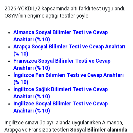
2026-YÖKDİL/2 kapsamında altı farklı test uygulandı.
ÖSYM’nin erişime açtığı testler şöyle:
Almanca Sosyal Bilimler Testi ve Cevap
Anahtarı (% 10)
Arapça Sosyal Bilimler Testi ve Cevap Anahtarı
(% 10)
Fransızca Sosyal Bilimler Testi ve Cevap
Anahtarı (% 10)
İngilizce Fen Bilimleri Testi ve Cevap Anahtarı
(% 10)
İngilizce Sağlık Bilimleri Testi ve Cevap
Anahtarı (% 10)
İngilizce Sosyal Bilimler Testi ve Cevap
Anahtarı (% 10)
İngilizce sınavı üç ayrı alanda uygulanırken Almanca,
Arapça ve Fransızca testleri
Sosyal Bilimler alanında