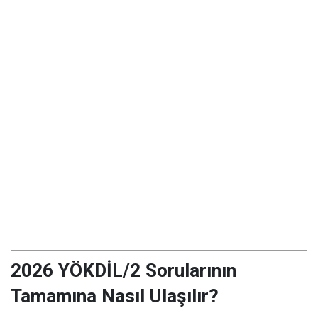
2026 YÖKDİL/2 Sorularının
Tamamına Nasıl Ulaşılır?