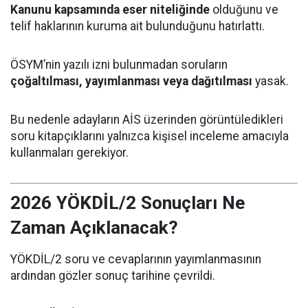
Kanunu kapsamında eser niteliğinde
olduğunu ve
telif haklarının kuruma ait bulunduğunu hatırlattı.
ÖSYM’nin yazılı izni bulunmadan soruların
çoğaltılması, yayımlanması veya dağıtılması
yasak.
Bu nedenle adayların AİS üzerinden görüntüledikleri
soru kitapçıklarını yalnızca kişisel inceleme amacıyla
kullanmaları gerekiyor.
2026 YÖKDİL/2 Sonuçları Ne
Zaman Açıklanacak?
YÖKDİL/2 soru ve cevaplarının yayımlanmasının
ardından gözler sonuç tarihine çevrildi.