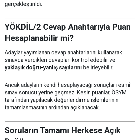
gerçekleştirildi.
YÖKDİL/2 Cevap Anahtarıyla Puan
Hesaplanabilir mi?
Adaylar yayımlanan cevap anahtarlarını kullanarak
sınavda verdikleri cevapları kontrol edebilir ve
yaklaşık doğru-yanlış sayılarını
belirleyebilir.
Ancak adayların kendi hesaplayacağı sonuçlar resmî
sınav sonucu yerine geçmez. Kesin puanlar, ÖSYM
tarafından yapılacak değerlendirme işlemlerinin
tamamlanmasının ardından açıklanacak.
Soruların Tamamı Herkese Açık