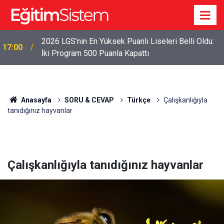
2026 LGS’nin En Yüksek Puanlı Liseleri Belli Oldu:
17:00
İki Program 500 Puanla Kapattı
Anasayfa
SORU & CEVAP
Türkçe
Çalışkanlığıyla
tanıdığınız hayvanlar
Çalışkanlığıyla tanıdığınız hayvanlar