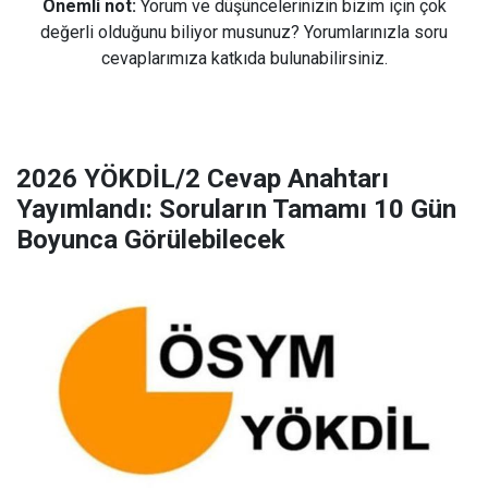
Önemli not:
Yorum ve düşüncelerinizin bizim için çok
değerli olduğunu biliyor musunuz? Yorumlarınızla soru
cevaplarımıza katkıda bulunabilirsiniz.
2026 YÖKDİL/2 Cevap Anahtarı
Yayımlandı: Soruların Tamamı 10 Gün
Boyunca Görülebilecek