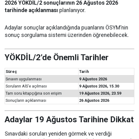
2026 YÖKDİL/2 sonuçlarının 26 Ağustos 2026
tarihinde açıklanması
planlanıyor.
Adaylar sonuçlar açıklandığında puanlarını ÖSYM’nin
sonuç sorgulama sistemi üzerinden öğrenebilecek.
YÖKDİL/2’de Önemli Tarihler
Süreç
Tarih
Sınavın uygulanması
9 Ağustos 2026
Soruların AİS’e açılması
9 Ağustos 2026, 15.30
Tam soru kitapçığına son erişim
19 Ağustos 2026, 23.59
Sonuçların açıklanması
26 Ağustos 2026
Adaylar 19 Ağustos Tarihine Dikkat
Sınavdaki soruları yeniden görmek ve verdiği