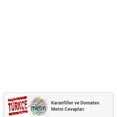
Karanfiller ve Domates
Metni Cevapları