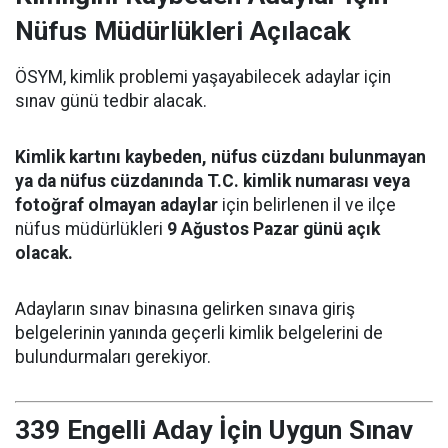
Nüfus Müdürlükleri Açılacak
ÖSYM, kimlik problemi yaşayabilecek adaylar için
sınav günü tedbir alacak.
Kimlik kartını kaybeden, nüfus cüzdanı bulunmayan
ya da nüfus cüzdanında T.C. kimlik numarası veya
fotoğraf olmayan adaylar
için belirlenen il ve ilçe
nüfus müdürlükleri
9 Ağustos Pazar günü açık
olacak.
Adayların sınav binasına gelirken sınava giriş
belgelerinin yanında geçerli kimlik belgelerini de
bulundurmaları gerekiyor.
339 Engelli Aday İçin Uygun Sınav