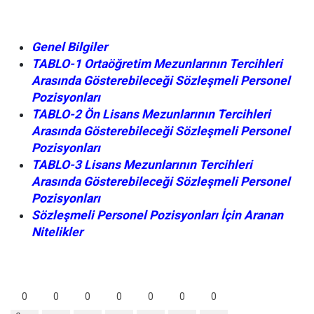
Genel Bilgiler
TABLO-1 Ortaöğretim Mezunlarının Tercihleri
Arasında Gösterebileceği Sözleşmeli Personel
Pozisyonları
TABLO-2 Ön Lisans Mezunlarının Tercihleri
Arasında Gösterebileceği Sözleşmeli Personel
Pozisyonları
TABLO-3 Lisans Mezunlarının Tercihleri
Arasında Gösterebileceği Sözleşmeli Personel
Pozisyonları
Sözleşmeli Personel Pozisyonları İçin Aranan
Nitelikler
0
0
0
0
0
0
0