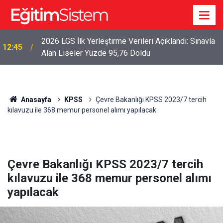
2026 LGS İlk Yerleştirme Verileri Açıklandı: Sınavla
12:45
Alan Liseler Yüzde 95,76 Doldu
Anasayfa
KPSS
Çevre Bakanlığı KPSS 2023/7 tercih
kılavuzu ile 368 memur personel alımı yapılacak
Çevre Bakanlığı KPSS 2023/7 tercih
kılavuzu ile 368 memur personel alımı
yapılacak