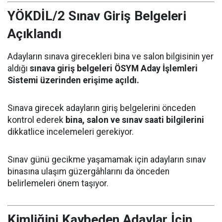
YÖKDİL/2 Sınav Giriş Belgeleri
Açıklandı
Adayların sınava girecekleri bina ve salon bilgisinin yer
aldığı
sınava giriş belgeleri ÖSYM Aday İşlemleri
Sistemi üzerinden erişime açıldı.
Sınava girecek adayların giriş belgelerini önceden
kontrol ederek
bina, salon ve sınav saati bilgilerini
dikkatlice incelemeleri gerekiyor.
Sınav günü gecikme yaşamamak için adayların sınav
binasına ulaşım güzergâhlarını da önceden
belirlemeleri önem taşıyor.
Kimliğini Kaybeden Adaylar İçin