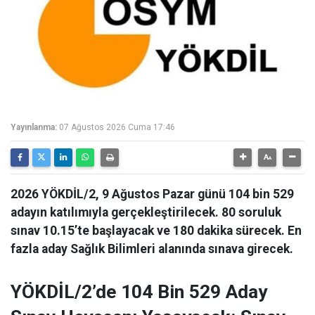
Yayınlanma:
07 Ağustos 2026 Cuma 17:46
2026 YÖKDİL/2, 9 Ağustos Pazar günü 104 bin 529
adayın katılımıyla gerçekleştirilecek. 80 soruluk
sınav 10.15’te başlayacak ve 180 dakika sürecek. En
fazla aday Sağlık Bilimleri alanında sınava girecek.
YÖKDİL/2’de 104 Bin 529 Aday