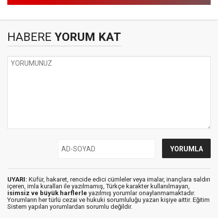
HABERE
YORUM KAT
UYARI:
Küfür, hakaret, rencide edici cümleler veya imalar, inançlara saldırı
içeren, imla kuralları ile yazılmamış, Türkçe karakter kullanılmayan,
isimsiz ve büyük harflerle
yazılmış yorumlar onaylanmamaktadır.
Yorumların her türlü cezai ve hukuki sorumluluğu yazan kişiye aittir. Eğitim
Sistem yapılan yorumlardan sorumlu değildir.