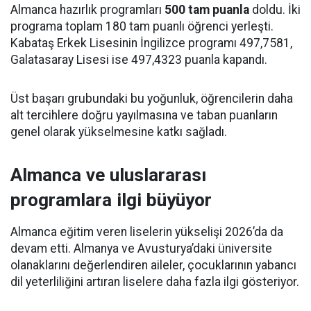
Almanca hazırlık programları
500 tam puanla
doldu. İki
programa toplam 180 tam puanlı öğrenci yerleşti.
Kabataş Erkek Lisesinin İngilizce programı 497,7581,
Galatasaray Lisesi ise 497,4323 puanla kapandı.
Üst başarı grubundaki bu yoğunluk, öğrencilerin daha
alt tercihlere doğru yayılmasına ve taban puanların
genel olarak yükselmesine katkı sağladı.
Almanca ve uluslararası
programlara ilgi büyüyor
Almanca eğitim veren liselerin yükselişi 2026’da da
devam etti. Almanya ve Avusturya’daki üniversite
olanaklarını değerlendiren aileler, çocuklarının yabancı
dil yeterliliğini artıran liselere daha fazla ilgi gösteriyor.