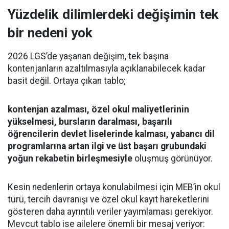
Yüzdelik dilimlerdeki değişimin tek
bir nedeni yok
2026 LGS’de yaşanan değişim, tek başına
kontenjanların azaltılmasıyla açıklanabilecek kadar
basit değil. Ortaya çıkan tablo;
kontenjan azalması, özel okul maliyetlerinin
yükselmesi, bursların daralması, başarılı
öğrencilerin devlet liselerinde kalması, yabancı dil
programlarına artan ilgi ve üst başarı grubundaki
yoğun rekabetin birleşmesiyle
oluşmuş görünüyor.
Kesin nedenlerin ortaya konulabilmesi için MEB’in okul
türü, tercih davranışı ve özel okul kayıt hareketlerini
gösteren daha ayrıntılı veriler yayımlaması gerekiyor.
Mevcut tablo ise ailelere önemli bir mesaj veriyor: