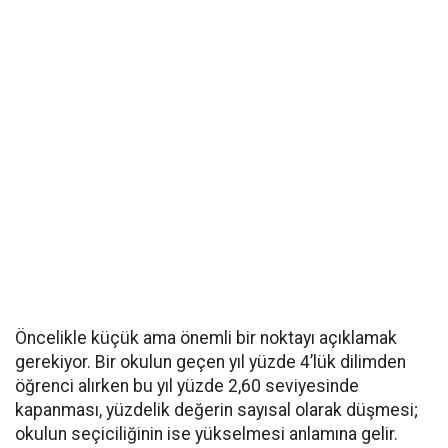
Öncelikle küçük ama önemli bir noktayı açıklamak
gerekiyor. Bir okulun geçen yıl yüzde 4’lük dilimden
öğrenci alırken bu yıl yüzde 2,60 seviyesinde
kapanması, yüzdelik değerin sayısal olarak düşmesi;
okulun seçiciliğinin ise yükselmesi anlamına gelir.