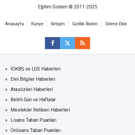
Eğitim Sistem © 2011-2025
Anasayfa
Künye
İletişim
Gizlilik İlkeleri
Sitene Ekle
İOKBS ve LGS Haberleri
Dini Bilgiler Haberleri
Atasözleri Haberleri
Belirli Gün ve Haftalar
Meslekler Rehberi Haberleri
Lisans Taban Puanları
Önlisans Taban Puanları