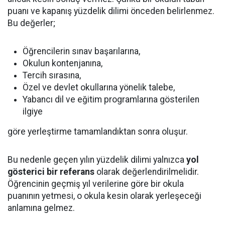
puanı ve kapanış yüzdelik dilimi önceden belirlenmez.
Bu değerler;
Öğrencilerin sınav başarılarına,
Okulun kontenjanına,
Tercih sırasına,
Özel ve devlet okullarına yönelik talebe,
Yabancı dil ve eğitim programlarına gösterilen
ilgiye
göre yerleştirme tamamlandıktan sonra oluşur.
Bu nedenle geçen yılın yüzdelik dilimi yalnızca
yol
gösterici bir referans
olarak değerlendirilmelidir.
Öğrencinin geçmiş yıl verilerine göre bir okula
puanının yetmesi, o okula kesin olarak yerleşeceği
anlamına gelmez.