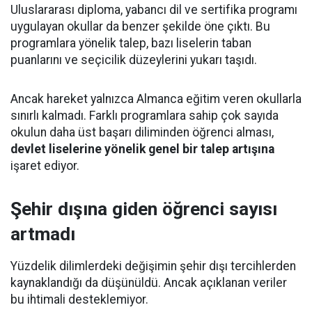
Uluslararası diploma, yabancı dil ve sertifika programı
uygulayan okullar da benzer şekilde öne çıktı. Bu
programlara yönelik talep, bazı liselerin taban
puanlarını ve seçicilik düzeylerini yukarı taşıdı.
Ancak hareket yalnızca Almanca eğitim veren okullarla
sınırlı kalmadı. Farklı programlara sahip çok sayıda
okulun daha üst başarı diliminden öğrenci alması,
devlet liselerine yönelik genel bir talep artışına
işaret ediyor.
Şehir dışına giden öğrenci sayısı
artmadı
Yüzdelik dilimlerdeki değişimin şehir dışı tercihlerden
kaynaklandığı da düşünüldü. Ancak açıklanan veriler
bu ihtimali desteklemiyor.