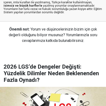
içeren, imla kuralları ile yazılmamış, Türkçe karakter kullanılmayan,
isimsiz ve büyük harflerle
yazılmış yorumlar onaylanmamaktadır.
Yorumların her türlü cezai ve hukuki sorumluluğu yazan kişiye aittir. Eğitim
Sistem yapılan yorumlardan sorumlu değildir.
Önemli not:
Yorum ve düşüncelerinizin bizim için çok
değerli olduğunu biliyor musunuz? Yorumlarınızla soru
cevaplarımıza katkıda bulunabilirsiniz.
2026 LGS’de Dengeler Değişti:
Yüzdelik Dilimler Neden Beklenenden
Fazla Oynadı?