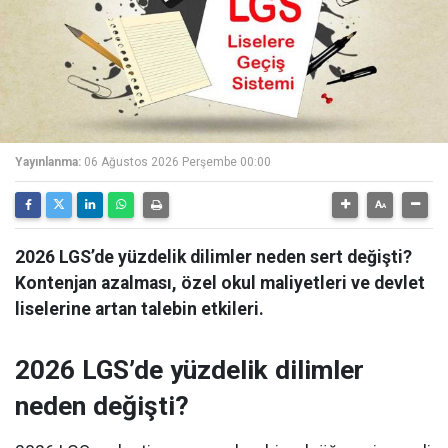
Yayınlanma:
06 Ağustos 2026 Perşembe 00:00
2026 LGS’de yüzdelik dilimler neden sert değişti?
Kontenjan azalması, özel okul maliyetleri ve devlet
liselerine artan talebin etkileri.
2026 LGS’de yüzdelik dilimler
neden değişti?