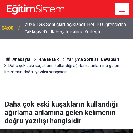
2026 LGS Sonuçları Açıklandı: Her 10 Öğrenciden
04:00
Yaklaşık 9’u İlk Beş Tercihine Yerleşti
Anasayfa
HABERLER
Yarışma Soruları Cevapları
Daha çok eski kuşakların kullandığı ağırlama anlamına gelen
kelimenin doğru yazılışı hangisidir
Daha çok eski kuşakların kullandığı
ağırlama anlamına gelen kelimenin
doğru yazılışı hangisidir