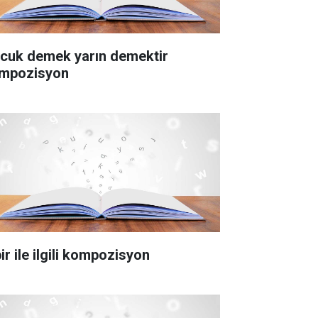
cuk demek yarın demektir
mpozisyon
ir ile ilgili kompozisyon