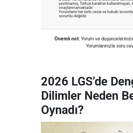
yazılmamış, Türkçe karakter kullanılmayan,
onaylanmamaktadır.
Yorumların her türlü cezai ve hukuki sorumlu
sorumlu değildir.
Önemli not:
Yorum ve düşüncelerinizi
Yorumlarınızla soru cev
2026 LGS’de Deng
Dilimler Neden B
Oynadı?