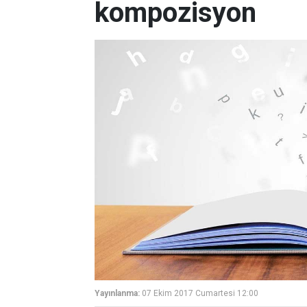
kompozisyon
Yayınlanma:
07 Ekim 2017 Cumartesi 12:00