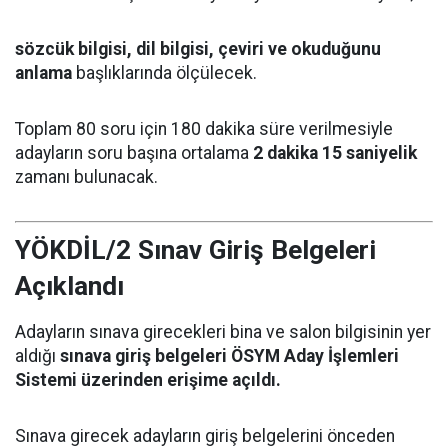
sözcük bilgisi, dil bilgisi, çeviri ve okuduğunu
anlama
başlıklarında ölçülecek.
Toplam 80 soru için 180 dakika süre verilmesiyle
adayların soru başına ortalama
2 dakika 15 saniyelik
zamanı bulunacak.
YÖKDİL/2 Sınav Giriş Belgeleri
Açıklandı
Adayların sınava girecekleri bina ve salon bilgisinin yer
aldığı
sınava giriş belgeleri ÖSYM Aday İşlemleri
Sistemi üzerinden erişime açıldı.
Sınava girecek adayların giriş belgelerini önceden