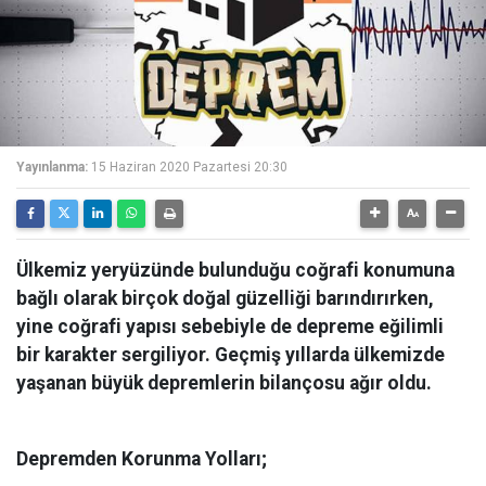
Yayınlanma:
15 Haziran 2020 Pazartesi 20:30
Ülkemiz yeryüzünde bulunduğu coğrafi konumuna
bağlı olarak birçok doğal güzelliği barındırırken,
yine coğrafi yapısı sebebiyle de depreme eğilimli
bir karakter sergiliyor. Geçmiş yıllarda ülkemizde
yaşanan büyük depremlerin bilançosu ağır oldu.
Depremden Korunma Yolları;