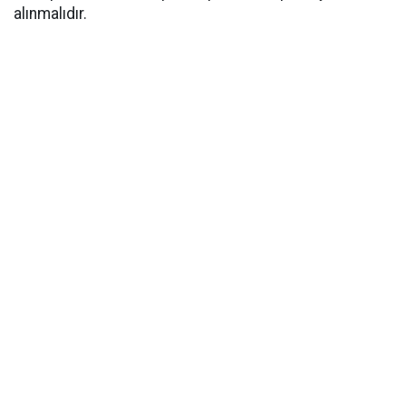
alınmalıdır.