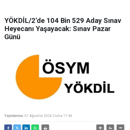
YÖKDİL/2’de 104 Bin 529 Aday Sınav
Heyecanı Yaşayacak: Sınav Pazar
Günü
Yayınlanma:
07 Ağustos 2026 Cuma 17:46