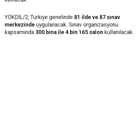
YÖKDİL/2, Türkiye genelinde
81 ilde ve 87 sınav
merkezinde
uygulanacak. Sınav organizasyonu
kapsamında
300 bina ile 4 bin 165 salon
kullanılacak.