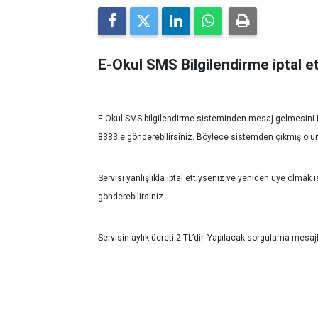
E-Okul SMS Bilgilendirme iptal et
E-Okul SMS bilgilendirme sisteminden mesaj gelmesini
8383′e gönderebilirsiniz. Böylece sistemden çıkmış olu
Servisi yanlışlıkla iptal ettiyseniz ve yeniden üye olma
gönderebilirsiniz.
Servisin aylık ücreti 2 TL’dir. Yapılacak sorgulama mesaj