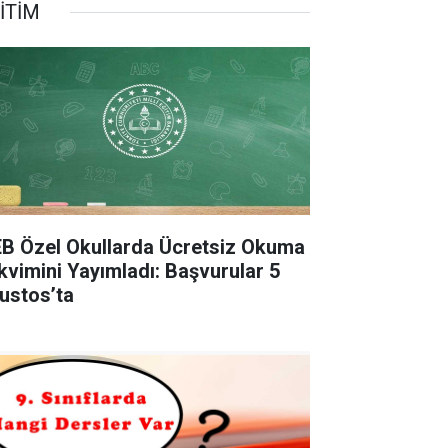
İTİM
B Özel Okullarda Ücretsiz Okuma
kvimini Yayımladı: Başvurular 5
ustos’ta