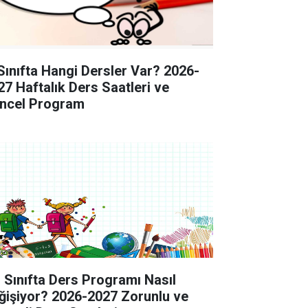
 Sınıfta Hangi Dersler Var? 2026-
27 Haftalık Ders Saatleri ve
ncel Program
. Sınıfta Ders Programı Nasıl
ğişiyor? 2026-2027 Zorunlu ve