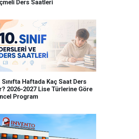
çmeli Ders Saatleri
. Sınıfta Haftada Kaç Saat Ders
r? 2026-2027 Lise Türlerine Göre
ncel Program