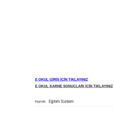
E OKUL GİRİŞ İÇİN TIKLAYINIZ
E OKUL KARNE SONUÇLARI İÇİN TIKLAYINIZ
Eğitim Sistem
Kaynak: