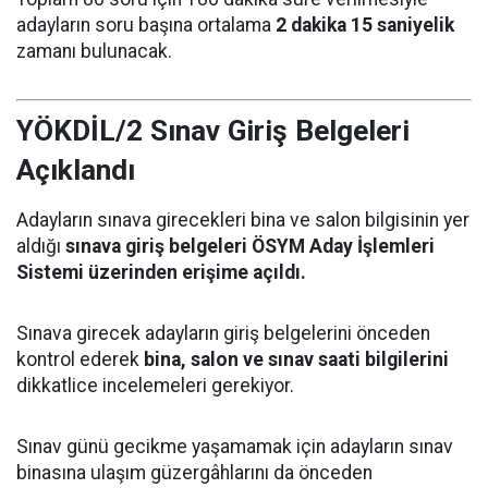
adayların soru başına ortalama
2 dakika 15 saniyelik
zamanı bulunacak.
YÖKDİL/2 Sınav Giriş Belgeleri
Açıklandı
Adayların sınava girecekleri bina ve salon bilgisinin yer
aldığı
sınava giriş belgeleri ÖSYM Aday İşlemleri
Sistemi üzerinden erişime açıldı.
Sınava girecek adayların giriş belgelerini önceden
kontrol ederek
bina, salon ve sınav saati bilgilerini
dikkatlice incelemeleri gerekiyor.
Sınav günü gecikme yaşamamak için adayların sınav
binasına ulaşım güzergâhlarını da önceden