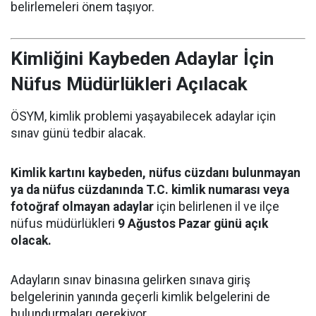
belirlemeleri önem taşıyor.
Kimliğini Kaybeden Adaylar İçin
Nüfus Müdürlükleri Açılacak
ÖSYM, kimlik problemi yaşayabilecek adaylar için
sınav günü tedbir alacak.
Kimlik kartını kaybeden, nüfus cüzdanı bulunmayan
ya da nüfus cüzdanında T.C. kimlik numarası veya
fotoğraf olmayan adaylar
için belirlenen il ve ilçe
nüfus müdürlükleri
9 Ağustos Pazar günü açık
olacak.
Adayların sınav binasına gelirken sınava giriş
belgelerinin yanında geçerli kimlik belgelerini de
bulundurmaları gerekiyor.