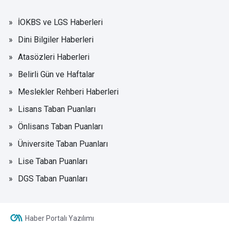
İOKBS ve LGS Haberleri
Dini Bilgiler Haberleri
Atasözleri Haberleri
Belirli Gün ve Haftalar
Meslekler Rehberi Haberleri
Lisans Taban Puanları
Önlisans Taban Puanları
Üniversite Taban Puanları
Lise Taban Puanları
DGS Taban Puanları
Haber Portalı Yazılımı