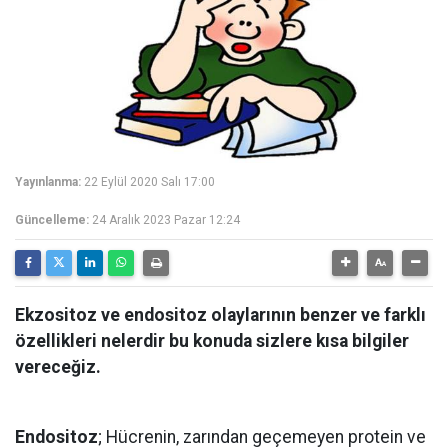
Yayınlanma:
22 Eylül 2020 Salı 17:00
Güncelleme:
24 Aralık 2023 Pazar 12:24
Ekzositoz ve endositoz olaylarının benzer ve farklı
özellikleri nelerdir bu konuda sizlere kısa bilgiler
vereceğiz.
Endositoz
; Hücrenin, zarından geçemeyen protein ve