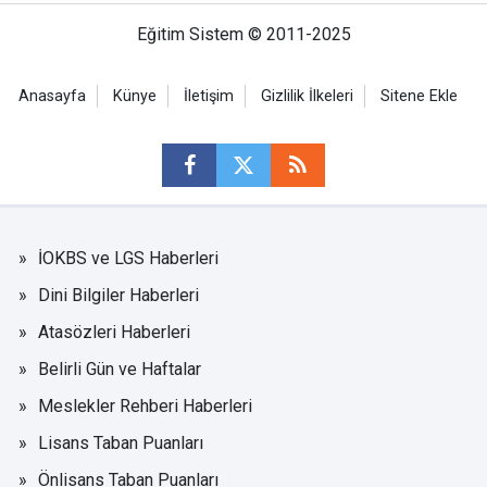
Eğitim Sistem © 2011-2025
Anasayfa
Künye
İletişim
Gizlilik İlkeleri
Sitene Ekle
İOKBS ve LGS Haberleri
Dini Bilgiler Haberleri
Atasözleri Haberleri
Belirli Gün ve Haftalar
Meslekler Rehberi Haberleri
Lisans Taban Puanları
Önlisans Taban Puanları