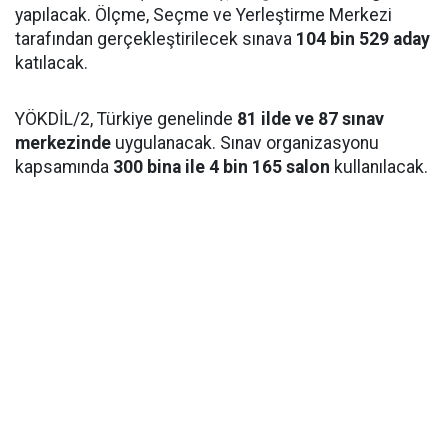
yapılacak. Ölçme, Seçme ve Yerleştirme Merkezi
tarafından gerçekleştirilecek sınava
104 bin 529 aday
katılacak.
YÖKDİL/2, Türkiye genelinde
81 ilde ve 87 sınav
merkezinde
uygulanacak. Sınav organizasyonu
kapsamında
300 bina ile 4 bin 165 salon
kullanılacak.