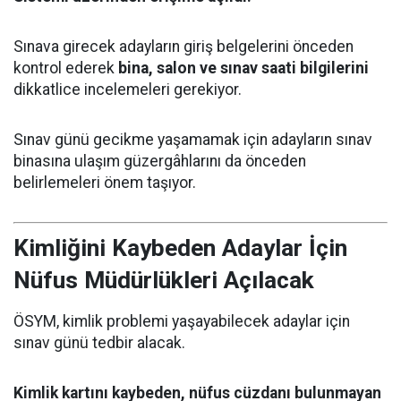
Sınava girecek adayların giriş belgelerini önceden
kontrol ederek
bina, salon ve sınav saati bilgilerini
dikkatlice incelemeleri gerekiyor.
Sınav günü gecikme yaşamamak için adayların sınav
binasına ulaşım güzergâhlarını da önceden
belirlemeleri önem taşıyor.
Kimliğini Kaybeden Adaylar İçin
Nüfus Müdürlükleri Açılacak
ÖSYM, kimlik problemi yaşayabilecek adaylar için
sınav günü tedbir alacak.
Kimlik kartını kaybeden, nüfus cüzdanı bulunmayan