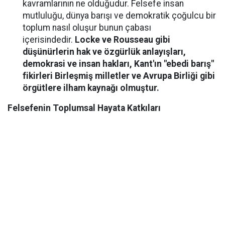
kavramlarının ne olduğudur. Felsefe insan
mutluluğu, dünya barışı ve demokratik çoğulcu bir
toplum nasıl oluşur bunun çabası
içerisindedir.
Locke ve Rousseau gibi
düşünürlerin hak ve özgürlük anlayışları,
demokrasi ve insan hakları, Kant'ın "ebedi barış"
fikirleri Birleşmiş milletler ve Avrupa Birliği gibi
örgütlere ilham kaynağı olmuştur.
Felsefenin Toplumsal Hayata Katkıları