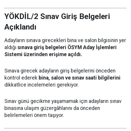
YÖKDİL/2 Sınav Giriş Belgeleri
Açıklandı
Adayların sınava girecekleri bina ve salon bilgisinin yer
aldığı
sınava giriş belgeleri ÖSYM Aday İşlemleri
Sistemi üzerinden erişime açıldı.
Sınava girecek adayların giriş belgelerini önceden
kontrol ederek
bina, salon ve sınav saati bilgilerini
dikkatlice incelemeleri gerekiyor.
Sınav günü gecikme yaşamamak için adayların sınav
binasına ulaşım güzergâhlarını da önceden
belirlemeleri önem taşıyor.