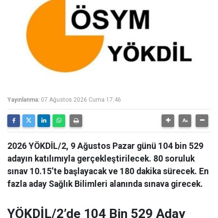
Yayınlanma:
07 Ağustos 2026 Cuma 17:46
2026 YÖKDİL/2, 9 Ağustos Pazar günü 104 bin 529
adayın katılımıyla gerçekleştirilecek. 80 soruluk
sınav 10.15’te başlayacak ve 180 dakika sürecek. En
fazla aday Sağlık Bilimleri alanında sınava girecek.
YÖKDİL/2’de 104 Bin 529 Aday