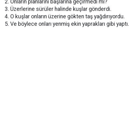
2. Onların planlarını başlarına geçirmedi mi?
3. Üzerlerine sürüler halinde kuşlar gönderdi.
4. O kuşlar onların üzerine gökten taş yağdırıyordu.
5. Ve böylece onları yenmiş ekin yaprakları gibi yaptı.