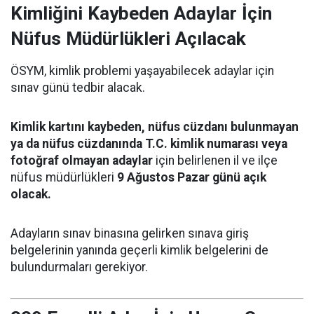
Kimliğini Kaybeden Adaylar İçin
Nüfus Müdürlükleri Açılacak
ÖSYM, kimlik problemi yaşayabilecek adaylar için
sınav günü tedbir alacak.
Kimlik kartını kaybeden, nüfus cüzdanı bulunmayan
ya da nüfus cüzdanında T.C. kimlik numarası veya
fotoğraf olmayan adaylar
için belirlenen il ve ilçe
nüfus müdürlükleri
9 Ağustos Pazar günü açık
olacak.
Adayların sınav binasına gelirken sınava giriş
belgelerinin yanında geçerli kimlik belgelerini de
bulundurmaları gerekiyor.