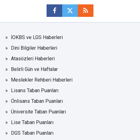
İOKBS ve LGS Haberleri
Dini Bilgiler Haberleri
Atasözleri Haberleri
Belirli Gün ve Haftalar
Meslekler Rehberi Haberleri
Lisans Taban Puanları
Önlisans Taban Puanları
Üniversite Taban Puanları
Lise Taban Puanları
DGS Taban Puanları