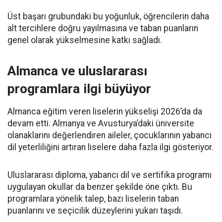
Üst başarı grubundaki bu yoğunluk, öğrencilerin daha
alt tercihlere doğru yayılmasına ve taban puanların
genel olarak yükselmesine katkı sağladı.
Almanca ve uluslararası
programlara ilgi büyüyor
Almanca eğitim veren liselerin yükselişi 2026’da da
devam etti. Almanya ve Avusturya’daki üniversite
olanaklarını değerlendiren aileler, çocuklarının yabancı
dil yeterliliğini artıran liselere daha fazla ilgi gösteriyor.
Uluslararası diploma, yabancı dil ve sertifika programı
uygulayan okullar da benzer şekilde öne çıktı. Bu
programlara yönelik talep, bazı liselerin taban
puanlarını ve seçicilik düzeylerini yukarı taşıdı.