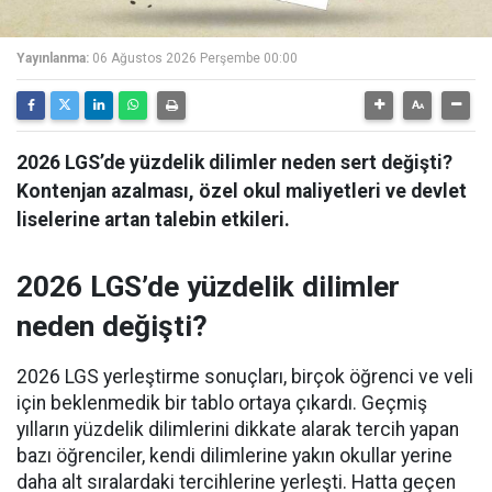
Yayınlanma:
06 Ağustos 2026 Perşembe 00:00
2026 LGS’de yüzdelik dilimler neden sert değişti?
Kontenjan azalması, özel okul maliyetleri ve devlet
liselerine artan talebin etkileri.
2026 LGS’de yüzdelik dilimler
neden değişti?
2026 LGS yerleştirme sonuçları, birçok öğrenci ve veli
için beklenmedik bir tablo ortaya çıkardı. Geçmiş
yılların yüzdelik dilimlerini dikkate alarak tercih yapan
bazı öğrenciler, kendi dilimlerine yakın okullar yerine
daha alt sıralardaki tercihlerine yerleşti. Hatta geçen