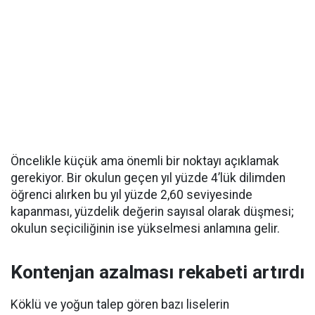
Öncelikle küçük ama önemli bir noktayı açıklamak
gerekiyor. Bir okulun geçen yıl yüzde 4’lük dilimden
öğrenci alırken bu yıl yüzde 2,60 seviyesinde
kapanması, yüzdelik değerin sayısal olarak düşmesi;
okulun seçiciliğinin ise yükselmesi anlamına gelir.
Kontenjan azalması rekabeti artırdı
Köklü ve yoğun talep gören bazı liselerin