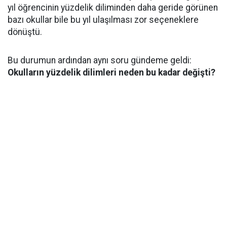
yıl öğrencinin yüzdelik diliminden daha geride görünen
bazı okullar bile bu yıl ulaşılması zor seçeneklere
dönüştü.
Bu durumun ardından aynı soru gündeme geldi:
Okulların yüzdelik dilimleri neden bu kadar değişti?