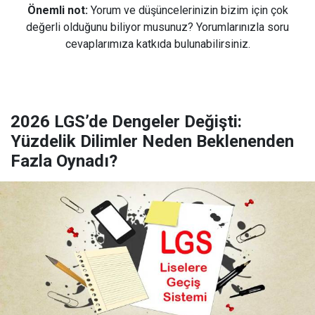
Önemli not:
Yorum ve düşüncelerinizin bizim için çok
değerli olduğunu biliyor musunuz? Yorumlarınızla soru
cevaplarımıza katkıda bulunabilirsiniz.
2026 LGS’de Dengeler Değişti:
Yüzdelik Dilimler Neden Beklenenden
Fazla Oynadı?