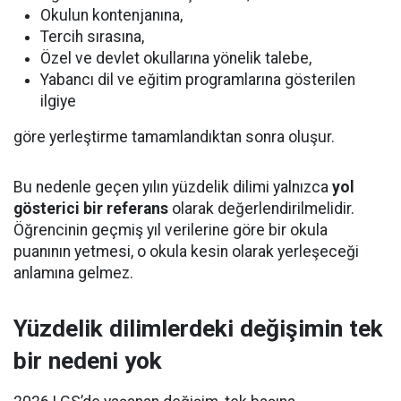
Okulun kontenjanına,
Tercih sırasına,
Özel ve devlet okullarına yönelik talebe,
Yabancı dil ve eğitim programlarına gösterilen
ilgiye
göre yerleştirme tamamlandıktan sonra oluşur.
Bu nedenle geçen yılın yüzdelik dilimi yalnızca
yol
gösterici bir referans
olarak değerlendirilmelidir.
Öğrencinin geçmiş yıl verilerine göre bir okula
puanının yetmesi, o okula kesin olarak yerleşeceği
anlamına gelmez.
Yüzdelik dilimlerdeki değişimin tek
bir nedeni yok