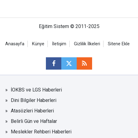
Eğitim Sistem © 2011-2025
Anasayfa
Künye
İletişim
Gizlilik İlkeleri
Sitene Ekle
İOKBS ve LGS Haberleri
Dini Bilgiler Haberleri
Atasözleri Haberleri
Belirli Gün ve Haftalar
Meslekler Rehberi Haberleri