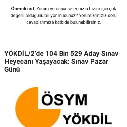
Önemli not:
Yorum ve düşüncelerinizin bizim için çok
değerli olduğunu biliyor musunuz? Yorumlarınızla soru
cevaplarımıza katkıda bulunabilirsiniz.
YÖKDİL/2’de 104 Bin 529 Aday Sınav
Heyecanı Yaşayacak: Sınav Pazar
Günü