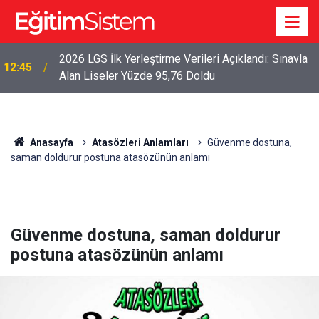
2026 LGS İlk Yerleştirme Verileri Açıklandı: Sınavla
12:45
Alan Liseler Yüzde 95,76 Doldu
Anasayfa
Atasözleri Anlamları
Güvenme dostuna,
saman doldurur postuna atasözünün anlamı
Güvenme dostuna, saman doldurur
postuna atasözünün anlamı