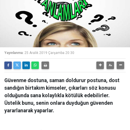
Yayınlanma:
25 Aralık 2019 Çarşamba 20:30
Güvenme dostuna, saman doldurur postuna, dost
sandığın birtakım kimseler, çıkarları söz konusu
olduğunda sana kolaylıkla kötülük edebilirler.
Üstelik bunu, senin onlara duyduğun güvenden
yararlanarak yaparlar.