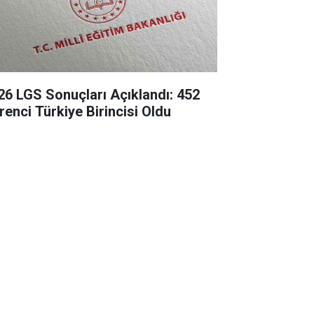
26 LGS Sonuçları Açıklandı: 452
renci Türkiye Birincisi Oldu