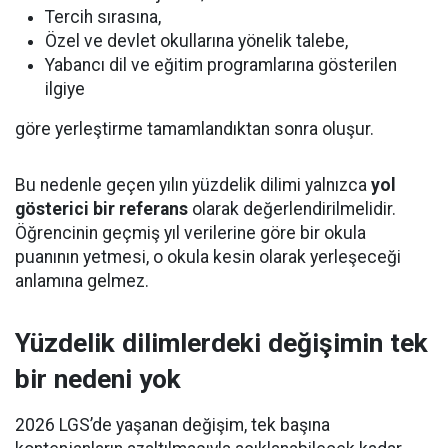
Tercih sırasına,
Özel ve devlet okullarına yönelik talebe,
Yabancı dil ve eğitim programlarına gösterilen
ilgiye
göre yerleştirme tamamlandıktan sonra oluşur.
Bu nedenle geçen yılın yüzdelik dilimi yalnızca
yol
gösterici bir referans
olarak değerlendirilmelidir.
Öğrencinin geçmiş yıl verilerine göre bir okula
puanının yetmesi, o okula kesin olarak yerleşeceği
anlamına gelmez.
Yüzdelik dilimlerdeki değişimin tek
bir nedeni yok
2026 LGS’de yaşanan değişim, tek başına