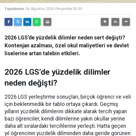
Yayınlanma:
06 Ağustos 2026 Perşembe 00:00
2026 LGS’de yüzdelik dilimler neden sert değişti?
Kontenjan azalması, özel okul maliyetleri ve devlet
liselerine artan talebin etkileri.
2026 LGS’de yüzdelik dilimler
neden değişti?
2026 LGS yerleştirme sonuçları, birçok öğrenci ve veli
için beklenmedik bir tablo ortaya çıkardı. Geçmiş
yılların yüzdelik dilimlerini dikkate alarak tercih yapan
bazı öğrenciler, kendi dilimlerine yakın okullar yerine
daha alt sıralardaki tercihlerine yerleşti. Hatta geçen
yıl öğrencinin yüzdelik diliminden daha geride görünen