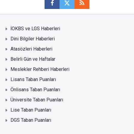
İOKBS ve LGS Haberleri
Dini Bilgiler Haberleri
Atasözleri Haberleri
Belirli Gün ve Haftalar
Meslekler Rehberi Haberleri
Lisans Taban Puanları
Önlisans Taban Puanları
Üniversite Taban Puanları
Lise Taban Puanları
DGS Taban Puanları