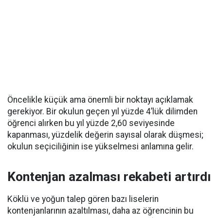
Öncelikle küçük ama önemli bir noktayı açıklamak
gerekiyor. Bir okulun geçen yıl yüzde 4’lük dilimden
öğrenci alırken bu yıl yüzde 2,60 seviyesinde
kapanması, yüzdelik değerin sayısal olarak düşmesi;
okulun seçiciliğinin ise yükselmesi anlamına gelir.
Kontenjan azalması rekabeti artırdı
Köklü ve yoğun talep gören bazı liselerin
kontenjanlarının azaltılması, daha az öğrencinin bu