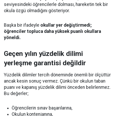
seviyesindeki öğrencilerle dolması, hareketin tek bir
okula özgü olmadığını gösteriyor.
Başka bir ifadeyle
okullar yer değiştirmedi;
öğrenciler topluca daha yüksek puanlı okullara
yöneldi.
Geçen yılın yüzdelik dilimi
yerleşme garantisi değildir
Yüzdelik dilimler tercih döneminde önemli bir ölçüttür
ancak kesin sonuç vermez. Çünkü bir okulun taban
puanı ve kapanış yüzdelik dilimi önceden belirlenmez.
Bu değerler;
Öğrencilerin sınav başarılarına,
Okulun kontenjanına,