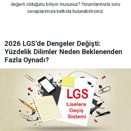
değerli olduğunu biliyor musunuz? Yorumlarınızla soru
cevaplarımıza katkıda bulunabilirsiniz.
2026 LGS’de Dengeler Değişti:
Yüzdelik Dilimler Neden Beklenenden
Fazla Oynadı?