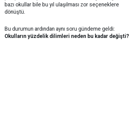
bazı okullar bile bu yıl ulaşılması zor seçeneklere
dönüştü.
Bu durumun ardından aynı soru gündeme geldi:
Okulların yüzdelik dilimleri neden bu kadar değişti?