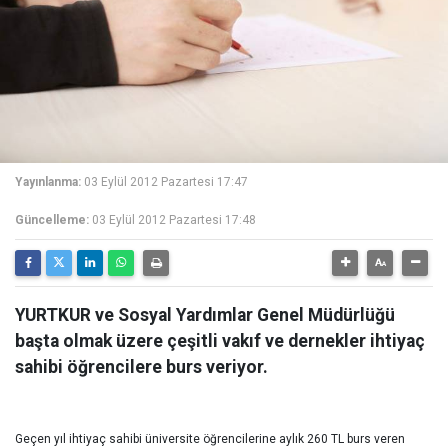
Yayınlanma:
03 Eylül 2012 Pazartesi 17:47
Güncelleme:
03 Eylül 2012 Pazartesi 17:48
YURTKUR ve Sosyal Yardımlar Genel Müdürlüğü
başta olmak üzere çeşitli vakıf ve dernekler ihtiyaç
sahibi öğrencilere burs veriyor.
Geçen yıl ihtiyaç sahibi üniversite öğrencilerine aylık 260 TL burs veren