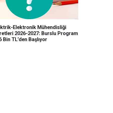
ektrik-Elektronik Mühendisliği
retleri 2026-2027: Burslu Program
6 Bin TL’den Başlıyor