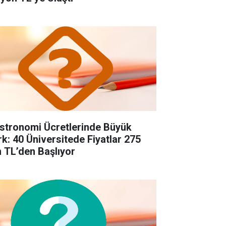
stronomi Ücretlerinde Büyük
rk: 40 Üniversitede Fiyatlar 275
n TL’den Başlıyor