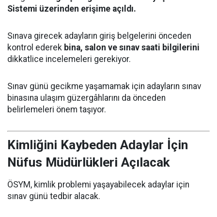
Sistemi üzerinden erişime açıldı.
Sınava girecek adayların giriş belgelerini önceden
kontrol ederek
bina, salon ve sınav saati bilgilerini
dikkatlice incelemeleri gerekiyor.
Sınav günü gecikme yaşamamak için adayların sınav
binasına ulaşım güzergâhlarını da önceden
belirlemeleri önem taşıyor.
Kimliğini Kaybeden Adaylar İçin
Nüfus Müdürlükleri Açılacak
ÖSYM, kimlik problemi yaşayabilecek adaylar için
sınav günü tedbir alacak.