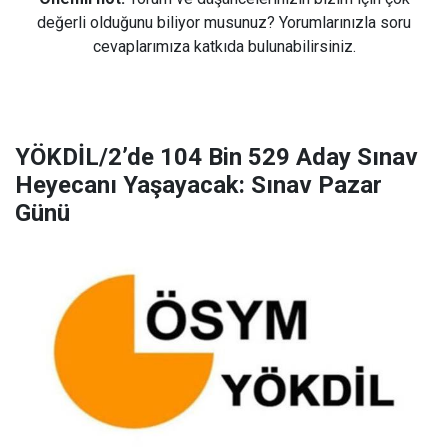
değerli olduğunu biliyor musunuz? Yorumlarınızla soru
cevaplarımıza katkıda bulunabilirsiniz.
YÖKDİL/2’de 104 Bin 529 Aday Sınav
Heyecanı Yaşayacak: Sınav Pazar
Günü