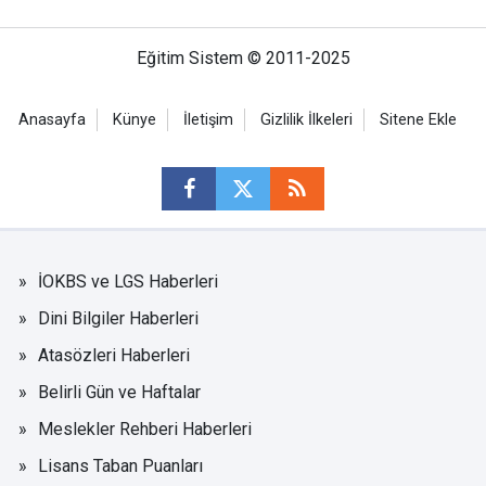
Eğitim Sistem © 2011-2025
Anasayfa
Künye
İletişim
Gizlilik İlkeleri
Sitene Ekle
İOKBS ve LGS Haberleri
Dini Bilgiler Haberleri
Atasözleri Haberleri
Belirli Gün ve Haftalar
Meslekler Rehberi Haberleri
Lisans Taban Puanları