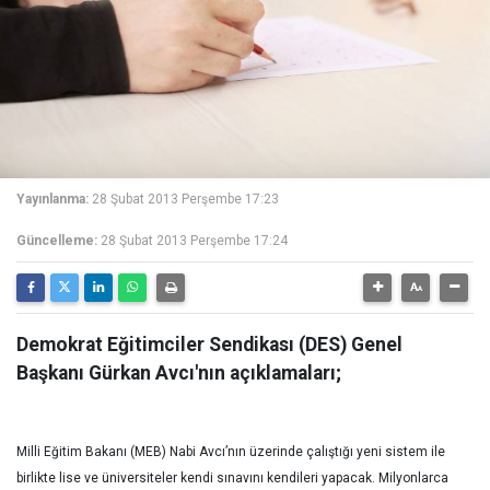
Yayınlanma:
28 Şubat 2013 Perşembe 17:23
Güncelleme:
28 Şubat 2013 Perşembe 17:24
Demokrat Eğitimciler Sendikası (DES) Genel
Başkanı Gürkan Avcı'nın açıklamaları;
Milli Eğitim Bakanı (MEB) Nabi Avcı’nın üzerinde çalıştığı yeni sistem ile
birlikte lise ve üniversiteler kendi sınavını kendileri yapacak. Milyonlarca