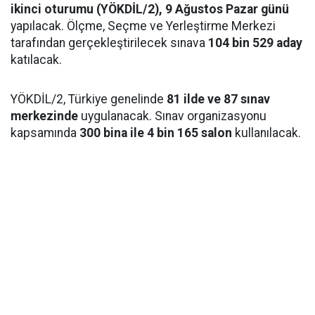
ikinci oturumu (YÖKDİL/2), 9 Ağustos Pazar günü
yapılacak. Ölçme, Seçme ve Yerleştirme Merkezi
tarafından gerçekleştirilecek sınava
104 bin 529 aday
katılacak.
YÖKDİL/2, Türkiye genelinde
81 ilde ve 87 sınav
merkezinde
uygulanacak. Sınav organizasyonu
kapsamında
300 bina ile 4 bin 165 salon
kullanılacak.