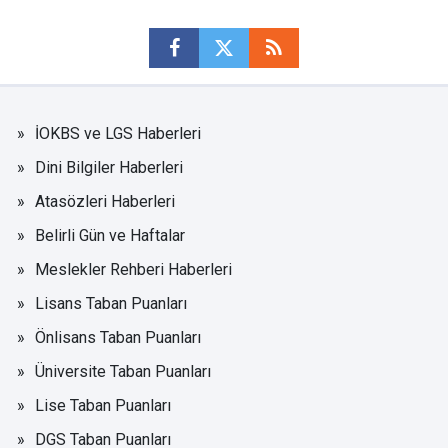
İOKBS ve LGS Haberleri
Dini Bilgiler Haberleri
Atasözleri Haberleri
Belirli Gün ve Haftalar
Meslekler Rehberi Haberleri
Lisans Taban Puanları
Önlisans Taban Puanları
Üniversite Taban Puanları
Lise Taban Puanları
DGS Taban Puanları