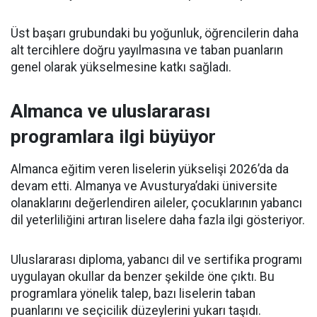
Üst başarı grubundaki bu yoğunluk, öğrencilerin daha
alt tercihlere doğru yayılmasına ve taban puanların
genel olarak yükselmesine katkı sağladı.
Almanca ve uluslararası
programlara ilgi büyüyor
Almanca eğitim veren liselerin yükselişi 2026’da da
devam etti. Almanya ve Avusturya’daki üniversite
olanaklarını değerlendiren aileler, çocuklarının yabancı
dil yeterliliğini artıran liselere daha fazla ilgi gösteriyor.
Uluslararası diploma, yabancı dil ve sertifika programı
uygulayan okullar da benzer şekilde öne çıktı. Bu
programlara yönelik talep, bazı liselerin taban
puanlarını ve seçicilik düzeylerini yukarı taşıdı.