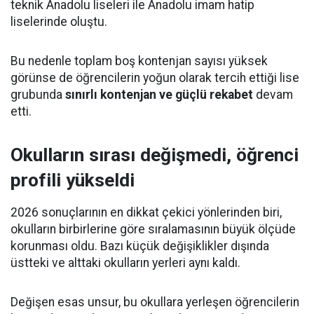
teknik Anadolu liseleri ile Anadolu imam hatip
liselerinde oluştu.
Bu nedenle toplam boş kontenjan sayısı yüksek
görünse de öğrencilerin yoğun olarak tercih ettiği lise
grubunda
sınırlı kontenjan ve güçlü rekabet
devam
etti.
Okulların sırası değişmedi, öğrenci
profili yükseldi
2026 sonuçlarının en dikkat çekici yönlerinden biri,
okulların birbirlerine göre sıralamasının büyük ölçüde
korunması oldu. Bazı küçük değişiklikler dışında
üstteki ve alttaki okulların yerleri aynı kaldı.
Değişen esas unsur, bu okullara yerleşen öğrencilerin