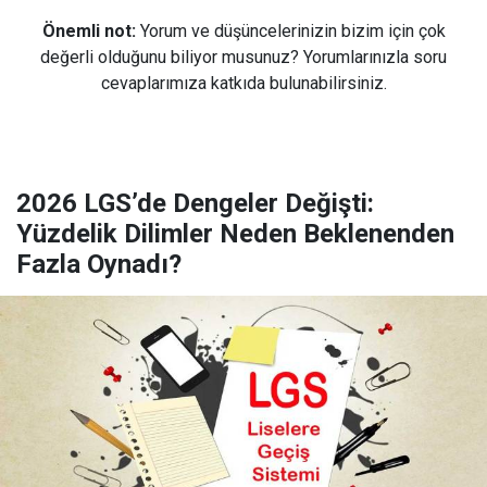
Önemli not:
Yorum ve düşüncelerinizin bizim için çok
değerli olduğunu biliyor musunuz? Yorumlarınızla soru
cevaplarımıza katkıda bulunabilirsiniz.
2026 LGS’de Dengeler Değişti:
Yüzdelik Dilimler Neden Beklenenden
Fazla Oynadı?