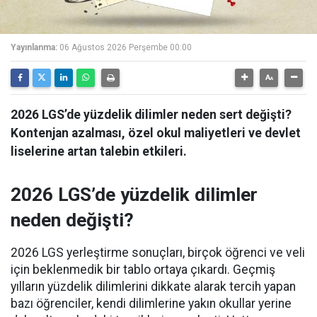
Yayınlanma:
06 Ağustos 2026 Perşembe 00:00
2026 LGS’de yüzdelik dilimler neden sert değişti?
Kontenjan azalması, özel okul maliyetleri ve devlet
liselerine artan talebin etkileri.
2026 LGS’de yüzdelik dilimler
neden değişti?
2026 LGS yerleştirme sonuçları, birçok öğrenci ve veli
için beklenmedik bir tablo ortaya çıkardı. Geçmiş
yılların yüzdelik dilimlerini dikkate alarak tercih yapan
bazı öğrenciler, kendi dilimlerine yakın okullar yerine