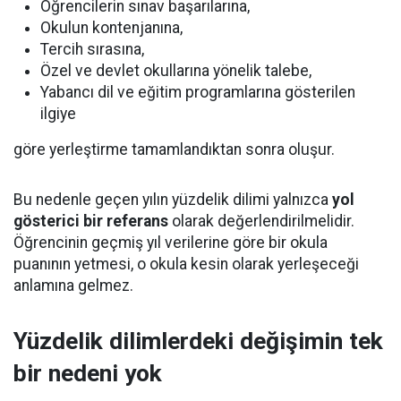
Öğrencilerin sınav başarılarına,
Okulun kontenjanına,
Tercih sırasına,
Özel ve devlet okullarına yönelik talebe,
Yabancı dil ve eğitim programlarına gösterilen
ilgiye
göre yerleştirme tamamlandıktan sonra oluşur.
Bu nedenle geçen yılın yüzdelik dilimi yalnızca
yol
gösterici bir referans
olarak değerlendirilmelidir.
Öğrencinin geçmiş yıl verilerine göre bir okula
puanının yetmesi, o okula kesin olarak yerleşeceği
anlamına gelmez.
Yüzdelik dilimlerdeki değişimin tek
bir nedeni yok