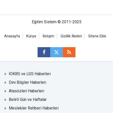
Eğitim Sistem © 2011-2025
Anasayfa
Künye
İletişim
Gizlilik İlkeleri
Sitene Ekle
İOKBS ve LGS Haberleri
Dini Bilgiler Haberleri
Atasözleri Haberleri
Belirli Gün ve Haftalar
Meslekler Rehberi Haberleri