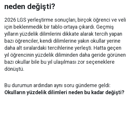
neden değişti?
2026 LGS yerleştirme sonuçları, birçok öğrenci ve veli
için beklenmedik bir tablo ortaya çıkardı. Geçmiş
yılların yüzdelik dilimlerini dikkate alarak tercih yapan
bazı öğrenciler, kendi dilimlerine yakın okullar yerine
daha alt sıralardaki tercihlerine yerleşti. Hatta geçen
yıl öğrencinin yüzdelik diliminden daha geride görünen
bazı okullar bile bu yıl ulaşılması zor seçeneklere
dönüştü.
Bu durumun ardından aynı soru gündeme geldi:
Okulların yüzdelik dilimleri neden bu kadar değişti?