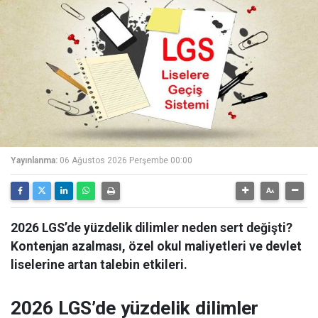
Yayınlanma:
06 Ağustos 2026 Perşembe 00:00
2026 LGS’de yüzdelik dilimler neden sert değişti?
Kontenjan azalması, özel okul maliyetleri ve devlet
liselerine artan talebin etkileri.
2026 LGS’de yüzdelik dilimler