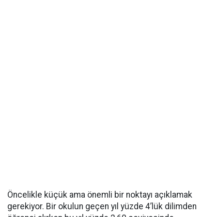
Öncelikle küçük ama önemli bir noktayı açıklamak
gerekiyor. Bir okulun geçen yıl yüzde 4’lük dilimden