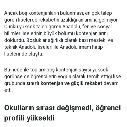
Ancak boş kontenjanların bulunması, en çok talep
gören liselerde rekabetin azaldığı anlamına gelmiyor.
Çünkü yüksek talep gören Anadolu, fen ve sosyal
bilimler liselerinin büyük bölümü kontenjanlarını
doldurdu. Boşluklar ağırlıklı olarak bazı mesleki ve
teknik Anadolu liseleri ile Anadolu imam hatip
liselerinde oluştu.
Bu nedenle toplam boş kontenjan sayısı yüksek
görünse de öğrencilerin yoğun olarak tercih ettiği lise
grubunda
sınırlı kontenjan ve güçlü rekabet
devam
etti.
Okulların sırası değişmedi, öğrenci
profili yükseldi