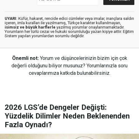
UYARI:
Küfür, hakaret, rencide edici cümleler veya imalar, inançlara saldırı
içeren, imla kuralları ile yazılmamış, Türkçe karakter kullanılmayan,
isimsiz ve büyük harflerle
yazılmış yorumlar onaylanmamaktadır.
Yorumların her türlü cezai ve hukuki sorumluluğu yazan kişiye aittir. Eğitim
Sistem yapılan yorumlardan sorumlu değildir.
Önemli not:
Yorum ve düşüncelerinizin bizim için çok
değerli olduğunu biliyor musunuz? Yorumlarınızla soru
cevaplarımıza katkıda bulunabilirsiniz.
2026 LGS’de Dengeler Değişti:
Yüzdelik Dilimler Neden Beklenenden
Fazla Oynadı?