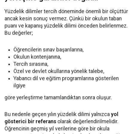
Yüzdelik dilimler tercih döneminde önemli bir ölçüttür
ancak kesin sonuç vermez. Çünkü bir okulun taban
puanı ve kapanış yüzdelik dilimi önceden belirlenmez.
Bu değerler;
Öğrencilerin sınav başarılarına,
Okulun kontenjanına,
Tercih sırasına,
Özel ve devlet okullarına yönelik talebe,
Yabancı dil ve eğitim programlarına gösterilen
ilgiye
göre yerleştirme tamamlandıktan sonra oluşur.
Bu nedenle geçen yılın yüzdelik dilimi yalnızca
yol
gösterici bir referans
olarak değerlendirilmelidir.
Öğrencinin geçmiş yıl verilerine göre bir okula