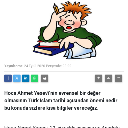
Yayınlanma:
24 Eylül 2020 Perşembe 03:00
Hoca Ahmet Yesevî’nin evrensel bir değer
olmasının Türk İslam tarihi açısından önemi nedir
bu konuda sizlere kısa bilgiler vereceğiz.