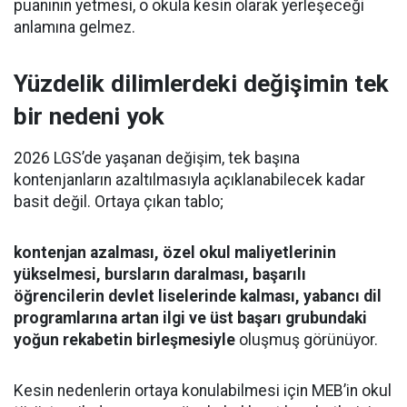
puanının yetmesi, o okula kesin olarak yerleşeceği
anlamına gelmez.
Yüzdelik dilimlerdeki değişimin tek
bir nedeni yok
2026 LGS’de yaşanan değişim, tek başına
kontenjanların azaltılmasıyla açıklanabilecek kadar
basit değil. Ortaya çıkan tablo;
kontenjan azalması, özel okul maliyetlerinin
yükselmesi, bursların daralması, başarılı
öğrencilerin devlet liselerinde kalması, yabancı dil
programlarına artan ilgi ve üst başarı grubundaki
yoğun rekabetin birleşmesiyle
oluşmuş görünüyor.
Kesin nedenlerin ortaya konulabilmesi için MEB’in okul