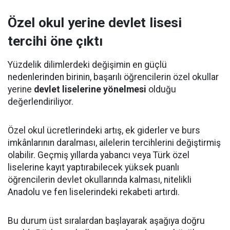
Özel okul yerine devlet lisesi
tercihi öne çıktı
Yüzdelik dilimlerdeki değişimin en güçlü
nedenlerinden birinin, başarılı öğrencilerin özel okullar
yerine
devlet liselerine yönelmesi
olduğu
değerlendiriliyor.
Özel okul ücretlerindeki artış, ek giderler ve burs
imkânlarının daralması, ailelerin tercihlerini değiştirmiş
olabilir. Geçmiş yıllarda yabancı veya Türk özel
liselerine kayıt yaptırabilecek yüksek puanlı
öğrencilerin devlet okullarında kalması, nitelikli
Anadolu ve fen liselerindeki rekabeti artırdı.
Bu durum üst sıralardan başlayarak aşağıya doğru